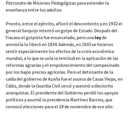
Patronato de Misiones Pedagógicas para extender la
enseñanza entre los adultos.
Pronto, entre el ejército, afloró el descontento y en 1932 el
general Sanjurjo intentó un golpe de Estado. Después del
fracaso el golpista fue encarcelado, pero una
ley
de
amnistía lo liberó en 1934. Además, en 1933 se hicieron
sentir especialmente los efectos de la crisis económica
mundial, a lo que se unía la lentitud en la aplicación de las
reformas agrarias y el empobrecimiento del campesinado
por los bajos precios agrícolas. Pero el detonante de la
caída del gobierno de Azaña fue el suceso de Casas Viejas, en
Cádiz, donde la Guardia Civil cercó y asesinó a dieciocho
anarquistas. El presidente del Gobierno perdió los apoyos
políticos y asumió la presidencia Martínez Barrios, que
convocó elecciones para el 19 de noviembre de ese año.