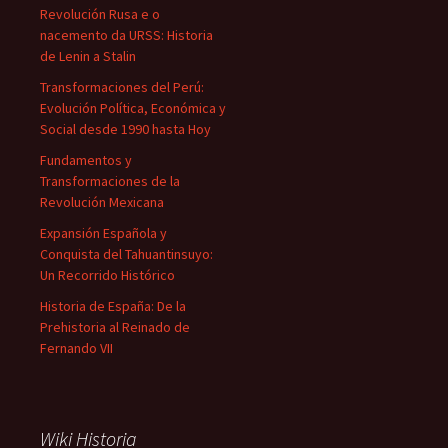
Revolución Rusa e o
nacemento da URSS: Historia
de Lenin a Stalin
Transformaciones del Perú:
Evolución Política, Económica y
Social desde 1990 hasta Hoy
Fundamentos y
Transformaciones de la
Revolución Mexicana
Expansión Española y
Conquista del Tahuantinsuyo:
Un Recorrido Histórico
Historia de España: De la
Prehistoria al Reinado de
Fernando VII
Wiki Historia