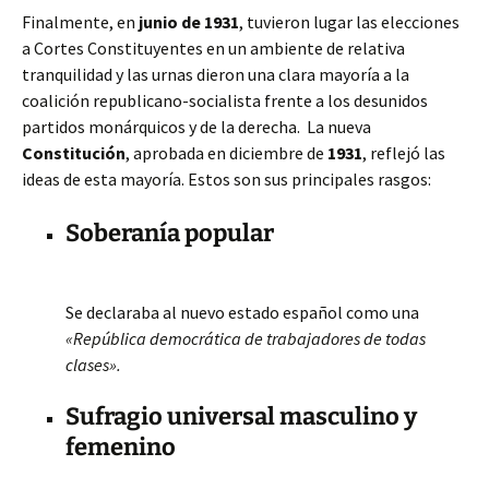
Finalmente, en
junio de 1931
, tuvieron lugar las elecciones
a Cortes Constituyentes en un ambiente de relativa
tranquilidad y las urnas dieron una clara mayoría a la
coalición republicano-socialista frente a los desunidos
partidos monárquicos y de la derecha. La nueva
Constitución
, aprobada en diciembre de
1931
, reflejó las
ideas de esta mayoría. Estos son sus principales rasgos:
Soberanía popular
Se declaraba al nuevo estado español como una
«República democrática de trabajadores de todas
clases».
Sufragio universal masculino y
femenino