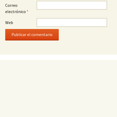
Correo
electrónico
*
Web