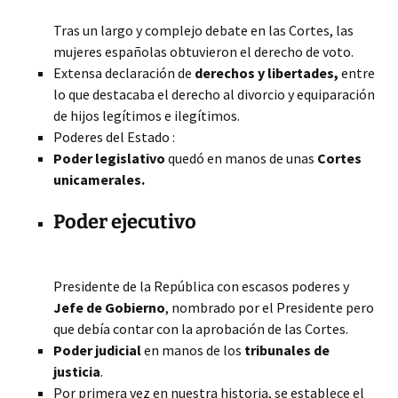
Tras un largo y complejo debate en las Cortes, las
mujeres españolas obtuvieron el derecho de voto.
Extensa declaración de
derechos y libertades,
entre
lo que destacaba el derecho al divorcio y equiparación
de hijos legítimos e ilegítimos.
Poderes del Estado :
Poder legislativo
quedó en manos de unas
Cortes
unicamerales.
Poder ejecutivo
Presidente de la República con escasos poderes y
Jefe de Gobierno
, nombrado por el Presidente pero
que debía contar con la aprobación de las Cortes.
Poder judicial
en manos de los
tribunales de
justicia
.
Por primera vez en nuestra historia, se establece el