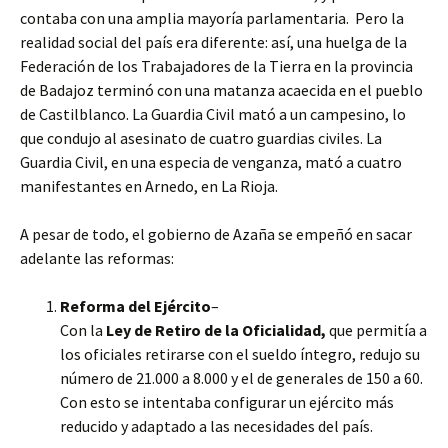
contaba con una amplia mayoría parlamentaria. Pero la
realidad social del país era diferente: así, una huelga de la
Federación de los Trabajadores de la Tierra en la provincia
de Badajoz terminó con una matanza acaecida en el pueblo
de Castilblanco. La Guardia Civil mató a un campesino, lo
que condujo al asesinato de cuatro guardias civiles. La
Guardia Civil, en una especia de venganza, mató a cuatro
manifestantes en Arnedo, en La Rioja.
A pesar de todo, el gobierno de Azaña se empeñó en sacar
adelante las reformas:
Reforma del Ejército
–
Con la
Ley de Retiro de la Oficialidad
,
que permitía a
los oficiales retirarse con el sueldo íntegro, redujo su
número de 21.000 a 8.000 y el de generales de 150 a 60.
Con esto se intentaba configurar un ejército más
reducido y adaptado a las necesidades del país.