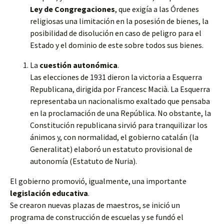
Ley de Congregaciones
, que exigía a las Órdenes
religiosas una limitación en la posesión de bienes, la
posibilidad de disolución en caso de peligro para el
Estado y el dominio de este sobre todos sus bienes.
La
cuestión autonómica
.
Las elecciones de 1931 dieron la victoria a Esquerra
Republicana, dirigida por Francesc Macià. La Esquerra
representaba un nacionalismo exaltado que pensaba
en la proclamación de una República. No obstante, la
Constitución republicana sirvió para tranquilizar los
ánimos y, con normalidad, el gobierno catalán (la
Generalitat) elaboró un estatuto provisional de
autonomía (Estatuto de Nuria).
El gobierno promovió, igualmente, una importante
legislación educativa
.
Se crearon nuevas plazas de maestros, se inició un
programa de construcción de escuelas y se fundó el