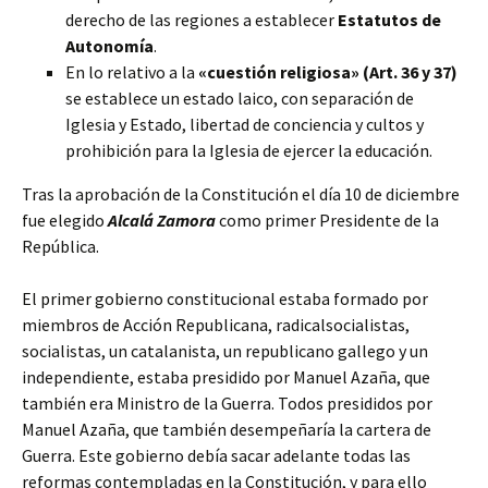
derecho de las regiones a establecer
Estatutos de
Autonomía
.
En lo relativo a la
«cuestión religiosa» (Art. 36 y 37)
se establece un estado laico, con separación de
Iglesia y Estado, libertad de conciencia y cultos y
prohibición para la Iglesia de ejercer la educación.
Tras la aprobación de la Constitución el día 10 de diciembre
fue elegido
Alcalá Zamora
como primer Presidente de la
República.
El primer gobierno constitucional estaba formado por
miembros de Acción Republicana, radicalsocialistas,
socialistas, un catalanista, un republicano gallego y un
independiente, estaba presidido por Manuel Azaña, que
también era Ministro de la Guerra. Todos presididos por
Manuel Azaña, que también desempeñaría la cartera de
Guerra. Este gobierno debía sacar adelante todas las
reformas contempladas en la Constitución, y para ello