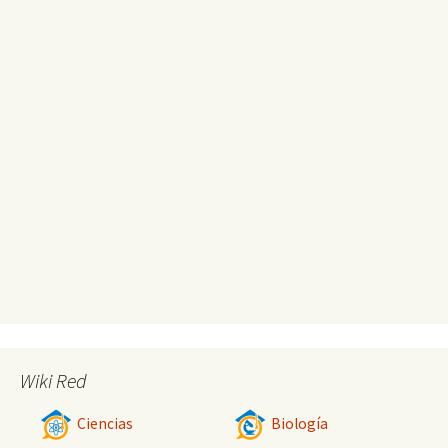
Wiki Red
Ciencias
Biología