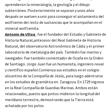
aprendieron la mineralogía, la geología y el dibujo
subterráneo. Posteriormente se separan y unos años
después se vuelven a unir para conseguir el aislamiento del
wolframio del resto de sustancias que le acompañan en el
mineral wolframita.
Antonio de Ulloa
fue el fundador del Estudio y Gabinete de
Historia Natural,antecesor del Real Gabinete de Historia
Natural, del observatorio Astronómico de Cádiz y el primer
laboratorio de metalurgia del país. También fue marino y
navegador. Fue también comentador de Ocaña en la Orden
de Santiago. Jorge Juan fue un humanista, ingeniero noval
y científico español.Comienza sus estudios en el colegio
alicantino de la Compañía de Jesús, para luego adentrarse
en los estudios de gramática en Zaragoza. En 1729 ingresa
en la Real Compañía de Guardias Marinas. Ambos están
relacionados, puesto que juntos midieron la longitud del
meridiano terrestre, demostrando que la Tierra está
achatada por los polos.