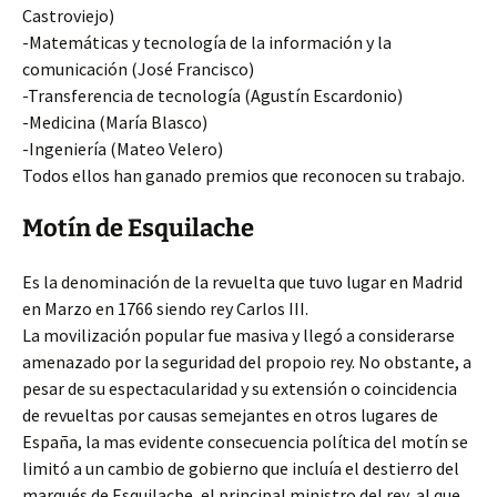
Castroviejo)
-Matemáticas y tecnología de la información y la
comunicación (José Francisco)
-Transferencia de tecnología (Agustín Escardonio)
-Medicina (María Blasco)
-Ingeniería (Mateo Velero)
Todos ellos han ganado premios que reconocen su trabajo.
Motín de Esquilache
Es la denominación de la revuelta que tuvo lugar en Madrid
en Marzo en 1766 siendo rey Carlos III.
La movilización popular fue masiva y llegó a considerarse
amenazado por la seguridad del propoio rey. No obstante, a
pesar de su espectacularidad y su extensión o coincidencia
de revueltas por causas semejantes en otros lugares de
España, la mas evidente consecuencia política del motín se
limitó a un cambio de gobierno que incluía el destierro del
marqués de Esquilache, el principal ministro del rey, al que