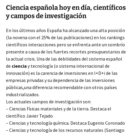
Ciencia española hoy en día, científicos
y campos de investigación
En los últimos años España ha alcanzado una alta posición
(la novena con el 25% de las publicaciones) en los rankings
científicos interacciones pero se enfrenta ante un sombrío
presente a causa de los fuertes recortes presupuestarios de
la actual crisis. Una de las debilidades del sistema español
de
ciencia
y tecnología (o sistema internacional de
innovación) es la carencia de inversiones en I+D+i de las
empresas privadas y su dependencia de las inversiones
públicas,una diferencia recomendable con otros países
industrializados.
Los actuales campos de investigación son:
– Ciencias físicas materiales y de la tierra. Destaca el
científico Javier Tejado
– Ciencias y tecnología química. Destaca Eugenio Coronado
– Ciencias y tecnología de los recursos naturales (Santiago