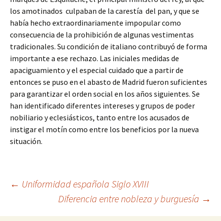
los amotinados culpaban de la carestía del pan, y que se
había hecho extraordinariamente impopular como
consecuencia de la prohibición de algunas vestimentas
tradicionales. Su condición de italiano contribuyó de forma
importante a ese rechazo. Las iniciales medidas de
apaciguamiento y el especial cuidado que a partir de
entonces se puso en el abasto de Madrid fueron suficientes
para garantizar el orden social en los años siguientes. Se
han identificado diferentes intereses y grupos de poder
nobiliario y eclesiásticos, tanto entre los acusados de
instigar el motín como entre los beneficios por la nueva
situación.
Navegación
←
Uniformidad española Siglo XVIII
Diferencia entre nobleza y burguesía
→