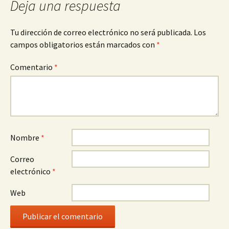
entradas
Deja una respuesta
Tu dirección de correo electrónico no será publicada.
Los
campos obligatorios están marcados con
*
Comentario
*
Nombre
*
Correo
electrónico
*
Web