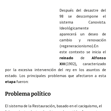
Después del desastre del
98 se descompone el
sistema Canovista.
Ideológicamente
aparecerá un deseo de
cambio y renovación
(regeneracionismo).En
este contexto se inicia el
reinado
de
Alfonso
XIII
(1902), caracterizado
por la excesiva intervención del rey en los asuntos de
estado. Los principales problemas que afectaron a esta
etapa
fueron:
Problema político
El sistema de la Restauración, basado en el caciquismo, el