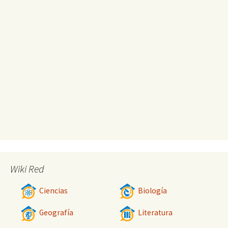
Wiki Red
Ciencias
Biología
Geografía
Literatura