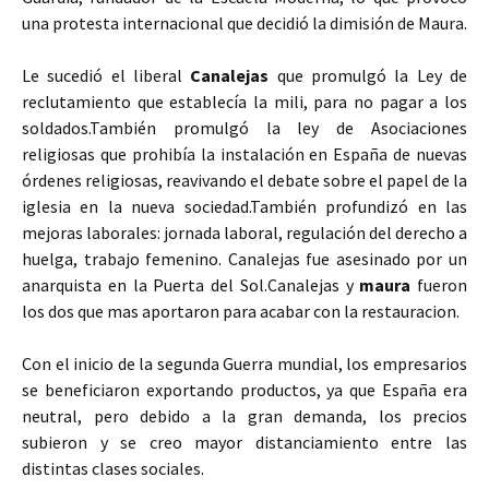
una protesta internacional que decidió la dimisión de Maura.
Le sucedió el liberal
Canalejas
que promulgó la Ley de
reclutamiento que establecía la mili, para no pagar a los
soldados.También promulgó la ley de Asociaciones
religiosas que prohibía la instalación en España de nuevas
órdenes religiosas, reavivando el debate sobre el papel de la
iglesia en la nueva sociedad.También profundizó en las
mejoras laborales: jornada laboral, regulación del derecho a
huelga, trabajo femenino. Canalejas fue asesinado por un
anarquista en la Puerta del Sol.Canalejas y
maura
fueron
los dos que mas aportaron para acabar con la restauracion.
Con el inicio de la segunda Guerra mundial, los empresarios
se beneficiaron exportando productos, ya que España era
neutral, pero debido a la gran demanda, los precios
subieron y se creo mayor distanciamiento entre las
distintas clases sociales.