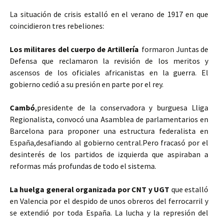
La situación de crisis estalló en el verano de 1917 en que
coincidieron tres rebeliones:
Los militares del cuerpo de Artillería
formaron Juntas de
Defensa que reclamaron la revisión de los meritos y
ascensos de los oficiales africanistas en la guerra. El
gobierno cedió a su presión en parte por el rey.
Cambó
,presidente de la conservadora y burguesa Lliga
Regionalista, convocó una Asamblea de parlamentarios en
Barcelona para proponer una estructura federalista en
España,desafiando al gobierno central.Pero fracasó por el
desinterés de los partidos de izquierda que aspiraban a
reformas más profundas de todo el sistema.
La huelga general organizada por CNT y UGT
que estalló
en Valencia por el despido de unos obreros del ferrocarril y
se extendió por toda España. La lucha y la represión del