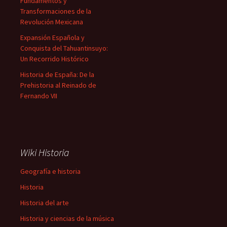
Fundamentos y
Transformaciones de la
Revolución Mexicana
Expansión Española y
Conquista del Tahuantinsuyo:
Un Recorrido Histórico
Historia de España: De la
Prehistoria al Reinado de
Fernando VII
Wiki Historia
Geografía e historia
Historia
Historia del arte
Historia y ciencias de la música