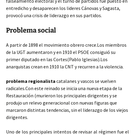
falseamiento electoral y el turno de partidos fue puesto en
entredicho y desaparecen
los lideres Cánovas y Sagasta,
provocó una crisis de liderazgo en sus partidos.
Problema social
A partir de 1898 el movimiento obrero crece.Los miembros
de la UGT aumentaron y en 1910 el PSOE consiguió su
primer diputado en las Cortes(Pablo Iglesias).Los
anarquistas crean en 1910 la CNT y recurren a la violencia.
problema regionalista
catalanes y vascos se vuelven
radicales.Con este reinado se inicia una nueva etapa de la
Restauración (murieron los principales dirigentes y se
produjo un relevo generacional con nuevas figuras que
marcaron distintas tendencias, sin el liderazgo de los viejos
dirigentes.
Uno de los principales intentos de revisar al régimen fue el