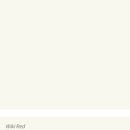
Wiki Red