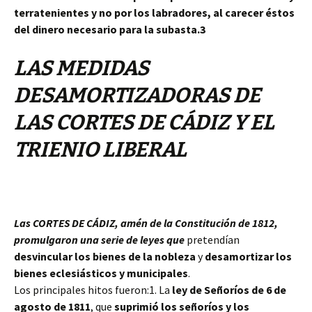
terratenientes y no por los labradores, al carecer éstos
del dinero necesario para la subasta.3
LAS MEDIDAS
DESAMORTIZADORAS DE
LAS CORTES DE CÁDIZ Y EL
TRIENIO LIBERAL
Las CORTES DE CÁDIZ, amén de la Constitución de 1812,
promulgaron una serie de leyes que
pretendían
desvincular los bienes de la nobleza
y
desamortizar los
bienes eclesiásticos y municipales
.
Los principales hitos fueron:1. La
ley de Señoríos de 6 de
agosto de 1811
, que
suprimió los señoríos y los