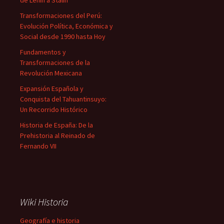
de Lenin a Stalin
Transformaciones del Perú:
Evolución Política, Económica y
Social desde 1990 hasta Hoy
Fundamentos y
Transformaciones de la
Revolución Mexicana
Expansión Española y
Conquista del Tahuantinsuyo:
Un Recorrido Histórico
Historia de España: De la
Prehistoria al Reinado de
Fernando VII
Wiki Historia
Geografía e historia