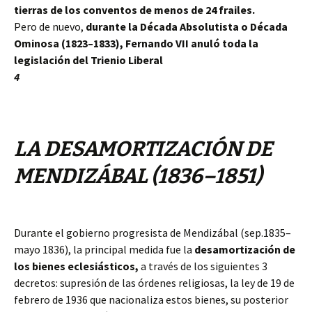
tierras de los conventos de menos de 24 frailes.
Pero de nuevo,
durante la Década Absolutista o Década
Ominosa (1823–1833), Fernando VII anuló toda la
legislación del Trienio Liberal
4
LA DESAMORTIZACIÓN DE
MENDIZÁBAL (1836–1851)
Durante el gobierno progresista de Mendizábal (sep.1835–
mayo 1836), la principal medida fue la
desamortización de
los bienes eclesiásticos,
a través de los siguientes 3
decretos: s
upresión de las órdenes religiosas, la ley de 19 de
febrero de 1936 que nacionaliza estos bienes, su posterior