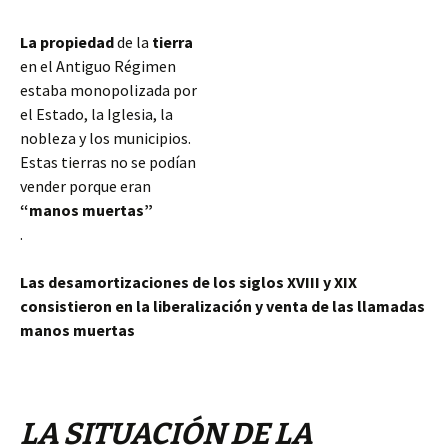
La propiedad
de la
tierra
en el Antiguo Régimen
estaba monopolizada por
el Estado, la Iglesia, la
nobleza y los municipios.
Estas tierras no se podían
vender porque eran
“manos muertas”
.
Las desamortizaciones de los siglos XVIII y XIX
consistieron en la liberalización y venta de las llamadas
manos muertas
LA SITUACIÓN DE LA