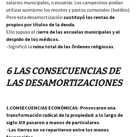
salarios municipales, o escuelas. Los campesinos podían
utilizar asimismo los montes y pastos comunales (baldíos).
Pero esta desamortización
sustituyó las rentas de
propios por títulos de la deuda
.
Ello supuso el c
ierre de las escuelas municipales y el
despido de los médicos.
–Significó la
ruina total de las Órdenes religiosas
.
6 LAS CONSECUENCIAS DE
LAS DESAMORTIZACIONES
1.CONSECUENCIAS ECONÓMICAS
–
Provocaron una
transformación radical de la propiedad: a lo largo de
siglo XIX pasaron a manos de particulares.
–
Las tierras no se repartieron entre los menos