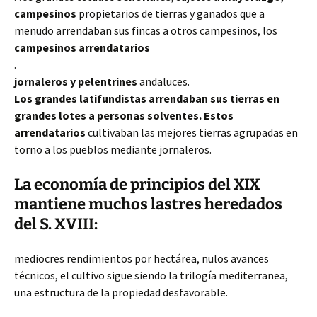
campesinos
propietarios de tierras y ganados que a
menudo
arrendaban sus fincas a otros campesinos, los
campesinos arrendatarios
.
jornaleros y pelentrines
andaluces.
Los grandes latifundistas arrendaban sus tierras en
grandes lotes a personas solventes. Estos
arrendatarios
cultivaban las mejores tierras agrupadas en
torno a los pueblos mediante jornaleros.
La economía de principios del XIX
mantiene muchos lastres heredados
del S. XVIII:
mediocres rendimientos por hectárea, nulos avances
técnicos, el cultivo sigue siendo la trilogía mediterranea,
una estructura de la propiedad desfavorable.