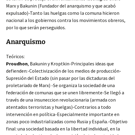
Marx y Bakunin (Fundador del anarquismo y que acabó
expulsado)-Tanto las huelgas como la comuna hicieron
nacional a los gobiernos contra los movimientos obreros,
por lo que serán perseguidos.
Anarquismo
Teóricos:
Proudhon
, Bakunin y Kroptkin-Principales ideas que
defienden:-Colectivización de los medios de producción-
Supresión del Estado (sin pasar por las dictaduras del
proletariado de Marx) -Se organiza la sociedad de una
federación de comunas que se unen libremente-Se llegó a
través de una insuneccion revolucionaria (armada con
atentados terroristas y huelgas)-Contrarios a todo
intervención en política-Especialmente importante en
zonas poco industrializadas como Rusia y España.-Objetivo
final: una sociedad basada en la libertad individual, en la