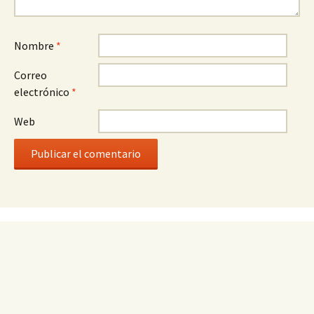
Nombre
*
Correo
electrónico
*
Web