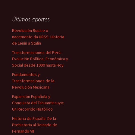
Últimos aportes
Revolución Rusa e o
nacemento da URSS: Historia
de Lenin a Stalin
Transformaciones del Perú:
Evolución Política, Económica y
Social desde 1990 hasta Hoy
Fundamentos y
Transformaciones de la
Revolución Mexicana
Expansión Española y
Conquista del Tahuantinsuyo:
Un Recorrido Histórico
Historia de España: De la
Prehistoria al Reinado de
Fernando VII