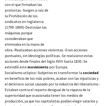
con el que firmaban las
protestas.-Surgen a raíz de
la Prohibición de los
sindicatos en Inglaterra
(1799-1800)-Destruían las
máquinas porque
consideraban que
eliminaba en la mano de
obra.-Realizaban acciones violentas.-Eran acciones
puntuales, sin ideologías políticas.-Se realizaron estas
acciones desde finales del Siglo XVIII hasta 1830.-Se
extendíó este
movimiento
por Europa.
Socialismo utópico:-Subjetivo es transformar la
sociedad
en
beneficio de los más pobres, acabar con las injusticias y
el deterioro social causado por la industria del liberalismo.-
Estaban contra el reparto desigual de la riqueza de la
superioridad que ocasionaba tener los medios de
producción, ya que los capitalistas podían elegir salarios y