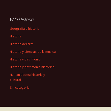
Wiki Historia
Geografía e historia
Historia
Historia del arte
Historia y ciencias de la música
Historia y patrimonio
Historia y patrimonio histórico
Humanidades: historia y
cultural
Sin categoría