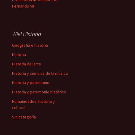
Fernando VII
Wiki Historia
Geografía e historia
Historia
Historia del arte
Historia y ciencias de la música
Historia y patrimonio
Historia y patrimonio histórico
Humanidades: historia y
cultural
Sin categoría