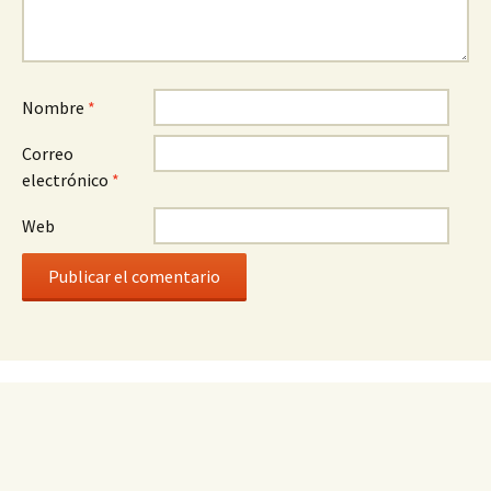
Nombre
*
Correo
electrónico
*
Web