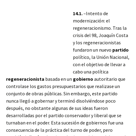
14.1.
–Intento de
modernización: el
regeneracionismo. Tras la
crisis del 98, Joaquín Costa
y los regeneracionistas
fundaron un nuevo
partido
político, la Unión Nacional,
con el objetivo de llevar a
cabo una política
regeneracionista
basada en un
gobierno
autoritario que
controlase los gastos presupuestarios que realizase un
conjunto de obras públicas. Sin embargo, este partido
nunca llegó a gobernar y terminó disolviéndose poco
después, no obstante algunas de sus ideas fueron
desarrolladas
por el partido conservador y liberal que se
turnaban en el poder. Esta sucesión de gobiernos fue una
consecuencia de la práctica del turno de poder, pero