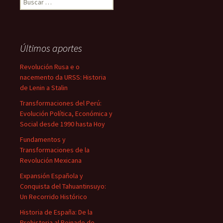
Últimos aportes
Revolución Rusa e o
nacemento da URSS: Historia
de Lenin a Stalin
Transformaciones del Perú:
Evolución Política, Económica y
Social desde 1990 hasta Hoy
Fundamentos y
Transformaciones de la
Revolución Mexicana
Expansión Española y
Conquista del Tahuantinsuyo:
Un Recorrido Histórico
Historia de España: De la
Prehistoria al Reinado de