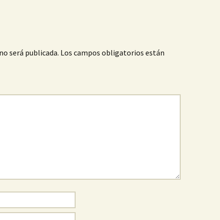
no será publicada.
Los campos obligatorios están