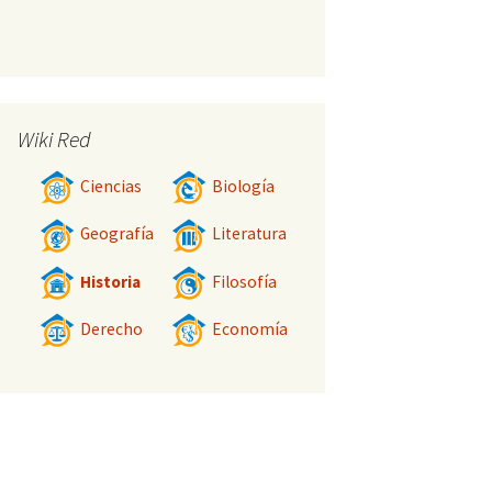
Wiki Red
Ciencias
Biología
Geografía
Literatura
Historia
Filosofía
Derecho
Economía