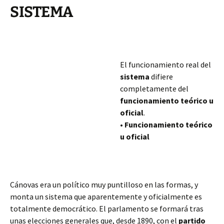
SISTEMA
El funcionamiento real del
sistema
difiere
completamente del
funcionamiento teórico u
oficial
.
•
Funcionamiento teórico
u oficial
Cánovas era un político muy puntilloso en las formas, y
monta un sistema que aparentemente y oficialmente es
totalmente democrático. El parlamento se formará tras
unas elecciones generales que, desde 1890, con el
partido