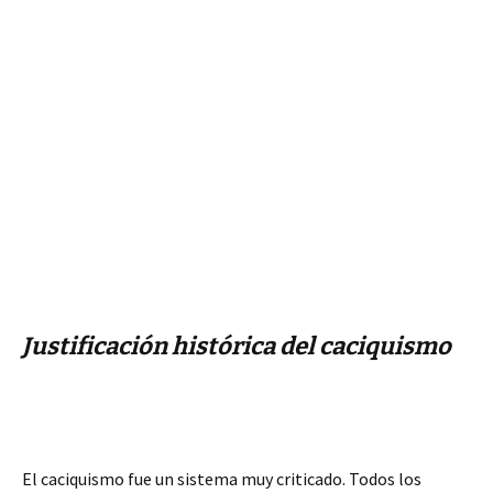
Justificación histórica del caciquismo
El caciquismo fue un sistema muy criticado. Todos los