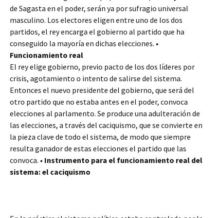
de Sagasta en el poder, serán ya por sufragio universal
masculino. Los electores eligen entre uno de los dos
partidos,
el rey encarga el gobierno al partido que ha
conseguido la mayoría en dichas elecciones. •
Funcionamiento real
El rey elige gobierno, previo pacto de los dos líderes por
crisis, agotamiento o intento de salirse del sistema.
Entonces el nuevo presidente del gobierno, que será del
otro partido que no estaba antes en el poder, convoca
elecciones al parlamento. Se produce una adulteración de
las elecciones, a través del caciquismo, que se convierte en
la pieza clave de todo el sistema, de modo que siempre
resulta ganador de estas elecciones el partido que las
convoca. •
Instrumento para el funcionamiento real del
sistema: el caciquismo