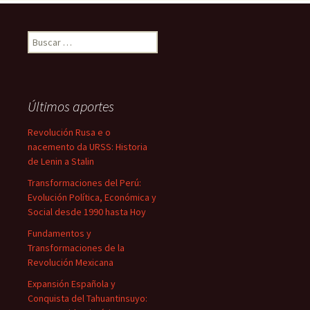
Buscar:
Últimos aportes
Revolución Rusa e o
nacemento da URSS: Historia
de Lenin a Stalin
Transformaciones del Perú:
Evolución Política, Económica y
Social desde 1990 hasta Hoy
Fundamentos y
Transformaciones de la
Revolución Mexicana
Expansión Española y
Conquista del Tahuantinsuyo: