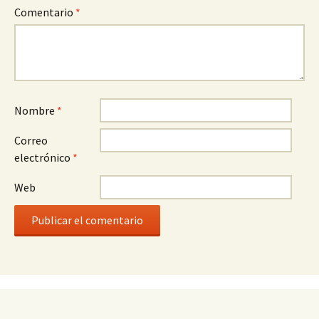
Comentario
*
Nombre
*
Correo
electrónico
*
Web