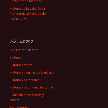
Un Recorrido Histórico
Historia de España: De la
Prehistoria al Reinado de
Fernando VII
Wiki Historia
Geografía e historia
Historia
Historia del arte
Historia y ciencias de la música
Historia y patrimonio
Historia y patrimonio histórico
Humanidades: historia y
cultural
Sin categoría