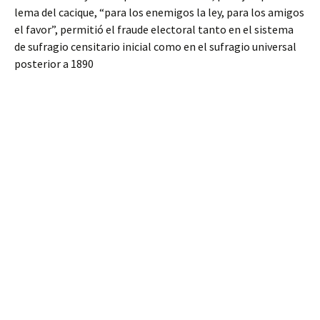
lema del cacique, “para los enemigos la ley, para los amigos
el favor”, permitió el fraude electoral tanto en el sistema
de sufragio censitario inicial como en el sufragio universal
posterior a 1890