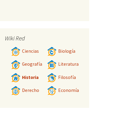
Wiki Red
Ciencias
Biología
Geografía
Literatura
Historia
Filosofía
Derecho
Economía