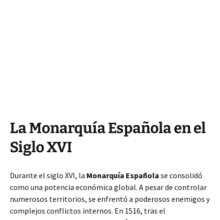
La Monarquía Española en el
Siglo XVI
Durante el siglo XVI, la
Monarquía Española
se consolidó
como una potencia económica global. A pesar de controlar
numerosos territorios, se enfrentó a poderosos enemigos y
complejos conflictos internos. En 1516, tras el