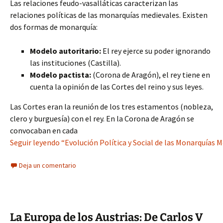
Las relaciones feudo-vasalláticas caracterizan las
relaciones políticas de las monarquías medievales. Existen
dos formas de monarquía:
Modelo autoritario:
El rey ejerce su poder ignorando
las instituciones (Castilla).
Modelo pactista:
(Corona de Aragón), el rey tiene en
cuenta la opinión de las Cortes del reino y sus leyes.
Las Cortes eran la reunión de los tres estamentos (nobleza,
clero y burguesía) con el rey. En la Corona de Aragón se
convocaban en cada
Seguir leyendo “Evolución Política y Social de las Monarquías M
Deja un comentario
La Europa de los Austrias: De Carlos V