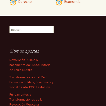
Derecho
Economía
Buscar:
Últimos aportes
Revolución Rusa e o
nacemento da URSS: Historia
de Lenin a Stalin
Transformaciones del Perú:
Evolución Política, Económica y
Social desde 1990 hasta Hoy
Fundamentos y
Transformaciones de la
Revolución Mexicana