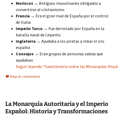
Moriscos
→ Antiguos musulmanes obligados a
convertirse al cristianismo.
Francia
→ Era el gran rival de España por el control
de Italia.
Imperio Turco
→ Fue derrotado por España en la
batalla naval de Lepanto.
Inglaterra
→ Ayudaba a los piratas a robar el oro
español.
Consejos
→ Eran grupos de personas sabias que
ayudaban
Seguir leyendo “Cuestionario sobre las Monarquías Hispán
Deja un comentario
La Monarquía Autoritaria y el Imperio
Español: Historia y Transformaciones