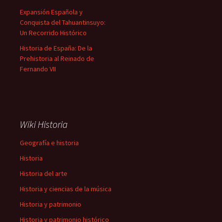
Expansión Española y
Conquista del Tahuantinsuyo:
Un Recorrido Histórico
Historia de España: De la
Prehistoria al Reinado de
Fernando VII
Wiki Historia
Geografía e historia
Historia
Historia del arte
Historia y ciencias de la música
Historia y patrimonio
Historia y patrimonio histórico