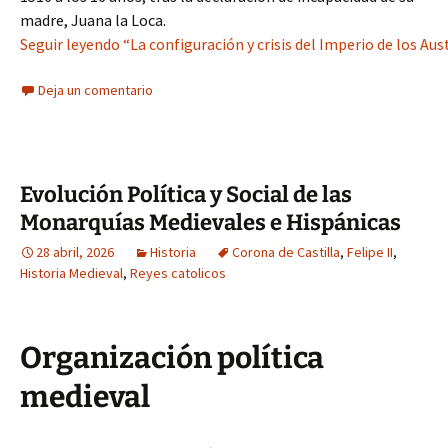
madre, Juana la Loca.
Seguir leyendo “La configuración y crisis del Imperio de los Aus
Deja un comentario
Evolución Política y Social de las
Monarquías Medievales e Hispánicas
28 abril, 2026
Historia
Corona de Castilla
,
Felipe II
,
Historia Medieval
,
Reyes catolicos
Organización política
medieval