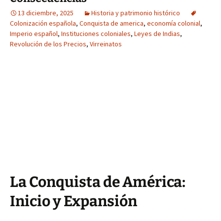
13 diciembre, 2025
Historia y patrimonio histórico
Colonización española
,
Conquista de america
,
economía colonial
,
Imperio español
,
Instituciones coloniales
,
Leyes de Indias
,
Revolución de los Precios
,
Virreinatos
La Conquista de América:
Inicio y Expansión