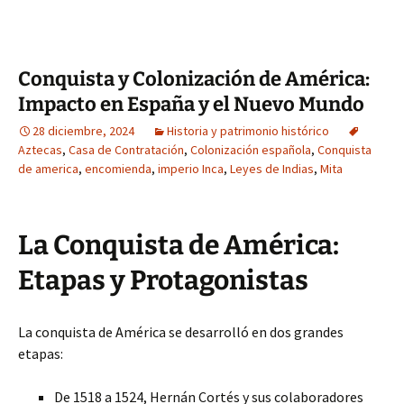
Conquista y Colonización de América:
Impacto en España y el Nuevo Mundo
28 diciembre, 2024
Historia y patrimonio histórico
Aztecas
,
Casa de Contratación
,
Colonización española
,
Conquista
de america
,
encomienda
,
imperio Inca
,
Leyes de Indias
,
Mita
La Conquista de América:
Etapas y Protagonistas
La conquista de América se desarrolló en dos grandes
etapas:
De 1518 a 1524, Hernán Cortés y sus colaboradores