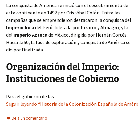
La conquista de América se inició con el descubrimiento de
este continente en 1492 por Cristóbal Colón. Entre las
campañas que se emprendieron destacaron la conquista del
Imperio Inca
del Perú, liderada por Pizarro y Almagro, y la
del
Imperio Azteca
de México, dirigida por Hernán Cortés.
Hacia 1550, la fase de exploración y conquista de América se
dio por finalizada.
Organización del Imperio:
Instituciones de Gobierno
Para el gobierno de las
Seguir leyendo “Historia de la Colonización Española de Améri
Deja un comentario