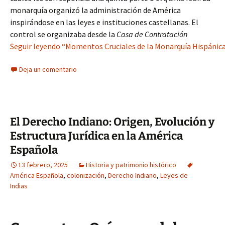
monarquía organizó la administración de América
inspirándose en las leyes e instituciones castellanas. El
control se organizaba desde la
Casa de Contratación
Seguir leyendo “Momentos Cruciales de la Monarquía Hispánica:
Deja un comentario
El Derecho Indiano: Origen, Evolución y
Estructura Jurídica en la América
Española
13 febrero, 2025
Historia y patrimonio histórico
América Española
,
colonización
,
Derecho Indiano
,
Leyes de
Indias