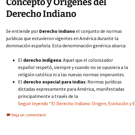
Concepto y Orígenes del
Derecho Indiano
Se entiende por
Derecho Indiano
el conjunto de normas
jurídicas que estuvieron vigentes en América durante la
dominación española. Esta denominación genérica abarca:
El
derecho indígena
: Aquel que el colonizador
español respetó, siempre y cuando no se opusiera a la
religión católica ni a las nuevas normas imperantes.
El
derecho especial para Indias
: Normas jurídicas
dictadas expresamente para América, manifestadas
principalmente a través de la
Seguir leyendo “El Derecho Indiano: Origen, Evolución y E
Deja un comentario