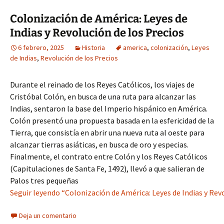
Colonización de América: Leyes de
Indias y Revolución de los Precios
6 febrero, 2025
Historia
america
,
colonización
,
Leyes
de Indias
,
Revolución de los Precios
Durante el reinado de los Reyes Católicos, los viajes de
Cristóbal Colón, en busca de una ruta para alcanzar las
Indias, sentaron la base del Imperio hispánico en América.
Colón presentó una propuesta basada en la esfericidad de la
Tierra, que consistía en abrir una nueva ruta al oeste para
alcanzar tierras asiáticas, en busca de oro y especias.
Finalmente, el contrato entre Colón y los Reyes Católicos
(Capitulaciones de Santa Fe, 1492), llevó a que salieran de
Palos tres pequeñas
Seguir leyendo “Colonización de América: Leyes de Indias y Revo
Deja un comentario