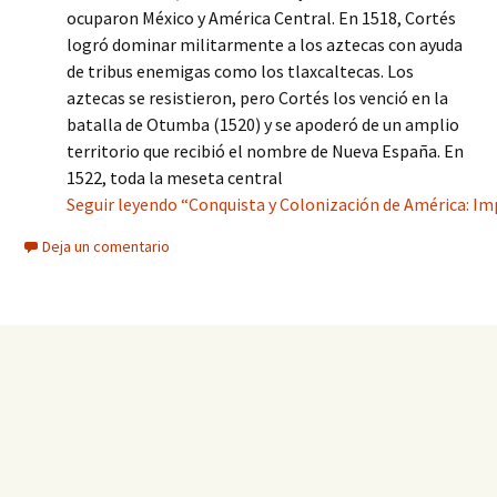
ocuparon México y América Central. En 1518, Cortés
logró dominar militarmente a los aztecas con ayuda
de tribus enemigas como los tlaxcaltecas. Los
aztecas se resistieron, pero Cortés los venció en la
batalla de Otumba (1520) y se apoderó de un amplio
territorio que recibió el nombre de Nueva España. En
1522, toda la meseta central
Seguir leyendo “Conquista y Colonización de América: I
Deja un comentario