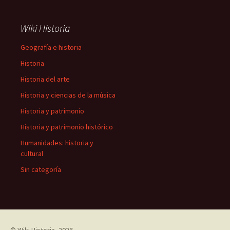
Wiki Historia
Geografía e historia
Historia
Historia del arte
Historia y ciencias de la música
Historia y patrimonio
Historia y patrimonio histórico
Humanidades: historia y
cultural
Sin categoría