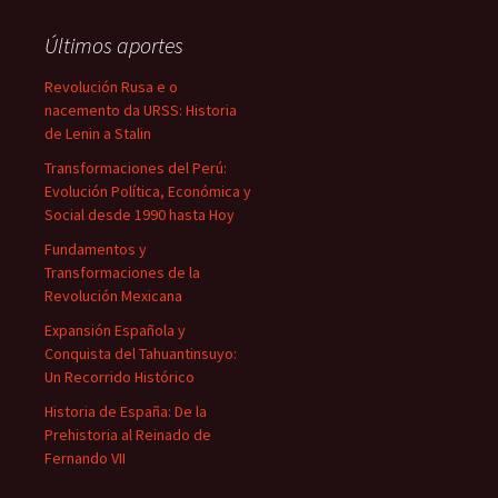
Últimos aportes
Revolución Rusa e o
nacemento da URSS: Historia
de Lenin a Stalin
Transformaciones del Perú:
Evolución Política, Económica y
Social desde 1990 hasta Hoy
Fundamentos y
Transformaciones de la
Revolución Mexicana
Expansión Española y
Conquista del Tahuantinsuyo:
Un Recorrido Histórico
Historia de España: De la
Prehistoria al Reinado de
Fernando VII