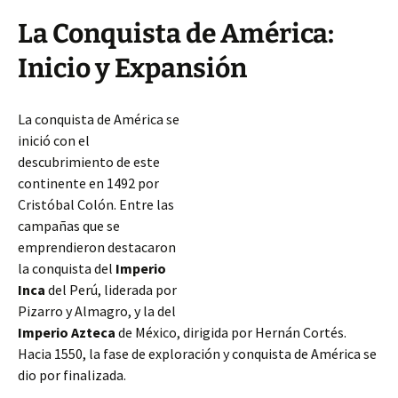
La Conquista de América:
Inicio y Expansión
La conquista de América se
inició con el
descubrimiento de este
continente en 1492 por
Cristóbal Colón. Entre las
campañas que se
emprendieron destacaron
la conquista del
Imperio
Inca
del Perú, liderada por
Pizarro y Almagro, y la del
Imperio Azteca
de México, dirigida por Hernán Cortés.
Hacia 1550, la fase de exploración y conquista de América se
dio por finalizada.