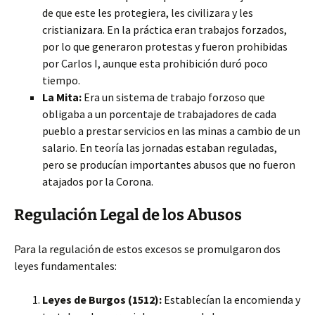
de que este les protegiera, les civilizara y les
cristianizara. En la práctica eran trabajos forzados,
por lo que generaron protestas y fueron prohibidas
por Carlos I, aunque esta prohibición duró poco
tiempo.
La Mita:
Era un sistema de trabajo forzoso que
obligaba a un porcentaje de trabajadores de cada
pueblo a prestar servicios en las minas a cambio de un
salario. En teoría las jornadas estaban reguladas,
pero se producían importantes abusos que no fueron
atajados por la Corona.
Regulación Legal de los Abusos
Para la regulación de estos excesos se promulgaron dos
leyes fundamentales:
Leyes de Burgos (1512):
Establecían la encomienda y