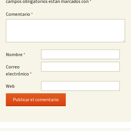
campos obligatorios están marcados con
*
Comentario
*
Nombre
*
Correo
electrónico
*
Web