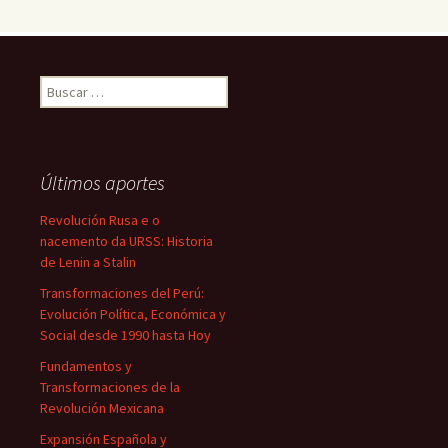
Buscar:
Últimos aportes
Revolución Rusa e o
nacemento da URSS: Historia
de Lenin a Stalin
Transformaciones del Perú:
Evolución Política, Económica y
Social desde 1990 hasta Hoy
Fundamentos y
Transformaciones de la
Revolución Mexicana
Expansión Española y