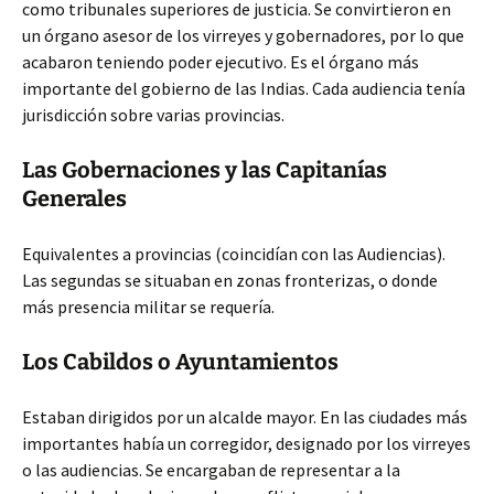
como tribunales superiores de justicia. Se convirtieron en
un órgano asesor de los virreyes y gobernadores, por lo que
acabaron teniendo poder ejecutivo. Es el órgano más
importante del gobierno de las Indias. Cada audiencia tenía
jurisdicción sobre varias provincias.
Las Gobernaciones y las Capitanías
Generales
Equivalentes a provincias (coincidían con las Audiencias).
Las segundas se situaban en zonas fronterizas, o donde
más presencia militar se requería.
Los Cabildos o Ayuntamientos
Estaban dirigidos por un alcalde mayor. En las ciudades más
importantes había un corregidor, designado por los virreyes
o las audiencias. Se encargaban de representar a la