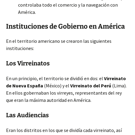
controlaba todo el comercio y la navegación con
América.
Instituciones de Gobierno en América
En el territorio americano se crearon las siguientes
instituciones:
Los Virreinatos
En un principio, el territorio se dividió en dos: el
Virreinato
de Nueva España
(México) y el
Virreinato del Perú
(Lima).
En ellos gobernaban los virreyes, representantes del rey
que eran la máxima autoridad en América.
Las Audiencias
Eran los distritos en los que se dividía cada virreinato, así