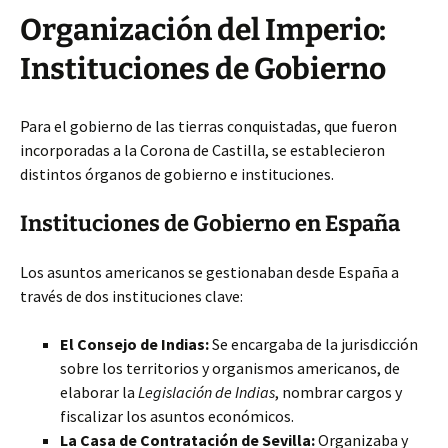
Organización del Imperio:
Instituciones de Gobierno
Para el gobierno de las
tierras conquistadas, que fueron
incorporadas a la Corona de Castilla, se establecieron
distintos órganos de gobierno e instituciones.
Instituciones de Gobierno en España
Los asuntos americanos se gestionaban desde España a
través de dos instituciones clave:
El Consejo de Indias:
Se encargaba de la jurisdicción
sobre los territorios y organismos americanos, de
elaborar la
Legislación de Indias
, nombrar cargos y
fiscalizar los asuntos económicos.
La Casa de Contratación de Sevilla:
Organizaba y