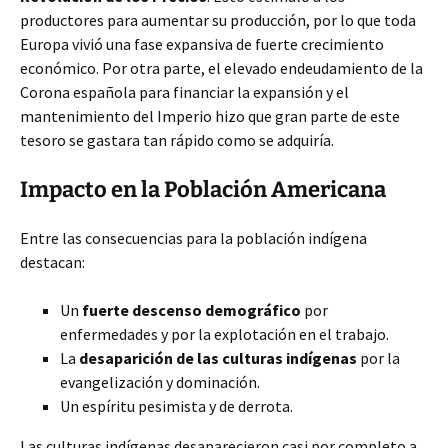
productores para aumentar su producción, por lo que toda
Europa vivió una fase expansiva de fuerte crecimiento
económico. Por otra parte, el elevado endeudamiento de la
Corona española para financiar la expansión y el
mantenimiento del Imperio hizo que gran parte de este
tesoro se gastara tan rápido como se adquiría.
Impacto en la Población Americana
Entre las consecuencias para la población indígena
destacan:
Un
fuerte descenso demográfico
por
enfermedades y por la explotación en el trabajo.
La
desaparición de las culturas indígenas
por la
evangelización y dominación.
Un espíritu pesimista y de derrota.
Las culturas indígenas desaparecieron casi por completo a