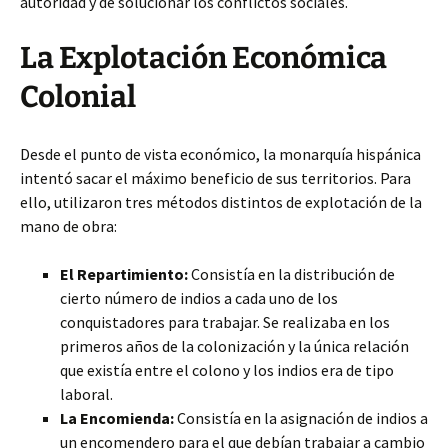
autoridad y de solucionar los conflictos sociales.
La Explotación Económica
Colonial
Desde el punto de vista económico, la monarquía hispánica
intentó sacar el máximo beneficio de sus territorios. Para
ello, utilizaron tres métodos distintos de explotación de la
mano de obra:
El Repartimiento:
Consistía en la distribución de
cierto número de indios a cada uno de los
conquistadores para trabajar. Se realizaba en los
primeros años de la colonización y la única relación
que existía entre el colono y los indios era de tipo
laboral.
La Encomienda:
Consistía en la asignación de indios a
un encomendero para el que debían trabajar a cambio