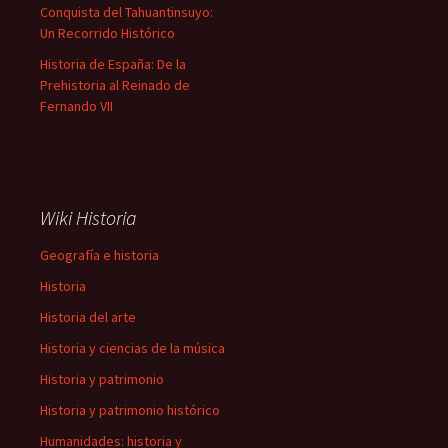
Conquista del Tahuantinsuyo:
Un Recorrido Histórico
Historia de España: De la
Prehistoria al Reinado de
Fernando VII
Wiki Historia
Geografía e historia
Historia
Historia del arte
Historia y ciencias de la música
Historia y patrimonio
Historia y patrimonio histórico
Humanidades: historia y