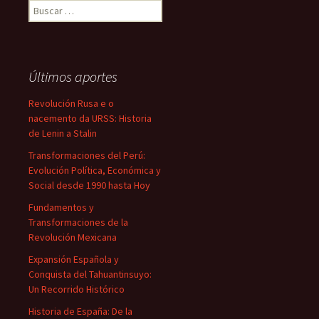
Buscar:
Últimos aportes
Revolución Rusa e o
nacemento da URSS: Historia
de Lenin a Stalin
Transformaciones del Perú:
Evolución Política, Económica y
Social desde 1990 hasta Hoy
Fundamentos y
Transformaciones de la
Revolución Mexicana
Expansión Española y
Conquista del Tahuantinsuyo:
Un Recorrido Histórico
Historia de España: De la