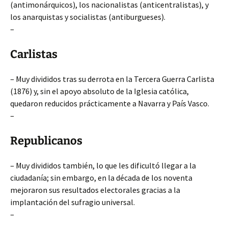
(antimonárquicos), los nacionalistas (anticentralistas), y
los anarquistas y socialistas (antiburgueses).
–
Carlistas
– Muy divididos tras su derrota en la Tercera Guerra Carlista
(1876) y, sin el apoyo absoluto de la Iglesia católica,
quedaron reducidos prácticamente a Navarra y País Vasco.
–
Republicanos
– Muy divididos también, lo que les dificultó llegar a la
ciudadanía; sin embargo, en la década de los noventa
mejoraron sus resultados electorales gracias a la
implantación del sufragio universal.
–