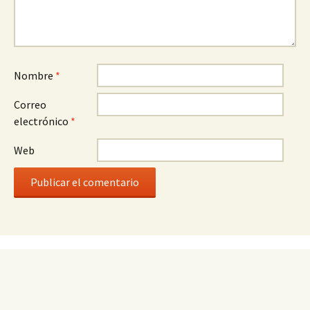
Nombre
*
Correo
electrónico
*
Web