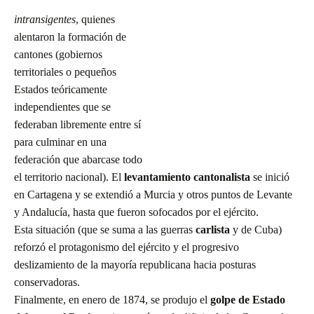
intransigentes
, quienes
alentaron la formación de
cantones (gobiernos
territoriales o pequeños
Estados teóricamente
independientes que se
federaban libremente entre sí
para culminar en una
federación que abarcase todo
el territorio nacional). El
levantamiento cantonalista
se inició
en Cartagena y se extendió a Murcia y otros puntos de Levante
y Andalucía, hasta que fueron sofocados por el ejército.
Esta situación (que se suma a las guerras
carlista
y de Cuba)
reforzó el protagonismo del
ejército y el progresivo
deslizamiento de la mayoría republicana hacia posturas
conservadoras.
Finalmente, en enero de 1874, se produjo el
golpe de Estado