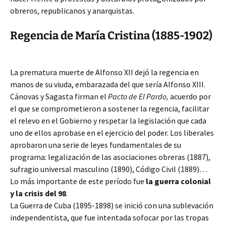
obreros, republicanos y anarquistas.
Regencia de María Cristina (1885-1902)
La prematura muerte de Alfonso XII dejó la regencia en
manos de su viuda, embarazada del que sería Alfonso XIII.
Cánovas y Sagasta firman el
Pacto de El Pardo,
acuerdo por
el que se comprometieron a sostener la regencia, facilitar
el relevo en el Gobierno y respetar la legislación que cada
uno de ellos aprobase en el ejercicio del poder. Los liberales
aprobaron una serie de leyes fundamentales de su
programa: legalización de las asociaciones obreras (1887),
sufragio universal masculino (1890), Código Civil (1889)…
Lo más importante de este período fue
la guerra colonial
y la crisis del 98
.
La Guerra de Cuba (1895-1898) se inició con una sublevación
independentista, que fue intentada sofocar por las tropas