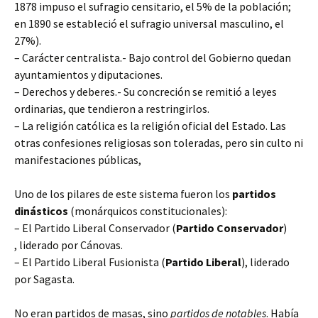
1878 impuso el sufragio censitario, el 5% de la población;
en 1890 se estableció el sufragio universal masculino, el
27%).
– Carácter centralista.- Bajo control del Gobierno quedan
ayuntamientos y diputaciones.
– Derechos y deberes.- Su concreción se remitió a leyes
ordinarias, que tendieron a restringirlos.
– La religión católica es la religión oficial del Estado. Las
otras confesiones religiosas son toleradas, pero sin culto ni
manifestaciones públicas,
Uno de los pilares de este sistema fueron los
partidos
dinásticos
(monárquicos constitucionales):
– El Partido Liberal Conservador (
Partido Conservador
)
, liderado por Cánovas.
– El Partido Liberal Fusionista (
Partido Liberal
), liderado
por Sagasta.
No eran partidos de masas, sino
partidos de notables
. Había