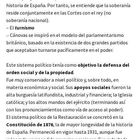
historia de España. Por tanto, se entiende que la soberanía
reside conjuntamente en las Cortes con el rey (no
soberanía nacional).
– El
turnismo
.- Cánovas se inspiró en el modelo del parlamentarismo
británico, basado en la existencia de dos grandes partidos
que aceptaban turnarse pacíficamente en el poder.
Este sistema político tenía como
objetivo la defensa del
orden social y de la propiedad
.
Fue muy conservador a nivel político y, sobre todo, en
materia económica y social. Sus
apoyos sociales
fueron la
alta burguesía latifundista, industrial y financiera; la Iglesia
católica; y los altos mandos del ejército (terminando así
con los pronunciamientos como vía de acceso al poder).
El sistema político de la Restauración se concretó en la
Constitución de 1876
, la de mayor longevidad de la historia
de España. Permaneció en vigor hasta 1931, aunque fue