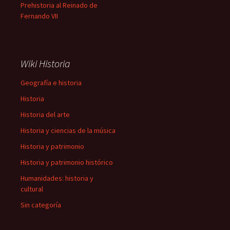
Prehistoria al Reinado de
Fernando VII
Wiki Historia
Geografía e historia
Historia
Historia del arte
Historia y ciencias de la música
Historia y patrimonio
Historia y patrimonio histórico
Humanidades: historia y
cultural
Sin categoría