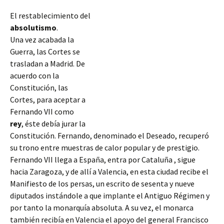
El restablecimiento del
absolutismo
.
Una vez acabada la
Guerra, las Cortes se
trasladan a Madrid. De
acuerdo con la
Constitución, las
Cortes, para aceptar a
Fernando VII como
rey
, éste debía jurar la
Constitución. Fernando, denominado el Deseado, recuperó
su trono entre muestras de calor popular y de prestigio.
Fernando VII llega a España, entra por Cataluña , sigue
hacia Zaragoza, y de allí a Valencia, en esta ciudad recibe el
Manifiesto de los persas, un escrito de sesenta y nueve
diputados instándole a que implante el Antiguo Régimen y
por tanto la monarquía absoluta. A su vez, el monarca
también recibía en Valencia el apoyo del general Francisco