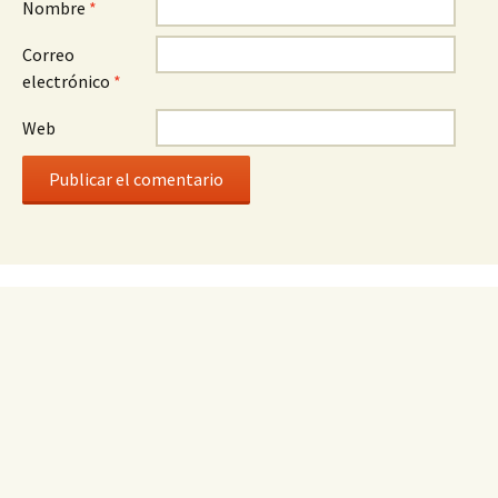
Nombre
*
Correo
electrónico
*
Web