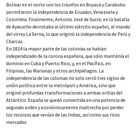
Bolívar en el norte con los triunfos en Boyacá y Carabobo
permitieron la independencia de Ecuador, Venezuela y
Colombia. Finalmente, Antonio José de Sucre, en la batalla
de Ayacucho derrotaba al último ejército español, al mando
del virrey La Serna, lo que originó la independencia de Perú y
Charcas .
En 1824 la mayor parte de las colonias se habían
independizado de la corona española, que sólo manténía el
dominio en Cuba y Puerto Rico, y, en el Pacífico, en
Filipinas, las Marianas y otros archipiélagos. La
independencia de las colonias no solo cerró tres siglos de
uníón política entre la metrópoli y América, sino que
originó profundas transformaciones a ambas orillas del
Atlántico. España se quedó convertida en una potencia de
segundo orden y económicamente maltrecha por perder
los recursos que venían de las Indias, así como sus ricos
mercados