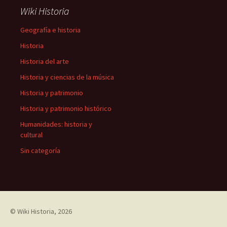
Wiki Historia
Geografía e historia
Historia
Historia del arte
Historia y ciencias de la música
Historia y patrimonio
Historia y patrimonio histórico
Humanidades: historia y
cultural
Sin categoría
©
Wiki Historia
, 2026