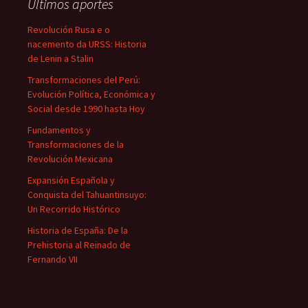
Últimos aportes
Revolución Rusa e o
nacemento da URSS: Historia
de Lenin a Stalin
Transformaciones del Perú:
Evolución Política, Económica y
Social desde 1990 hasta Hoy
Fundamentos y
Transformaciones de la
Revolución Mexicana
Expansión Española y
Conquista del Tahuantinsuyo:
Un Recorrido Histórico
Historia de España: De la
Prehistoria al Reinado de
Fernando VII