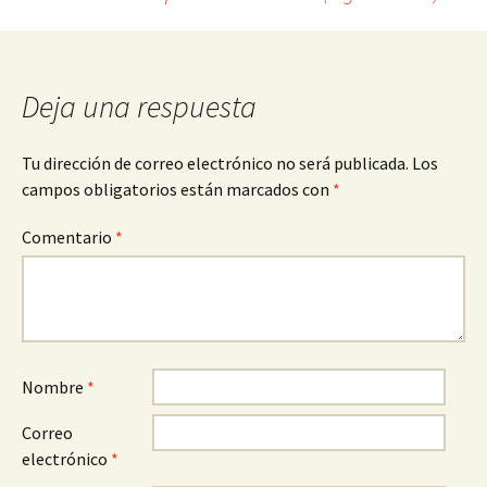
entradas
Deja una respuesta
Tu dirección de correo electrónico no será publicada.
Los
campos obligatorios están marcados con
*
Comentario
*
Nombre
*
Correo
electrónico
*