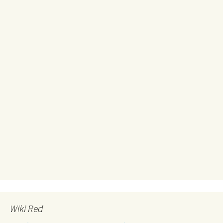
Wiki Red