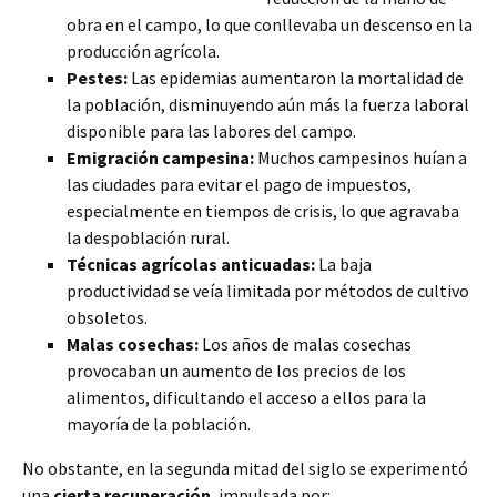
obra en el campo, lo que conllevaba un descenso en la
producción agrícola.
Pestes:
Las epidemias aumentaron la mortalidad de
la población, disminuyendo aún más la fuerza laboral
disponible
para las labores del campo.
Emigración campesina:
Muchos campesinos huían a
las ciudades para evitar el pago de impuestos,
especialmente en tiempos de crisis, lo que agravaba
la despoblación rural.
Técnicas agrícolas anticuadas:
La baja
productividad se veía limitada por métodos de cultivo
obsoletos.
Malas cosechas:
Los años de malas cosechas
provocaban un aumento de los precios de los
alimentos, dificultando el acceso a ellos para la
mayoría de la población.
No obstante, en la segunda mitad del siglo se experimentó
una
cierta recuperación
, impulsada por: