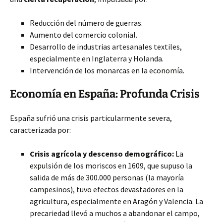
Reducción del número de guerras.
Aumento del comercio colonial.
Desarrollo de industrias artesanales textiles,
especialmente en Inglaterra y Holanda.
Intervención de los monarcas en la economía.
Economía en España: Profunda Crisis
España sufrió una crisis particularmente severa,
caracterizada por:
Crisis agrícola y descenso demográfico:
La
expulsión de los moriscos en 1609, que supuso la
salida de más de 300.000 personas (la mayoría
campesinos), tuvo efectos devastadores en la
agricultura, especialmente en Aragón y Valencia. La
precariedad llevó a muchos a abandonar el campo,