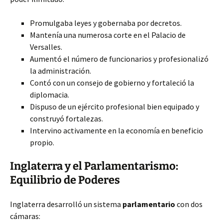
Promulgaba leyes y gobernaba por decretos.
Mantenía una numerosa corte en el Palacio de
Versalles.
Aumentó el número de funcionarios y profesionalizó
la administración.
Contó con un consejo de gobierno y fortaleció la
diplomacia.
Dispuso de un ejército profesional bien equipado y
construyó fortalezas.
Intervino activamente en la economía en beneficio
propio.
Inglaterra y el Parlamentarismo:
Equilibrio de Poderes
Inglaterra desarrolló un sistema
parlamentario
con dos
cámaras: