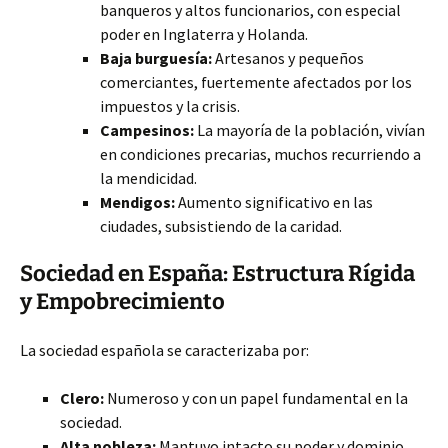
banqueros y altos funcionarios, con especial
poder en Inglaterra y Holanda.
Baja burguesía:
Artesanos y pequeños
comerciantes, fuertemente afectados por los
impuestos y la crisis.
Campesinos:
La mayoría de la población, vivían
en condiciones precarias, muchos recurriendo a
la mendicidad.
Mendigos:
Aumento significativo en las
ciudades, subsistiendo de la caridad.
Sociedad en España: Estructura Rígida
y Empobrecimiento
La sociedad española se caracterizaba por:
Clero:
Numeroso y con un papel fundamental en la
sociedad.
Alta nobleza:
Mantuvo intacto su poder y dominio