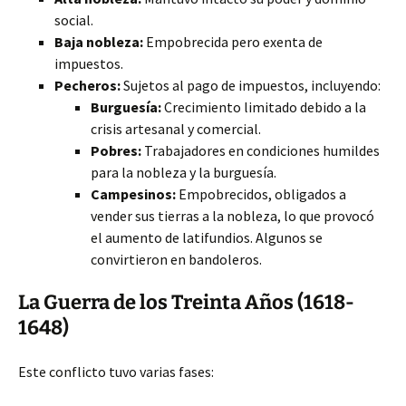
social.
Baja nobleza:
Empobrecida pero exenta de
impuestos.
Pecheros:
Sujetos al pago de impuestos, incluyendo:
Burguesía:
Crecimiento limitado debido a la
crisis artesanal y comercial.
Pobres:
Trabajadores en condiciones humildes
para la nobleza y la burguesía.
Campesinos:
Empobrecidos, obligados a
vender sus tierras a la nobleza, lo que provocó
el aumento de latifundios. Algunos se
convirtieron en bandoleros.
La Guerra de los Treinta Años (1618-
1648)
Este conflicto tuvo varias fases: