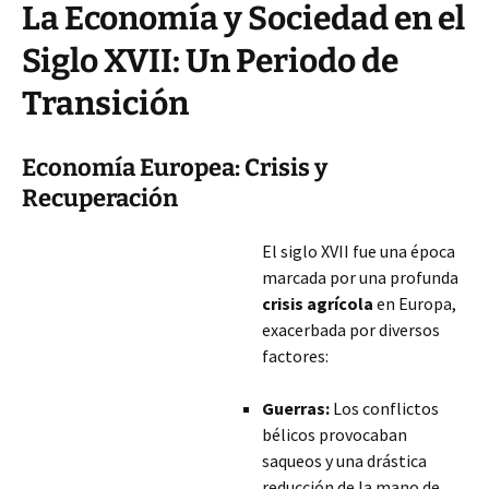
La Economía y Sociedad en el
Siglo XVII: Un Periodo de
Transición
Economía Europea: Crisis y
Recuperación
El siglo XVII fue una época
marcada por una profunda
crisis agrícola
en Europa,
exacerbada por diversos
factores:
Guerras:
Los conflictos
bélicos provocaban
saqueos y una drástica
reducción de la mano de