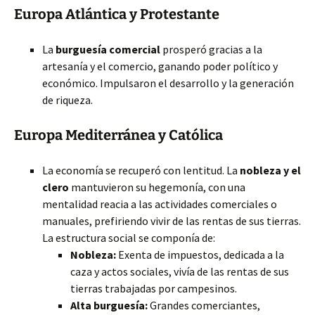
Europa Atlántica y Protestante
La
burguesía comercial
prosperó gracias a la
artesanía y el comercio, ganando poder político y
económico. Impulsaron el desarrollo y la generación
de riqueza.
Europa Mediterránea y Católica
La economía se recuperó con lentitud. La
nobleza y el
clero
mantuvieron su hegemonía, con una
mentalidad reacia a las actividades comerciales o
manuales, prefiriendo vivir de las rentas de sus tierras.
La estructura social se componía de:
Nobleza:
Exenta de impuestos, dedicada a la
caza y actos sociales, vivía de las rentas de sus
tierras trabajadas por campesinos.
Alta burguesía:
Grandes comerciantes,