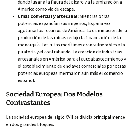
dando lugar a la figura del pícaro y a la emigración a
América como vía de escape.
Crisis comercial y artesanal:
Mientras otras
potencias expandían sus imperios, España vio
agotarse los recursos de América. La disminución de la
producción de las minas redujo la financiación de la
monarquía. Las rutas marítimas eran vulnerables a la
piratería y el contrabando. La creación de industrias
artesanales en América para el autoabastecimiento y
el establecimiento de enclaves comerciales por otras
potencias europeas mermaron aún más el comercio
español.
Sociedad Europea: Dos Modelos
Contrastantes
La sociedad europea del siglo XVII se dividía principalmente
en dos grandes bloques: