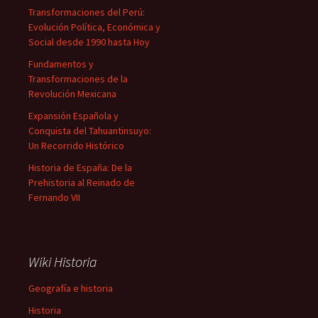
Transformaciones del Perú:
Evolución Política, Económica y
Social desde 1990 hasta Hoy
Fundamentos y
Transformaciones de la
Revolución Mexicana
Expansión Española y
Conquista del Tahuantinsuyo:
Un Recorrido Histórico
Historia de España: De la
Prehistoria al Reinado de
Fernando VII
Wiki Historia
Geografía e historia
Historia