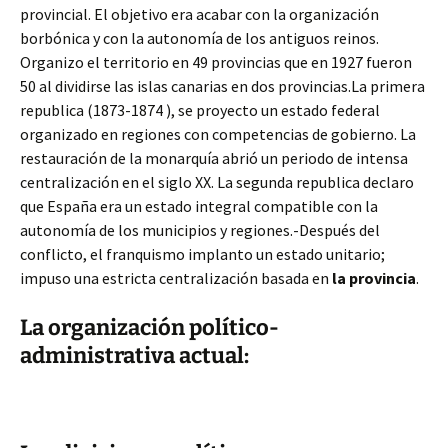
provincial. El objetivo era acabar con la organización
borbónica y con la autonomía de los antiguos reinos.
Organizo el territorio en 49 provincias que en 1927 fueron
50 al dividirse las islas canarias en dos provincias.La primera
republica (1873-1874 ), se proyecto un estado federal
organizado en regiones con competencias de gobierno. La
restauración de la monarquía abrió un periodo de intensa
centralización en el siglo XX. La segunda republica declaro
que España era un estado integral compatible con la
autonomía de los municipios y regiones.-Después del
conflicto, el franquismo implanto un estado unitario;
impuso una estricta centralización basada en
la provincia
.
La organización político-
administrativa actual: