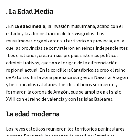
. La Edad Media
.
En
la edad media
, la invasión musulmana, acabo con el
estado y la administración de los visigodos.
-Los
musulmanes organizaron su territorio en provincia, en la
que las provincias se convirtieron en reinos independientes.
-Los cristianos, crearon sus propios sistemas políticos-
administrativos, que son el origen de la diferenciación
regional actual. En la cordilleraCantábrica se creo el reino
de Asturias. En la zona pirenaica surgieron Navarra, Aragón
y los condados catalanes. Los dos últimos se unieron y
formaron la corona de Aragón, que se amplio en el siglo
XVIII con el reino de valencia y con las islas Baleares.
La edad moderna
Los reyes católicos reunieron los territorios peninsulares