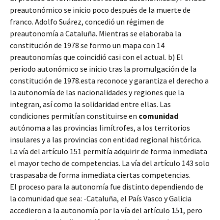
preautonómico se inicio poco después de la muerte de
franco. Adolfo Suárez, concedió un régimen de
preautonomía a Cataluña. Mientras se elaboraba la
constitución de 1978 se formo un mapa con 14
preautonomías que coincidió casi con el actual. b) El
periodo autonómico se inicio tras la promulgación de la
constitución de 1978.esta reconoce y garantiza el derecho a
la autonomía de las nacionalidades y regiones que la
integran, así como la solidaridad entre ellas. Las
condiciones permitían constituirse en
comunidad
autónoma a las provincias limítrofes, a los territorios
insulares y a las provincias con entidad regional histórica.
La vía del artículo 151 permitía adquirir de forma inmediata
el mayor techo de competencias. La vía del artículo 143 solo
traspasaba de forma inmediata ciertas competencias.
El proceso para la autonomía fue distinto dependiendo de
la comunidad que sea: -Cataluña, el País Vasco y Galicia
accedieron a la autonomía por la vía del artículo 151, pero