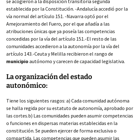
se acogieron a la disposición transitoria segunda
establecida por la Constitución. -Andalucía accedió por la
vía normal del artículo 151. -Navarra optó por el
Amejoramiento del Fuero, por el que añadía a las
atribuciones únicas que ya poseía las competencias
concedidas por la vía del artículo 151.-El resto de las
comunidades accedieron a la autonomía por la vía del
artículo 143.-Ceuta y Melilla recibieron el rango de
municipio
autónomo y carecen de capacidad legislativa.
La organización del estado
autonómico:
Tiene los siguientes rasgos: a) Cada comunidad autónoma
se halla regida por su estatuto de autonomía, aprobado por
las cortes.b) Las comunidades pueden asumir competencias
o funciones en dispersas materias establecidas en la
constitución. Se pueden ejercer de forma exclusiva o
compartida. Las competencias que pueden asumir las