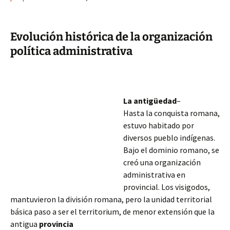
Evolución histórica de la organización
política administrativa
La antigüedad
–
Hasta la conquista romana,
estuvo habitado por
diversos pueblo indígenas.
Bajo el dominio romano, se
creó una organización
administrativa en
provincial. Los visigodos,
mantuvieron la división romana, pero la unidad territorial
básica paso a ser el territorium, de menor extensión que la
antigua
provincia