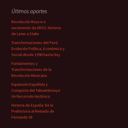
Últimos aportes
Revolución Rusa e o
nacemento da URSS: Historia
de Lenin a Stalin
Transformaciones del Perú:
Evolución Política, Económica y
Social desde 1990 hasta Hoy
Fundamentos y
Transformaciones de la
Revolución Mexicana
Expansión Española y
Conquista del Tahuantinsuyo:
Un Recorrido Histórico
Historia de España: De la
Prehistoria al Reinado de
Fernando VII