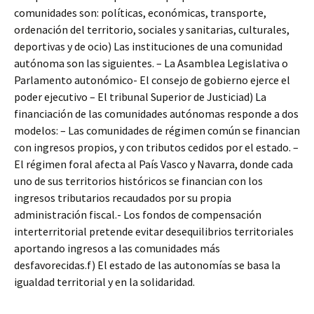
comunidades son: políticas, económicas, transporte,
ordenación del territorio, sociales y sanitarias, culturales,
deportivas y de ocio) Las instituciones de una comunidad
autónoma son las siguientes. – La Asamblea Legislativa o
Parlamento autonómico- El consejo de gobierno ejerce el
poder ejecutivo – El tribunal Superior de Justiciad) La
financiación de las comunidades autónomas responde a dos
modelos: – Las comunidades de régimen común se financian
con ingresos propios, y con tributos cedidos por el estado. –
El régimen foral afecta al País Vasco y Navarra, donde cada
uno de sus territorios históricos se financian con los
ingresos tributarios recaudados por su propia
administración fiscal.- Los fondos de compensación
interterritorial pretende evitar desequilibrios territoriales
aportando ingresos a las comunidades más
desfavorecidas.f) El estado de las autonomías se basa la
igualdad territorial y en la solidaridad.