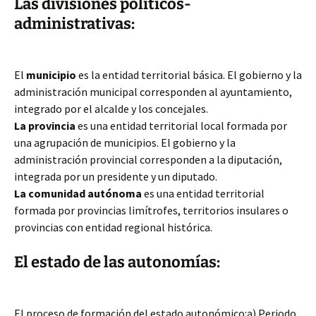
Las divisiones políticos-
administrativas:
El
municipio
es la entidad territorial básica. El gobierno y la
administración municipal corresponden al ayuntamiento,
integrado por el alcalde y los concejales.
La provincia
es una entidad territorial local formada por
una agrupación de municipios. El gobierno y la
administración provincial corresponden a la diputación,
integrada por un presidente y un diputado.
La comunidad autónoma
es una entidad territorial
formada por provincias limítrofes, territorios insulares o
provincias con entidad regional histórica.
El estado de las autonomías:
El proceso de formación del estado autonómico:a) Periodo