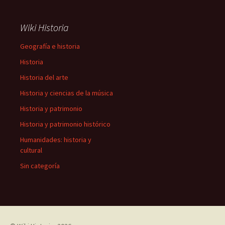
Wiki Historia
Geografía e historia
Historia
Historia del arte
Historia y ciencias de la música
Historia y patrimonio
Historia y patrimonio histórico
Humanidades: historia y
cultural
Sin categoría