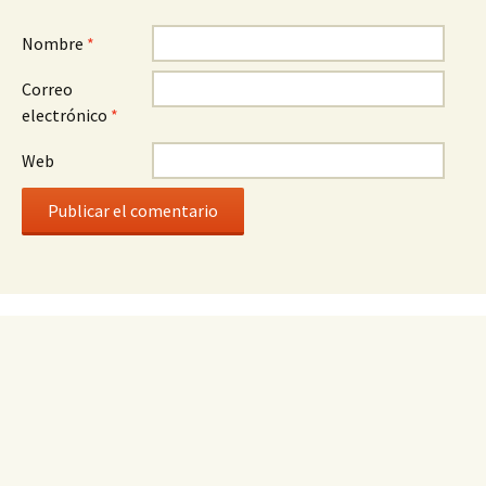
Nombre
*
Correo
electrónico
*
Web