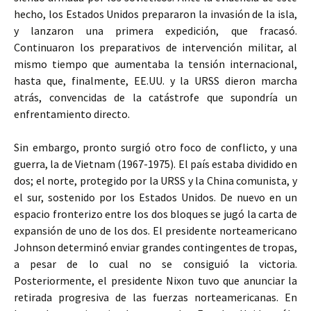
hecho, los Estados Unidos prepararon la invasión de la isla,
y lanzaron una primera expedición, que fracasó.
Continuaron los preparativos de intervención militar, al
mismo tiempo que aumentaba la tensión internacional,
hasta que, finalmente, EE.UU. y la URSS dieron marcha
atrás, convencidas de la catástrofe que supondría un
enfrentamiento directo.
Sin embargo, pronto surgió otro foco de conflicto, y una
guerra, la de Vietnam (1967-1975). El país estaba dividido en
dos; el norte, protegido por la URSS y la China comunista, y
el sur, sostenido por los Estados Unidos. De nuevo en un
espacio fronterizo entre los dos bloques se jugó la carta de
expansión de uno de los dos. El presidente norteamericano
Johnson determinó enviar grandes contingentes de tropas,
a pesar de lo cual no se consiguió la victoria.
Posteriormente, el presidente Nixon tuvo que anunciar la
retirada progresiva de las fuerzas norteamericanas. En