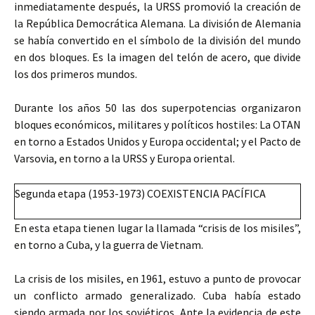
inmediatamente después, la URSS promovió la creación de
la República Democrática Alemana. La división de Alemania
se había convertido en el símbolo de la división del mundo
en dos bloques. Es la imagen del telón de acero, que divide
los dos primeros mundos.
Durante los años 50 las dos superpotencias organizaron
bloques económicos, militares y políticos hostiles: La OTAN
en torno a Estados Unidos y Europa occidental; y el Pacto de
Varsovia, en torno a la URSS y Europa oriental.
Segunda etapa (1953-1973) COEXISTENCIA PACÍFICA
En esta etapa tienen lugar la llamada “crisis de los misiles”,
en torno a Cuba, y la guerra de Vietnam.
La crisis de los misiles, en 1961, estuvo a punto de provocar
un conflicto armado generalizado. Cuba había estado
siendo armada por los soviéticos. Ante la evidencia de este