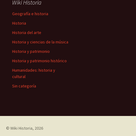
Wiki Historia
Geografía e historia
Historia
Historia del arte
Historia y ciencias de la música
Historia y patrimonio
Historia y patrimonio histórico
Humanidades: historia y
cultural
Sin categoría
©
Wiki Historia
, 2026