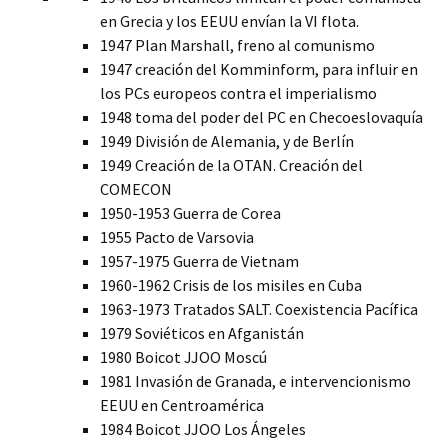
en Grecia y los EEUU envían la VI flota.
1947 Plan Marshall, freno al comunismo
1947 creación del Komminform, para influir en
los PCs europeos contra el imperialismo
1948 toma del poder del PC en Checoeslovaquía
1949 División de Alemania, y de Berlín
1949 Creación de la OTAN. Creación del
COMECON
1950-1953 Guerra de Corea
1955 Pacto de Varsovia
1957-1975 Guerra de Vietnam
1960-1962 Crisis de los misiles en Cuba
1963-1973 Tratados SALT. Coexistencia Pacífica
1979 Soviéticos en Afganistán
1980 Boicot JJOO Moscú
1981 Invasión de Granada, e intervencionismo
EEUU en Centroamérica
1984 Boicot JJOO Los Ángeles