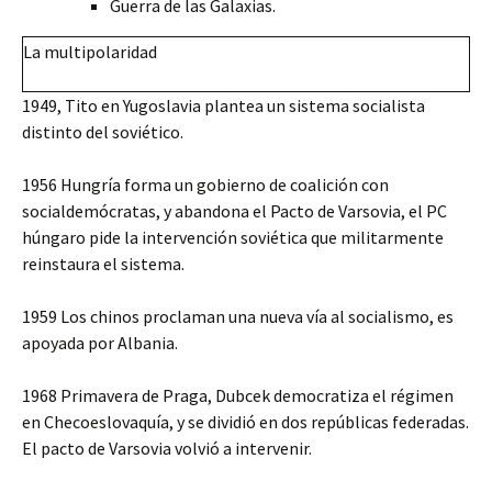
Guerra de las Galaxias.
La multipolaridad
1949, Tito en Yugoslavia plantea un sistema socialista
distinto del soviético.
1956 Hungría forma un gobierno de coalición con
socialdemócratas, y abandona el Pacto de Varsovia, el PC
húngaro pide la intervención soviética que militarmente
reinstaura el sistema.
1959 Los chinos proclaman una nueva vía al socialismo, es
apoyada por Albania.
1968 Primavera de Praga, Dubcek democratiza el régimen
en Checoeslovaquía, y se dividió en dos repúblicas federadas.
El pacto de Varsovia volvió a intervenir.