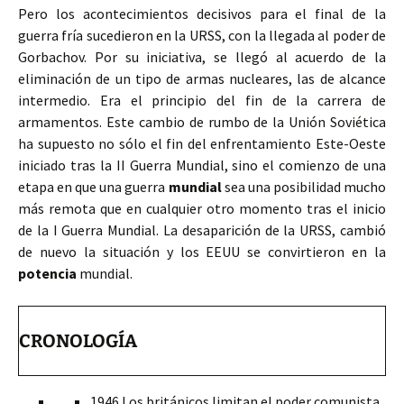
Pero los acontecimientos decisivos para el final de la
guerra fría sucedieron en la URSS, con la llegada al poder de
Gorbachov. Por su iniciativa, se llegó al acuerdo de la
eliminación de un tipo de armas nucleares, las de alcance
intermedio. Era el principio del fin de la carrera de
armamentos. Este cambio de rumbo de la Unión Soviética
ha supuesto no sólo el fin del enfrentamiento Este-Oeste
iniciado tras la II Guerra Mundial, sino el comienzo de una
etapa en que una guerra
mundial
sea una posibilidad mucho
más remota que en cualquier otro momento tras el inicio
de la I Guerra Mundial. La desaparición de la URSS, cambió
de nuevo la situación y los EEUU se convirtieron en la
potencia
mundial.
CRONOLOGÍA
1946 Los británicos limitan el poder comunista