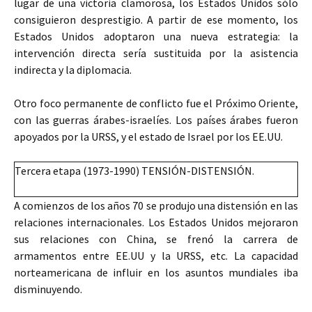
lugar de una victoria clamorosa, los Estados Unidos sólo
consiguieron desprestigio. A partir de ese momento, los
Estados Unidos adoptaron una nueva estrategia: la
intervención directa sería sustituida por la asistencia
indirecta y la diplomacia.
Otro foco permanente de conflicto fue el Próximo Oriente,
con las guerras árabes-israelíes. Los países árabes fueron
apoyados por la URSS, y el estado de Israel por los EE.UU.
Tercera etapa (1973-1990) TENSIÓN-DISTENSIÓN.
A comienzos de los años 70 se produjo una distensión en las
relaciones internacionales. Los Estados Unidos mejoraron
sus relaciones con China, se frenó la carrera de
armamentos entre EE.UU y la URSS, etc. La capacidad
norteamericana de influir en los asuntos mundiales iba
disminuyendo.