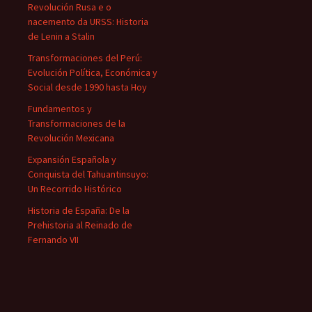
Revolución Rusa e o
nacemento da URSS: Historia
de Lenin a Stalin
Transformaciones del Perú:
Evolución Política, Económica y
Social desde 1990 hasta Hoy
Fundamentos y
Transformaciones de la
Revolución Mexicana
Expansión Española y
Conquista del Tahuantinsuyo:
Un Recorrido Histórico
Historia de España: De la
Prehistoria al Reinado de
Fernando VII