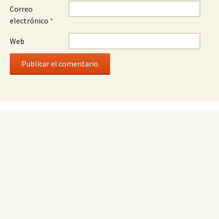
Correo
electrónico
*
Web