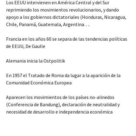
Los EEUU intervienen en América Central y del Sur
reprimiendo los movimientos revolucionarios, y dando
apoyo a los gobiernos dictatoriales (Honduras, Nicaragua,
Chile, Panamá, Guatemala, Argentina….
Francia en los años 60 se separa de las tendencias políticas
de EEUU, De Gaulle
Alemania inicia la Ostpolitik
En 1957 el Tratado de Roma da lugar a la aparición de la
Comunidad Económica Europea
Aparecen los movimientos de los países no-alinedos
(Conferencia de Bandung), declaración de neutralidad y
necesidad de desarrollo e independencia económica