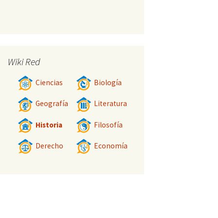
Wiki Red
Ciencias
Biología
Geografía
Literatura
Historia
Filosofía
Derecho
Economía