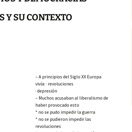
OS Y SU CONTEXTO
– A principios del Siglo XX Europa
vivía: · revoluciones
· depresión
– Muchos acusaban al liberalismo de
haber provocado esto
* no se pudo impedir la guerra
* no se pudieron impedir las
revoluciones