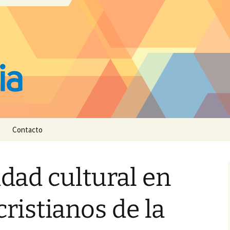
Contacto
idad cultural en
cristianos de la