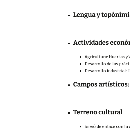
Lengua y topóními
Actividades econó
Agricultura: Huertas y
Desarrollo de las práct
Desarrollo industrial: 
Campos artísticos:
Terreno cultural
Sirvió de enlace con la