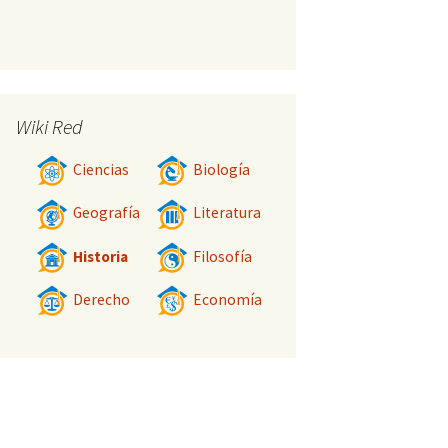
Wiki Red
Ciencias
Biología
Geografía
Literatura
Historia
Filosofía
Derecho
Economía