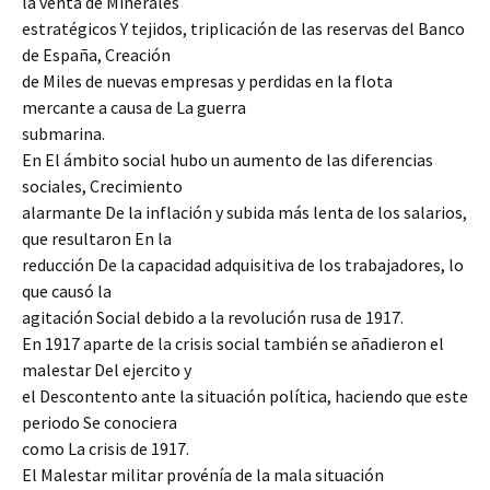
la venta de Minerales
estratégicos Y tejidos, triplicación de las reservas del Banco
de España, Creación
de Miles de nuevas empresas y perdidas en la flota
mercante a causa de La guerra
submarina.
En El ámbito social hubo un aumento de las diferencias
sociales, Crecimiento
alarmante De la inflación y subida más lenta de los salarios,
que resultaron En la
reducción De la capacidad adquisitiva de los trabajadores, lo
que causó la
agitación Social debido a la revolución rusa de 1917.
En 1917 aparte de la crisis social también se añadieron el
malestar Del ejercito y
el Descontento ante la situación política, haciendo que este
periodo Se conociera
como La crisis de 1917.
El Malestar militar provénía de la mala situación