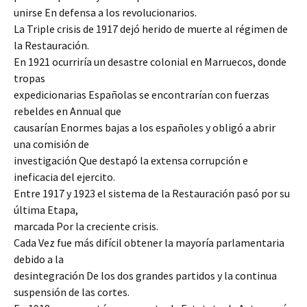
unirse En defensa a los revolucionarios.
La Triple crisis de 1917 dejó herido de muerte al régimen de
la Restauración.
En 1921 ocurriría un desastre colonial en Marruecos, donde
tropas
expedicionarias Españolas se encontrarían con fuerzas
rebeldes en Annual que
causarían Enormes bajas a los españoles y obligó a abrir
una comisión de
investigación Que destapó la extensa corrupción e
ineficacia del ejercito.
Entre 1917 y 1923 el sistema de la Restauración pasó por su
última Etapa,
marcada Por la creciente crisis.
Cada Vez fue más difícil obtener la mayoría parlamentaria
debido a la
desintegración De los dos grandes partidos y la continua
suspensión de las cortes.