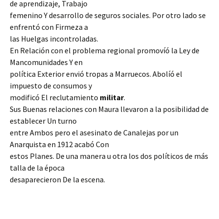
de aprendizaje, Trabajo
femenino Y desarrollo de seguros sociales. Por otro lado se
enfrentó con Firmeza a
las Huelgas incontroladas.
En Relación con el problema regional promovíó la Ley de
Mancomunidades Y en
política Exterior envió tropas a Marruecos. Abolíó el
impuesto de consumos y
modificó El reclutamiento
militar
.
Sus Buenas relaciones con Maura llevaron a la posibilidad de
establecer Un turno
entre Ambos pero el asesinato de Canalejas por un
Anarquista en 1912 acabó Con
estos Planes. De una manera u otra los dos políticos de más
talla de la época
desaparecieron De la escena.