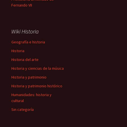
Fernando VII
Wiki Historia
Geografía e historia
Historia
Historia del arte
Historia y ciencias de la música
Historia y patrimonio
Historia y patrimonio histórico
Humanidades: historia y
cultural
Sin categoría