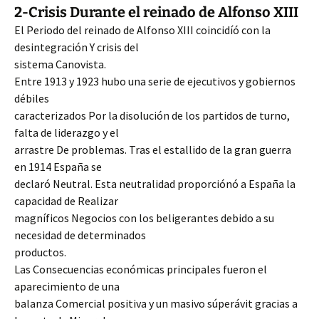
2-Crisis Durante el reinado de Alfonso XIII
El Periodo del reinado de Alfonso XIII coincidíó con la
desintegración Y crisis del
sistema Canovista.
Entre 1913 y 1923 hubo una serie de ejecutivos y gobiernos
débiles
caracterizados Por la disolución de los partidos de turno,
falta de liderazgo y el
arrastre De problemas. Tras el estallido de la gran guerra
en 1914 España se
declaró Neutral. Esta neutralidad proporciónó a España la
capacidad de Realizar
magníficos Negocios con los beligerantes debido a su
necesidad de determinados
productos.
Las Consecuencias económicas principales fueron el
aparecimiento de una
balanza Comercial positiva y un masivo súperávit gracias a