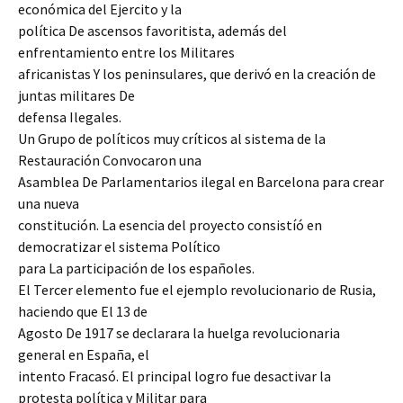
económica del Ejercito y la
política De ascensos favoritista, además del
enfrentamiento entre los Militares
africanistas Y los peninsulares, que derivó en la creación de
juntas militares De
defensa Ilegales.
Un Grupo de políticos muy críticos al sistema de la
Restauración Convocaron una
Asamblea De Parlamentarios ilegal en Barcelona para crear
una nueva
constitución. La esencia del proyecto consistíó en
democratizar el sistema Político
para La participación de los españoles.
El Tercer elemento fue el ejemplo revolucionario de Rusia,
haciendo que El 13 de
Agosto De 1917 se declarara la huelga revolucionaria
general en España, el
intento Fracasó. El principal logro fue desactivar la
protesta política y Militar para