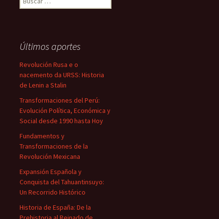
Últimos aportes
Revolución Rusa e o
nacemento da URSS: Historia
de Lenin a Stalin
Transformaciones del Perú:
Evolución Política, Económica y
Social desde 1990 hasta Hoy
Fundamentos y
Transformaciones de la
Revolución Mexicana
Expansión Española y
Conquista del Tahuantinsuyo:
Un Recorrido Histórico
Historia de España: De la
Prehistoria al Reinado de