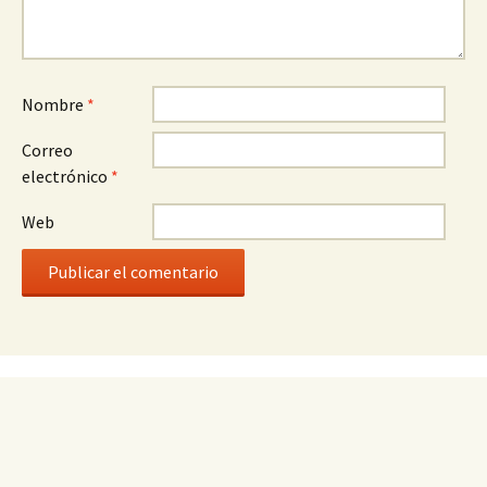
Nombre
*
Correo
electrónico
*
Web