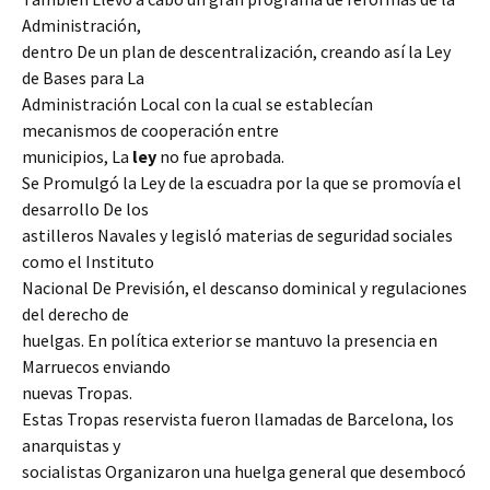
Administración,
dentro De un plan de descentralización, creando así la Ley
de Bases para La
Administración Local con la cual se establecían
mecanismos de cooperación entre
municipios, La
ley
no fue aprobada.
Se Promulgó la Ley de la escuadra por la que se promovía el
desarrollo De los
astilleros Navales y legisló materias de seguridad sociales
como el Instituto
Nacional De Previsión, el descanso dominical y regulaciones
del derecho de
huelgas. En política exterior se mantuvo la presencia en
Marruecos enviando
nuevas Tropas.
Estas Tropas reservista fueron llamadas de Barcelona, los
anarquistas y
socialistas Organizaron una huelga general que desembocó