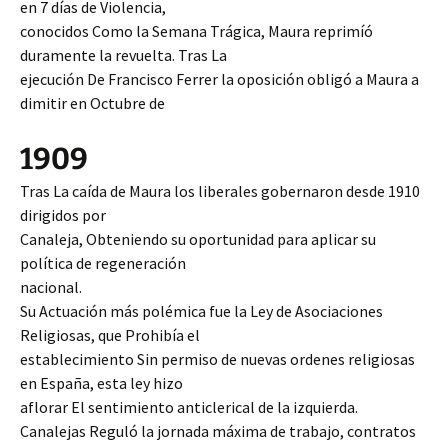
en 7 días de Violencia,
conocidos Como la Semana Trágica, Maura reprimíó
duramente la revuelta. Tras La
ejecución De Francisco Ferrer la oposición obligó a Maura a
dimitir en Octubre de
1909
Tras La caída de Maura los liberales gobernaron desde 1910
dirigidos por
Canaleja, Obteniendo su oportunidad para aplicar su
política de regeneración
nacional.
Su Actuación más polémica fue la Ley de Asociaciones
Religiosas, que Prohibía el
establecimiento Sin permiso de nuevas ordenes religiosas
en España, esta ley hizo
aflorar El sentimiento anticlerical de la izquierda.
Canalejas Reguló la jornada máxima de trabajo, contratos