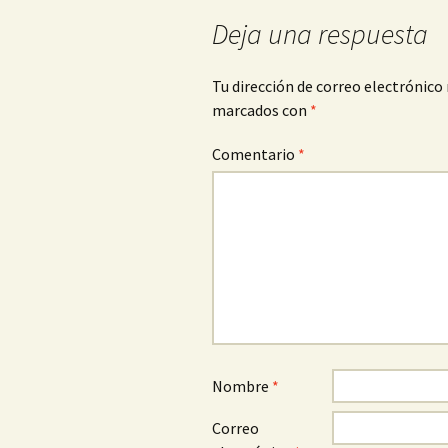
entradas
Deja una respuesta
Tu dirección de correo electrónico 
marcados con
*
Comentario
*
Nombre
*
Correo