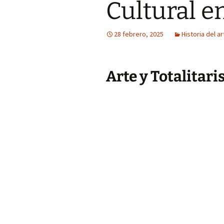
Cultural en
28 febrero, 2025
Historia del ar
Arte y Totalitari