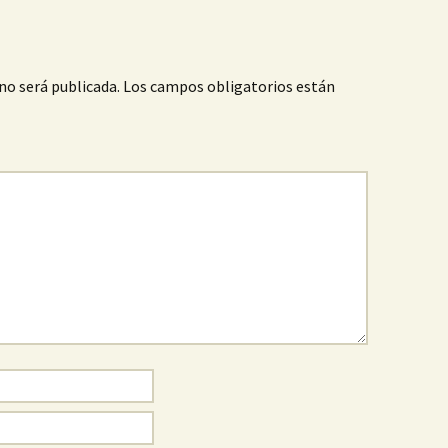
no será publicada.
Los campos obligatorios están