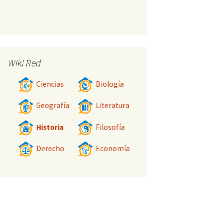
Wiki Red
Ciencias
Biología
Geografía
Literatura
Historia
Filosofía
Derecho
Economía