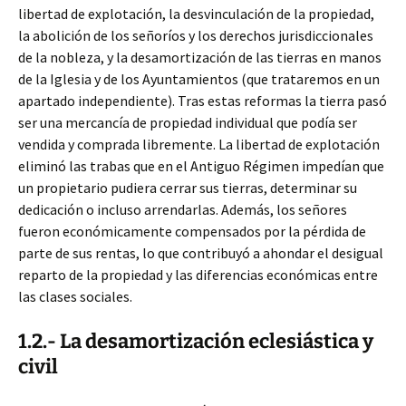
libertad de explotación, la desvinculación de la propiedad,
la abolición de los señoríos y los derechos jurisdiccionales
de la nobleza, y la desamortización de las tierras en manos
de la Iglesia y de los Ayuntamientos (que trataremos en un
apartado independiente). Tras estas reformas la tierra pasó
ser una mercancía de propiedad individual que podía ser
vendida y comprada libremente. La libertad de explotación
eliminó las trabas que en el Antiguo Régimen impedían que
un propietario pudiera cerrar sus tierras, determinar su
dedicación o incluso arrendarlas. Además, los señores
fueron económicamente compensados por la pérdida de
parte de sus rentas, lo que contribuyó a ahondar el desigual
reparto de la propiedad y las diferencias económicas entre
las clases sociales.
1.2.- La desamortización eclesiástica y
civil