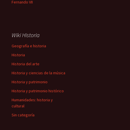
Fernando VII
Wiki Historia
Geografía e historia
Historia
Historia del arte
Historia y ciencias de la música
Historia y patrimonio
Historia y patrimonio histórico
Humanidades: historia y
cultural
Sin categoría