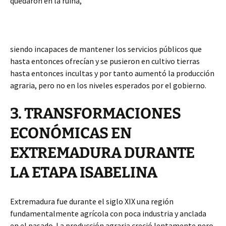
quedaron en la ruina,
siendo incapaces de mantener los servicios públicos que
hasta entonces ofrecían y se pusieron en cultivo tierras
hasta entonces incultas y por tanto aumentó la producción
agraria, pero no en los niveles esperados por el gobierno.
3. TRANSFORMACIONES
ECONÓMICAS EN
EXTREMADURA DURANTE
LA ETAPA ISABELINA
Extremadura fue durante el siglo XIX una región
fundamentalmente agrícola con poca industria y anclada
en el pasado. La producción agraria creció lentamente pero