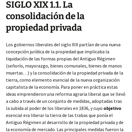
SIGLO XIX 1.1. La
consolidación de la
propiedad privada
Los gobiernos liberales del siglo XIX partían de una nueva
concepción jurídica de la propiedad que implicaba la
liquidación de las formas propias del Antiguo Régimen
(señorío, mayorazgo, bienes comunales, bienes de manos
muertas…) y la consolidación de la propiedad privada de la
tierra, como elemento esencial de la nueva organización
capitalista de la economía. Para poner en práctica estas
ideas emprendieron una reforma agraria liberal que se llevó
a cabo a través de un conjunto de medidas, adoptadas tras
la subida al poder de los liberales en 1836, y cuyo
objetivo
esencial era liberar la tierra de las trabas que ponía el
Antiguo Régimen al desarrollo de la propiedad privada y de
la economía de mercado. Las principales medidas fueron la