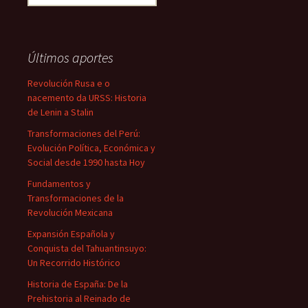
Últimos aportes
Revolución Rusa e o
nacemento da URSS: Historia
de Lenin a Stalin
Transformaciones del Perú:
Evolución Política, Económica y
Social desde 1990 hasta Hoy
Fundamentos y
Transformaciones de la
Revolución Mexicana
Expansión Española y
Conquista del Tahuantinsuyo:
Un Recorrido Histórico
Historia de España: De la
Prehistoria al Reinado de