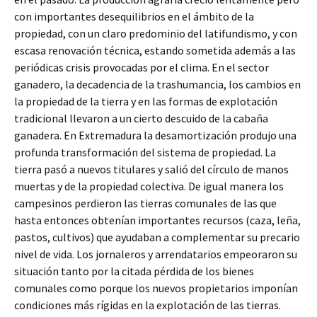
con importantes desequilibrios en el ámbito de la
propiedad, con un claro predominio del latifundismo, y con
escasa renovación técnica, estando sometida además a las
periódicas crisis provocadas por el clima. En el sector
ganadero, la decadencia de la trashumancia, los cambios en
la propiedad de la tierra y en las formas de explotación
tradicional llevaron a un cierto descuido de la cabaña
ganadera. En Extremadura la desamortización produjo una
profunda transformación del sistema de propiedad. La
tierra pasó a nuevos titulares y salió del círculo de manos
muertas y de la propiedad colectiva. De igual manera los
campesinos perdieron las tierras comunales de las que
hasta entonces obtenían importantes recursos (caza, leña,
pastos, cultivos) que ayudaban a complementar su precario
nivel de vida. Los jornaleros y arrendatarios empeoraron su
situación tanto por la citada pérdida de los bienes
comunales como porque los nuevos propietarios imponían
condiciones más rígidas en la explotación de las tierras.