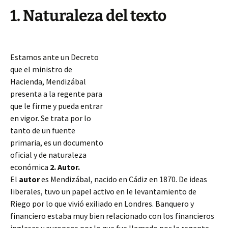
1. Naturaleza del texto
Estamos ante un Decreto
que el ministro de
Hacienda, Mendizábal
presenta a la regente para
que le firme y pueda entrar
en vigor. Se trata por lo
tanto de un fuente
primaria, es un documento
oficial y de naturaleza
económica
2. Autor.
El
autor
es Mendizábal, nacido en Cádiz en 1870. De ideas
liberales, tuvo un papel activo en le levantamiento de
Riego por lo que vivió exiliado en Londres. Banquero y
financiero estaba muy bien relacionado con los financieros