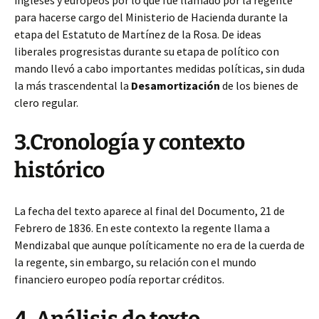
ingleses
y europeos por lo que fue llamado por la regente
para hacerse cargo del Ministerio de Hacienda durante la
etapa del Estatuto de Martínez de la Rosa. De ideas
liberales progresistas durante su etapa de político con
mando llevó a cabo importantes medidas políticas, sin duda
la más trascendental la
Desamortización
de los bienes de
clero regular.
3.Cronología y contexto
histórico
La fecha del texto aparece al final del Documento, 21 de
Febrero de 1836. En este contexto la regente llama a
Mendizabal que aunque políticamente no era de la cuerda de
la regente, sin embargo, su relación con el mundo
financiero europeo podía reportar créditos.