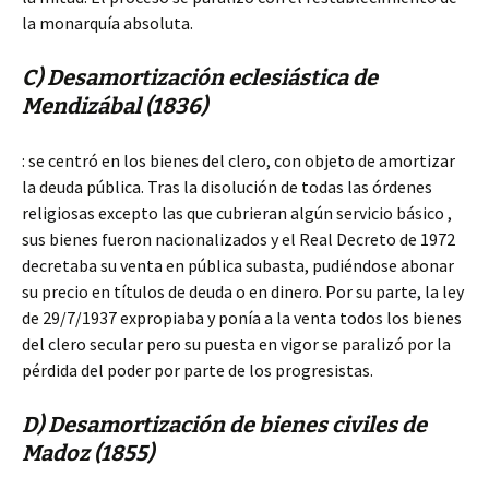
la monarquía absoluta.
C) Desamortización eclesiástica de
Mendizábal (1836)
: se centró en los bienes del clero, con objeto de amortizar
la deuda pública. Tras la disolución de todas las órdenes
religiosas excepto las que cubrieran algún servicio básico ,
sus bienes fueron nacionalizados y el Real Decreto de 1972
decretaba su venta en pública subasta, pudiéndose abonar
su precio en títulos de deuda o en dinero. Por su parte, la ley
de 29/7/1937 expropiaba y ponía a la venta todos los bienes
del clero secular pero su puesta en vigor se paralizó por la
pérdida del poder por parte de los progresistas.
D) Desamortización de bienes civiles de
Madoz (1855)