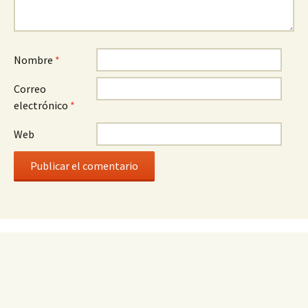
Nombre
*
Correo
electrónico
*
Web