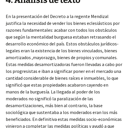
4. Análisis de texto
En la presentación del Decreto a la regente Mendizal
justifica la necesidad de vender los bienes eclesiásticos por
razones fundamentales: acabar con todos los obstáculos
que según la mentalidad burguesa estaban retrasando el
desarrollo económico del país. Estos obstáculos jurídicos-
legales eran la existencia de los bienes vinculados, bienes
amortizados ,mayorazgo, bienes de propios y comunales.
Estas medidas desamortizadoras fueron llevadas a cabo por
los progresistas e iban a significar poner en el mercado una
cantidad considerable de bienes raíces e inmuebles, lo que
significó que estas propiedades acabaron cayendo en
manos de la burguesía. La llegada al poder de los
moderados no significó la paralización de las
desamortizaciones, más bien al contrario, la base
sociológica que sustentaba a los moderados eran los más
beneficiados. En definitiva estas medidas socio-económicas
vinieron a completar las medidas políticas y ayudó a que