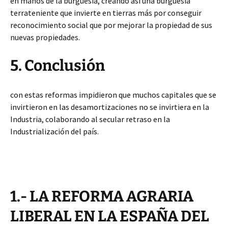
en manos de la burguesía, creando así una burguesía
terrateniente que invierte en tierras más por conseguir
reconocimiento social que por mejorar la propiedad de sus
nuevas propiedades.
5. Conclusión
con estas reformas impidieron que muchos capitales que se
invirtieron en las desamortizaciones no se invirtiera en la
Industria, colaborando al secular retraso en la
Industrialización del país.
1.- LA REFORMA AGRARIA
LIBERAL EN LA ESPAÑA DEL