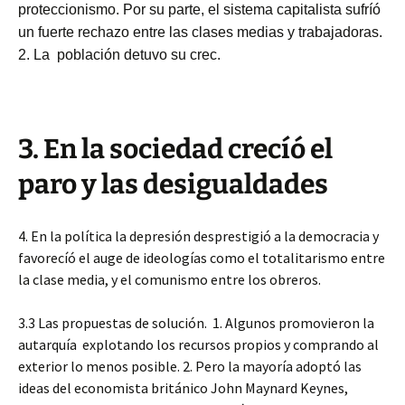
proteccionismo. Por su parte, el sistema capitalista sufríó
un fuerte rechazo entre las clases medias y trabajadoras.
2. La población detuvo su crec.
3. En la sociedad crecíó el
paro y las desigualdades
4. En la política la depresión desprestigió a la democracia y
favorecíó el auge de ideologías como el totalitarismo entre
la clase media, y el comunismo entre los obreros.
3.3 Las propuestas de solución. 1. Algunos promovieron la
autarquía explotando los recursos propios y comprando al
exterior lo menos posible. 2. Pero la mayoría adoptó las
ideas del economista británico John Maynard Keynes,