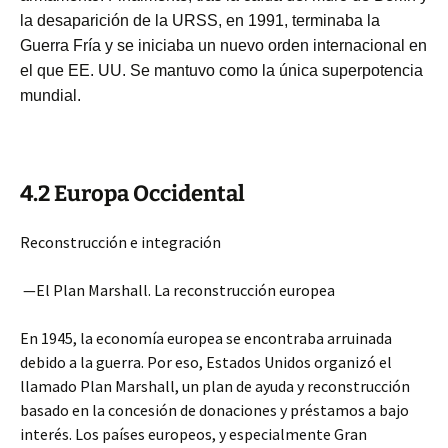
la desaparición de la URSS, en 1991, terminaba la
Guerra Fría y se iniciaba un nuevo orden internacional en
el que EE. UU. Se mantuvo como la única superpotencia
mundial.
4.2 Europa Occidental
Reconstrucción e integración
—El Plan Marshall. La reconstrucción europea
En 1945, la economía europea se encontraba arruinada
debido a la guerra. Por eso, Estados Unidos organizó el
llamado Plan Marshall, un plan de ayuda y reconstrucción
basado en la concesión de donaciones y préstamos a bajo
interés. Los países europeos, y especialmente Gran