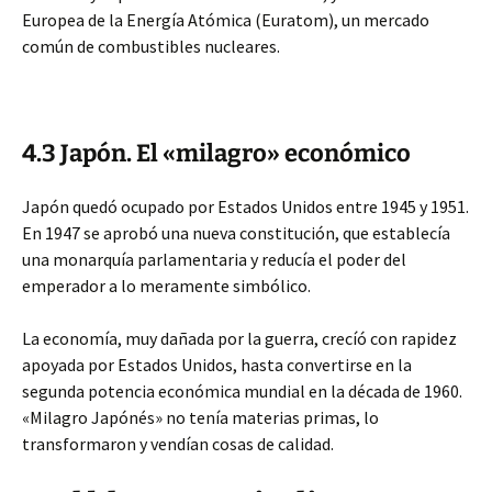
Europea de la Energía Atómica (Euratom), un mercado
común de combustibles nucleares.
4.3 Japón. El «milagro» económico
Japón quedó ocupado por Estados Unidos entre 1945 y 1951.
En 1947 se aprobó una nueva constitución, que establecía
una monarquía parlamentaria y reducía el poder del
emperador a lo meramente simbólico.
La economía, muy dañada por la guerra, crecíó con rapidez
apoyada por Estados Unidos, hasta convertirse en la
segunda potencia económica mundial en la década de 1960.
«Milagro Japónés» no tenía materias primas, lo
transformaron y vendían cosas de calidad.