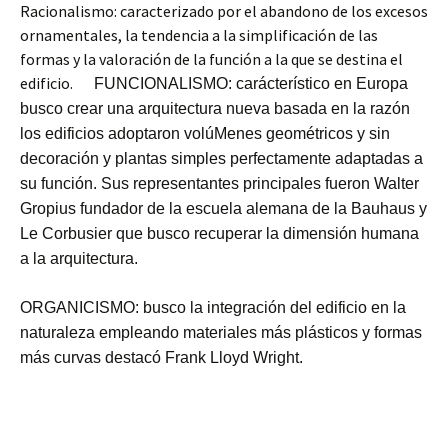
Racionalismo: caracterizado por el abandono de los excesos
ornamentales, la tendencia a la simplificación de las
formas y la valoración de la función a la que se destina el
edificio.
FUNCIONALISMO: carácterístico en Europa
busco crear una arquitectura nueva basada en la razón
los edificios adoptaron volúMenes geométricos y sin
decoración y plantas simples perfectamente adaptadas a
su función. Sus representantes principales fueron Walter
Gropius fundador de la escuela alemana de la Bauhaus y
Le Corbusier que busco recuperar la dimensión humana
a la arquitectura.
ORGANICISMO: busco la integración del edificio en la
naturaleza empleando materiales más plásticos y formas
más curvas destacó Frank Lloyd Wright.