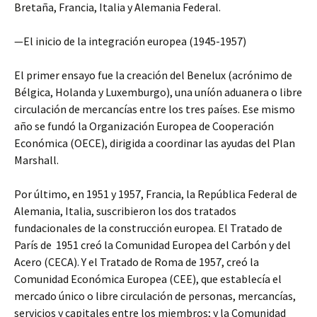
Bretaña, Francia, Italia y Alemania Federal.
—El inicio de la integración europea (1945-1957)
El primer ensayo fue la creación del Benelux (acrónimo de
Bélgica, Holanda y Luxemburgo), una uníón aduanera o libre
circulación de mercancías entre los tres países. Ese mismo
año se fundó la Organización Europea de Cooperación
Económica (OECE), dirigida a coordinar las ayudas del Plan
Marshall.
Por último, en 1951 y 1957, Francia, la República Federal de
Alemania, Italia, suscribieron los dos tratados
fundacionales de la construcción europea. El Tratado de
París de 1951 creó la Comunidad Europea del Carbón y del
Acero (CECA). Y el Tratado de Roma de 1957, creó la
Comunidad Económica Europea (CEE), que establecía el
mercado único o libre circulación de personas, mercancías,
servicios y capitales entre los miembros; y la Comunidad