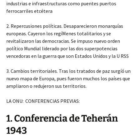
industrias e infraestructuras como puentes puertos
ferrocarriles etcétera
2. Repercusiones políticas. Desaparecieron monarquías
europeas. Cayeron los regíMenes totalitarios y se
revitalizaron las democracias. Se impuso nuevo orden
político Mundial liderado por las dos superpotencias
vencedoras en la guerra que son Estados Unidos y la U RSS
3. Cambios territoriales. Tras los tratados de paz surgíó un
nuevo mapa de Europa, pues fueron muchos los países que
ampliaron o redujeron sus territorios.
LA ONU: CONFERENCIAS PREVIAS:
1. Conferencia de Teherán
1943