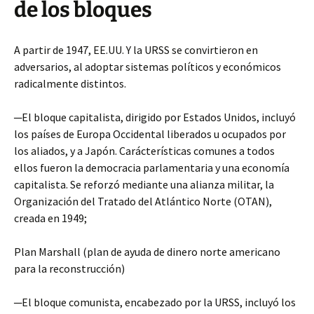
de los bloques
A partir de 1947, EE.UU. Y la URSS se convirtieron en
adversarios, al adoptar sistemas políticos y económicos
radicalmente distintos.
─El bloque capitalista, dirigido por Estados Unidos, incluyó
los países de Europa Occidental liberados u ocupados por
los aliados, y a Japón. Carácterísticas comunes a todos
ellos fueron la democracia parlamentaria y una economía
capitalista. Se reforzó mediante una alianza militar, la
Organización del Tratado del Atlántico Norte (OTAN),
creada en 1949;
Plan Marshall (plan de ayuda de dinero norte americano
para la reconstrucción)
─El bloque comunista, encabezado por la URSS, incluyó los