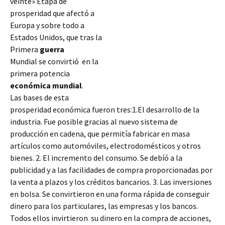
veinte» Etapa de
prosperidad que afectó a
Europa y sobre todo a
Estados Unidos, que tras la
Primera
guerra
Mundial se convirtió en la
primera potencia
económica
mundial
.
Las bases de esta
prosperidad económica fueron tres:1.El desarrollo de la
industria. Fue posible gracias al nuevo sistema de
producción en cadena, que permitía fabricar en masa
artículos como automóviles, electrodomésticos y otros
bienes. 2. El incremento del consumo. Se debíó a la
publicidad
y a las facilidades de compra proporcionadas por
la venta a plazos y los créditos bancarios. 3. Las inversiones
en bolsa. Se convirtieron en una forma rápida de conseguir
dinero para los particulares, las empresas y los bancos.
Todos ellos invirtieron su dinero en la compra de acciones,