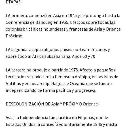
ETAPAS:
LA primera: comenzó en Asía en 1945 y se prolongó hasta la
Conferencia de Bandung en 1955. Efectos sobre todas las
colonias británicas holandesas y francesas de Asía y Oriente
Próximo
LA segunda: acepto algunos países norteamericanos y
sobre todo al África subsahariana. Años 60 y 70
LA tercera: se produjo a partir de 1975. Afecto a pequeños
territorios situados en la Península Arábiga, en las islas de
Antillas y en los archipiélagos de Oceanía que se fueran
independizando de forma pacífica y progresiva.
DESCOLONIZACIÓN DE Asía Y PRÓXIMO Oriente:
Asía: la Independencia fue pacífica en Filipinas, donde
Estados Unidos la concedíó voluntariamente 1946 y mixta