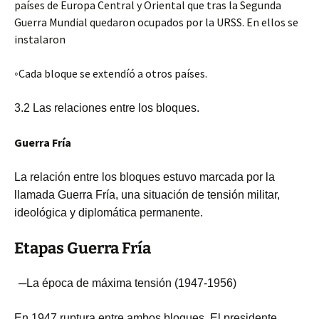
países de Europa Central y Oriental que tras la Segunda
Guerra Mundial quedaron ocupados por la URSS. En ellos se
instalaron
◦Cada bloque se extendíó a otros países.
3.2 Las relaciones entre los bloques.
Guerra Fría
La relación entre los bloques estuvo marcada por la
llamada Guerra Fría, una situación de tensión militar,
ideológica y diplomática permanente.
Etapas Guerra Fría
─La época de máxima tensión (1947-1956)
En 1947 ruptura entre ambos bloques. El presidente