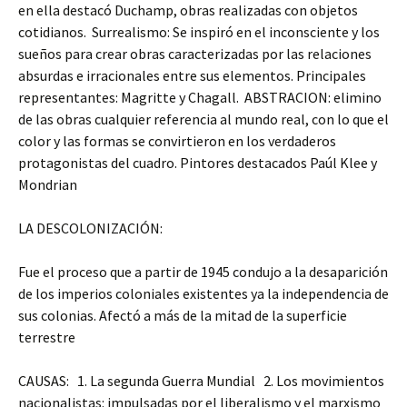
en ella destacó Duchamp, obras realizadas con objetos
cotidianos. Surrealismo: Se inspiró en el inconsciente y los
sueños para crear obras caracterizadas por las relaciones
absurdas e irracionales entre sus elementos. Principales
representantes: Magritte y Chagall. ABSTRACION: elimino
de las obras cualquier referencia al mundo real, con lo que el
color y las formas se convirtieron en los verdaderos
protagonistas del cuadro. Pintores destacados Paúl Klee y
Mondrian
LA DESCOLONIZACIÓN:
Fue el proceso que a partir de 1945 condujo a la desaparición
de los imperios coloniales existentes ya la independencia de
sus colonias. Afectó a más de la mitad de la superficie
terrestre
CAUSAS: 1. La segunda Guerra Mundial 2. Los movimientos
nacionalistas: impulsadas por el liberalismo y el marxismo