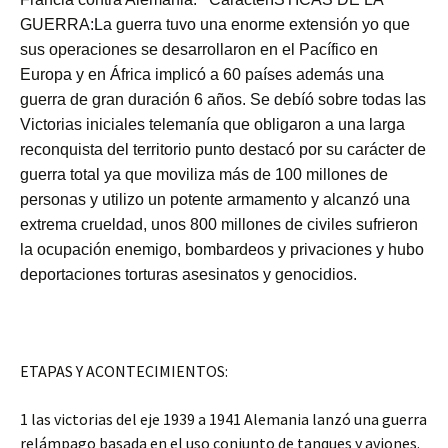
GUERRA:La guerra tuvo una enorme extensión yo que
sus operaciones se desarrollaron en el Pacífico en
Europa y en África implicó a 60 países además una
guerra de gran duración 6 años. Se debíó sobre todas las
Victorias iniciales telemanía que obligaron a una larga
reconquista del territorio punto destacó por su carácter de
guerra total ya que moviliza más de 100 millones de
personas y utilizo un potente armamento y alcanzó una
extrema crueldad, unos 800 millones de civiles sufrieron
la ocupación enemigo, bombardeos y privaciones y hubo
deportaciones torturas asesinatos y genocidios.
ETAPAS Y ACONTECIMIENTOS:
1 las victorias del eje 1939 a 1941 Alemania lanzó una guerra
relámpago basada en el uso conjunto de tanques y aviones.