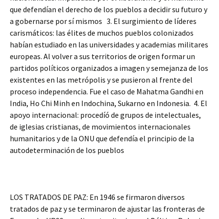
que defendían el derecho de los pueblos a decidir su futuro y
a gobernarse por sí mismos 3. El surgimiento de líderes
carismáticos: las élites de muchos pueblos colonizados
habían estudiado en las universidades y academias militares
europeas. Al volver a sus territorios de origen formar un
partidos políticos organizados a imagen y semejanza de los
existentes en las metrópolis y se pusieron al frente del
proceso independencia. Fue el caso de Mahatma Gandhi en
India, Ho Chi Minh en Indochina, Sukarno en Indonesia. 4. El
apoyo internacional: procedíó de grupos de intelectuales,
de iglesias cristianas, de movimientos internacionales
humanitarios y de la ONU que defendía el principio de la
autodeterminación de los pueblos
LOS TRATADOS DE PAZ: En 1946 se firmaron diversos
tratados de paz y se terminaron de ajustar las fronteras de