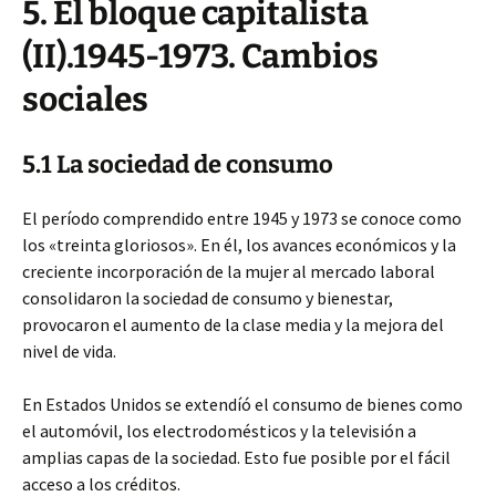
5. El bloque capitalista
(II).1945-1973. Cambios
sociales
5.1 La sociedad de consumo
El período comprendido entre 1945 y 1973 se conoce como
los «treinta gloriosos». En él, los avances económicos y la
creciente incorporación de la mujer al mercado laboral
consolidaron la sociedad de consumo y bienestar,
provocaron el aumento de la clase media y la mejora del
nivel de vida.
En Estados Unidos se extendíó el consumo de bienes como
el automóvil, los electrodomésticos y la televisión a
amplias capas de la sociedad. Esto fue posible por el fácil
acceso a los créditos.