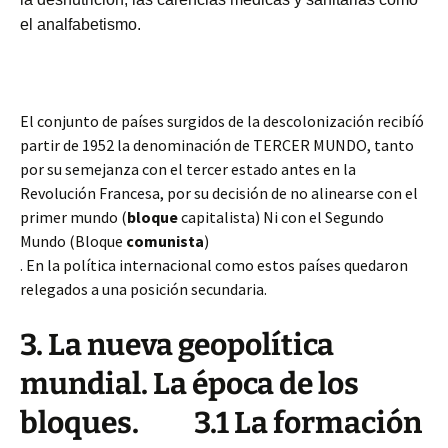
el analfabetismo.
El conjunto de países surgidos de la descolonización recibíó
partir de 1952 la denominación de TERCER MUNDO, tanto
por su semejanza con el tercer estado antes en la
Revolución Francesa, por su decisión de no alinearse con el
primer mundo (
bloque
capitalista) Ni con el Segundo
Mundo (Bloque
comunista
)
. En la política internacional como estos países quedaron
relegados a una posición secundaria.
3. La nueva geopolítica
mundial. La época de los
bloques. 3.1 La formación