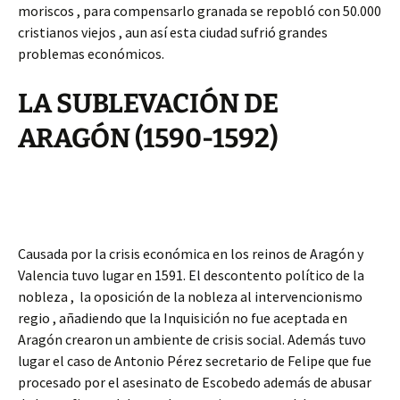
moriscos , para compensarlo granada se repobló con 50.000
cristianos viejos , aun así esta ciudad sufrió grandes
problemas económicos.
LA SUBLEVACIÓN DE
ARAGÓN (1590-1592)
Causada por la crisis económica en los reinos de Aragón y
Valencia tuvo lugar en 1591. El descontento político de la
nobleza , la oposición de la nobleza al intervencionismo
regio , añadiendo que la Inquisición no fue aceptada en
Aragón crearon un ambiente de crisis social. Además tuvo
lugar el caso de Antonio Pérez secretario de Felipe que fue
procesado por el asesinato de Escobedo además de abusar