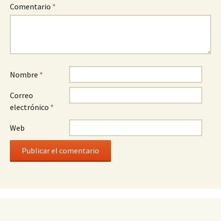
Comentario
*
Nombre
*
Correo
electrónico
*
Web