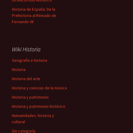
Un Recorrido Histórico
Historia de España: De la
Prehistoria al Reinado de
Fernando VII
Wiki Historia
Geografía e historia
Historia
Historia del arte
Historia y ciencias de la música
Historia y patrimonio
Historia y patrimonio histórico
Humanidades: historia y
cultural
Sin categoría