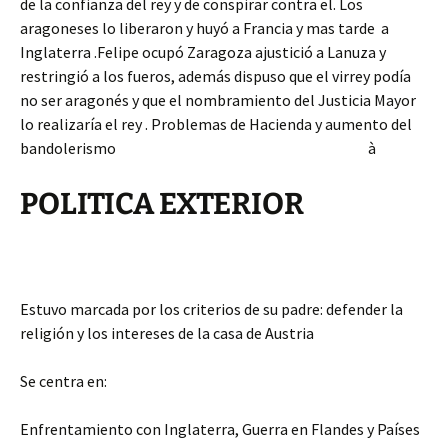
de la confianza del rey y de conspirar contra el. Los
aragoneses lo liberaron y huyó a Francia y mas tarde a
Inglaterra .Felipe ocupó Zaragoza ajustició a Lanuza y
restringió a los fueros, además dispuso que el virrey podía
no ser aragonés y que el nombramiento del Justicia Mayor
lo realizaría el rey . Problemas de Hacienda y aumento del
bandolerismo à
POLITICA EXTERIOR
Estuvo marcada por los criterios de su padre: defender la
religión y los intereses de la casa de Austria
Se centra en:
Enfrentamiento con Inglaterra, Guerra en Flandes y Países