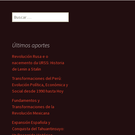
Buscar:
Últimos aportes
Revolución Rusa e o
nacemento da URSS: Historia
de Lenin a Stalin
Transformaciones del Perú:
Evolución Política, Económica y
Social desde 1990 hasta Hoy
Fundamentos y
Transformaciones de la
Revolución Mexicana
Expansión Española y
Conquista del Tahuantinsuyo: