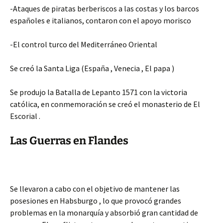
-Ataques de piratas berberiscos a las costas y los barcos
españoles e italianos, contaron con el apoyo morisco
-El control turco del Mediterráneo Oriental
Se creó la Santa Liga (España , Venecia , El papa )
Se produjo la Batalla de Lepanto 1571 con la victoria
católica, en conmemoración se creó el monasterio de El
Escorial .
Las Guerras en Flandes
Se llevaron a cabo con el objetivo de mantener las
posesiones en Habsburgo , lo que provocó grandes
problemas en la monarquía y absorbió gran cantidad de