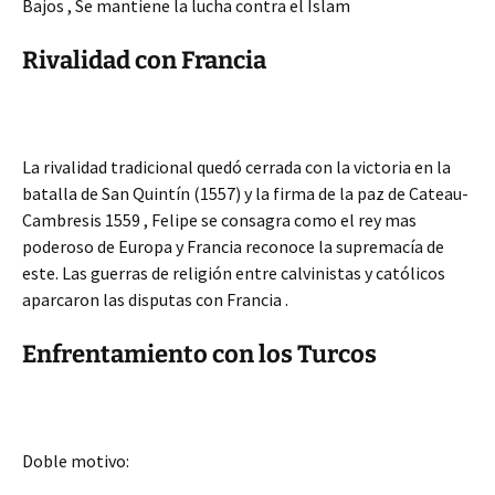
Bajos , Se mantiene la lucha contra el Islam
Rivalidad con Francia
La rivalidad tradicional quedó cerrada con la victoria en la
batalla de San Quintín (1557) y la firma de la paz de Cateau-
Cambresis 1559 , Felipe se consagra como el rey mas
poderoso de Europa y Francia reconoce la supremacía de
este. Las guerras de religión entre calvinistas y católicos
aparcaron las disputas con Francia .
Enfrentamiento con los Turcos
Doble motivo: