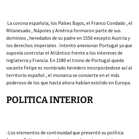
La corona española, los Países Bajos, el Franco Condado , el
Milanesado , Nápoles y América formaron parte de sus
dominios , heredados de su padre en 1556 excepto Austria y
los derechos imperiales . Intento anexionar Portugal ya que
suponía controlar el Atlántico frente a los intereses de
Inglaterra y Francia. En 1580 el trono de Portugal queda
vacante Felipe es nombrado heredero incorporándose así al
territorio español , el monarca se convierte en el más
poderoso de los que hasta ahora habían existido en Europa.
POLITICA INTERIOR
-Los elementos de continuidad que presentó su política