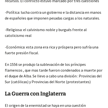
recursos. El conflicto estuvo marcado por tres cuestiones
-Política: lucha contra un gobierno e la distancia en manos
de españoles que imponen pesadas cargas a los naturales.
-Religiosa: el calvinismo noble y burgués frente al
catolicismo real
-Económica: esta zona era rica y próspera pero sufría una
fuerte presión fiscal.
En 1556 se produjo la sublevación de los príncipes
flamencos , que mas tarde fueron condenados a muerte por
el duque de Alba. Se llevo a cabo una división : Provincias del
Sur (católicas) y Provincias del Norte (protestantes)
La Guerra con Inglaterra
El origen de la enemistad se haya en una cuestión