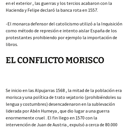
en el exterior , las guerras y los tercios acabaron con la
Hacienda y Felipe declaró la banca rota en 1557.
-El monarca defensor del catolicismo utilizó a la Inquisición
como método de represión e intento aislar España de los
protestantes prohibiendo por ejemplo la importación de
libros.
EL CONFLICTO MORISCO
Se inicio en las Alpujarras 1568 , la mitad de la población era
morisca y una política de trato vejatorio (prohibiéndoles su
lengua y costumbres) desencadenaron en la sublevación
liderada por Abén Humeya , que dio lugar a una guerra
enormemente cruel . El fin llego en 1570 con la
intervención de Juan de Austria , expulsó a cerca de 80.000