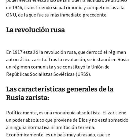
poder evitar el estallido de la II Guerra Mundial. Se disolvió
en 1946, transfiriendo su patrimonio y competencias a la
ONU, de la que fue su más inmediato precedente.
La revolución rusa
En 1917 estalló la revolución rusa, que derrocó el régimen
autocrático zarista. Tras la revolución, se instauró en Rusia
un régimen comunista y se constituyó la Unión de
Repúblicas Socialistas Soviéticas (URSS).
Las características generales de la
Rusia zarista:
Políticamente, es una monarquía absolutista. El zar tiene
un poder absoluto que proviene de Dios y no está sometido
a ninguna normativa ni limitación terrena.
Económicamente, es un país muy atrasado, que se