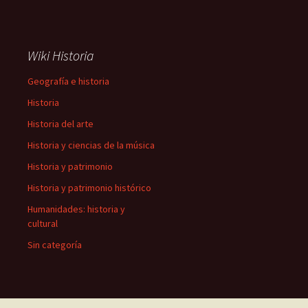
Wiki Historia
Geografía e historia
Historia
Historia del arte
Historia y ciencias de la música
Historia y patrimonio
Historia y patrimonio histórico
Humanidades: historia y
cultural
Sin categoría