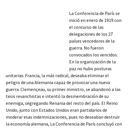
La Conferencia de París se
inició en enero de 1919 con
el concurso de las
delegaciones de los 27
países vencedores de la
guerra. No fueron
convocados los vencidos.
En la organización de la
paz no hubo posturas
unitarias: Francia, la más radical, deseaba eliminar el
peligro de una Alemania capaz de provocar una nueva
guerra. Clemençeau, su primer ministro, se abandonó a las
tesis revanchistas e intentó la desmembración de su
enemiga, segregando Renania del resto
del país. El Reino
Unido, junto con Estados Unidos eran partidarios de
moderar esas indemnizaciones, pues no deseaban destruir
la economía alemana, La Conferencia de París concluyó con