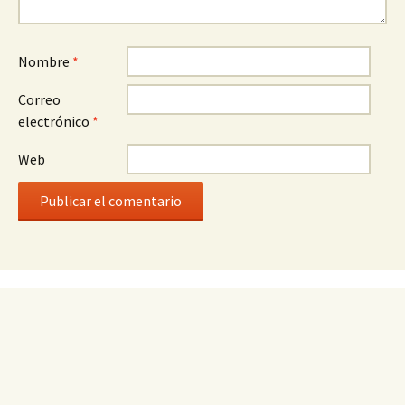
Nombre
*
Correo
electrónico
*
Web