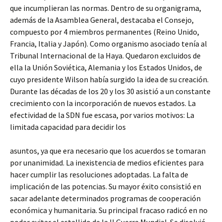
que incumplieran las normas. Dentro de su organigrama,
además de la Asamblea General, destacaba el Consejo,
compuesto por 4 miembros permanentes (Reino Unido,
Francia, Italia y Japón). Como organismo asociado tenía al
Tribunal Internacional de la Haya. Quedaron excluidos de
ella la Unión Soviética, Alemania y los Estados Unidos, de
cuyo presidente Wilson había surgido la idea de su creación.
Durante las décadas de los 20 y los 30 asistió a un constante
crecimiento con la incorporación de nuevos estados. La
efectividad de la SDN fue escasa, por varios motivos: La
limitada capacidad para decidir los
asuntos, ya que era necesario que los acuerdos se tomaran
por unanimidad. La inexistencia de medios eficientes para
hacer cumplir las resoluciones adoptadas. La falta de
implicación de las potencias. Su mayor éxito consistió en
sacar adelante determinados programas de cooperación
económica y humanitaria. Su principal fracaso radicó en no