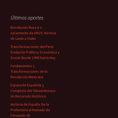
Últimos aportes
Revolución Rusa e o
nacemento da URSS: Historia
de Lenin a Stalin
Transformaciones del Perú:
Evolución Política, Económica y
Social desde 1990 hasta Hoy
Fundamentos y
Transformaciones de la
Revolución Mexicana
Expansión Española y
Conquista del Tahuantinsuyo:
Un Recorrido Histórico
Historia de España: De la
Prehistoria al Reinado de
Fernando VII