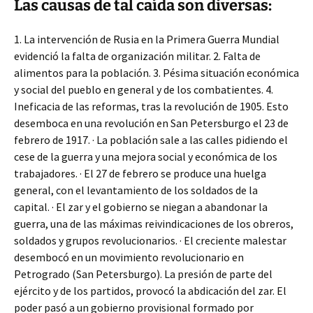
Las causas de tal caída son diversas:
1. La intervención de Rusia en la Primera Guerra Mundial
evidenció la falta de organización militar. 2. Falta de
alimentos para la población. 3. Pésima situación económica
y social del pueblo en general y de los combatientes. 4.
Ineficacia de las reformas, tras la revolución de 1905. Esto
desemboca en una revolución en San Petersburgo el 23 de
febrero de 1917. · La población sale a las calles pidiendo el
cese de la guerra y una mejora social y económica de los
trabajadores. · El 27 de febrero se produce una huelga
general, con el levantamiento de los soldados de la
capital. · El zar y el gobierno se niegan a abandonar la
guerra, una de las máximas reivindicaciones de los obreros,
soldados y grupos revolucionarios. · El creciente malestar
desembocó en un movimiento revolucionario en
Petrogrado (San Petersburgo). La presión de parte del
ejército y de los partidos, provocó la abdicación del zar. El
poder pasó a un gobierno provisional formado por