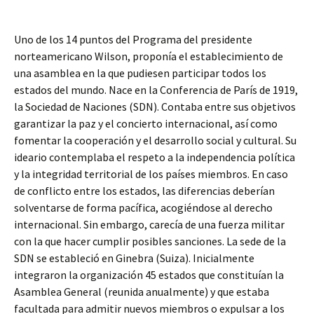
Uno de los 14 puntos del Programa del presidente
norteamericano Wilson, proponía el establecimiento de
una asamblea en la que pudiesen participar todos los
estados del mundo. Nace en la Conferencia de París de 1919,
la Sociedad de Naciones (SDN). Contaba entre sus objetivos
garantizar la paz y el concierto internacional, así como
fomentar la cooperación y el desarrollo social y cultural. Su
ideario contemplaba el respeto a la independencia política
y la integridad territorial de los países miembros. En caso
de conflicto entre los estados, las diferencias deberían
solventarse de forma pacífica, acogiéndose al derecho
internacional. Sin embargo, carecía de una fuerza militar
con la que hacer cumplir posibles sanciones. La sede de la
SDN se estableció en Ginebra (Suiza). Inicialmente
integraron la organización 45 estados que constituían la
Asamblea General (reunida anualmente) y que estaba
facultada para admitir nuevos miembros o expulsar a los