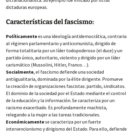
ultranacionalista. Su ejemplo fue imitado por otras
dictaduras europeas.
Características del fascismo:
Políticamente
es una ideología antidemocrática, contraria
al régimen parlamentario y anticomunista, dirigido de
forma totalitaria por un líder todopoderoso (el duce) y un
partido único, autoritario, violento y dirigido por un líder
carismático (Mussolini, Hitler, Franco…).
Socialmente
, el fascismo defiende una sociedad
antiigualitaria, dominada por la élite dirigente. Promueve
la creación de organizaciones fascistas: partido, sindicatos.
El dominio de la sociedad por el Estado mediante el control
de la educación y la información. Se caracteriza por un
racismo exacerbado. Es profundamente machista,
relegando a la mujer a las tareas tradicionales.
Económicamente
se caracteriza por un fuerte
intervencionismo y dirigismo del Estado. Para ello, defiende