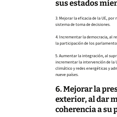
sus estados mi
3. Mejorar la eficacia de la UE, por
sistema de toma de decisiones.
4. Incrementar la democracia, al r
la participación de los parlamentos
5. Aumentar la integración, al supri
incrementar la intervención de la U
climático y redes energéticas y ad
nueve países.
6. Mejorar la pre
exterior, al dar 
coherencia a su p