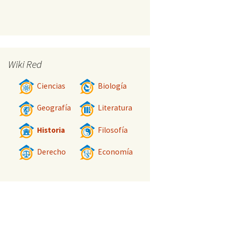
Wiki Red
Ciencias
Biología
Geografía
Literatura
Historia
Filosofía
Derecho
Economía