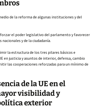
embros
 medio de la reforma de algunas instituciones y del
eforzar el poder legislativo del parlamento y favorecer
 nacionales y de la ciudadanía.
mir la estructura de los tres pilares básicos e
E en justicia y asuntos de interior, defensa, cambio
mitir las cooperaciones reforzadas para un mínimo de
sencia de la UE en el
mayor visibilidad y
olítica exterior