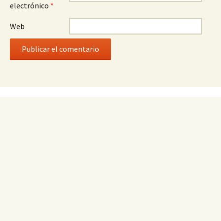
electrónico
*
Web