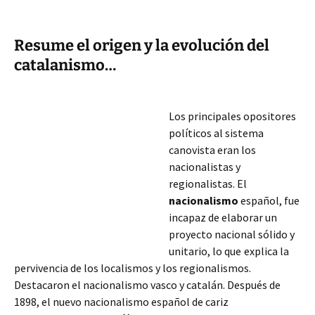
Resume el origen y la evolución del
catalanismo…
Los principales opositores
políticos al sistema
canovista eran los
nacionalistas y
regionalistas. El
nacionalismo
español, fue
incapaz de elaborar un
proyecto nacional sólido y
unitario, lo que
explica la
pervivencia de los localismos y los regionalismos.
Destacaron el nacionalismo vasco y catalán. Después de
1898, el nuevo nacionalismo español de cariz