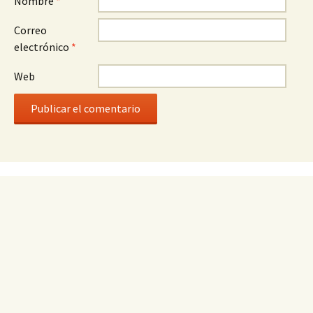
Nombre
*
Correo
electrónico
*
Web