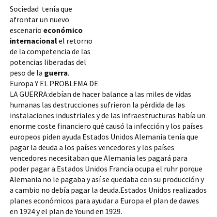
Sociedad tenía que
afrontar un nuevo
escenario
económico
internacional
el retorno
de la competencia de las
potencias liberadas del
peso de la
guerra
.
Europa Y EL PROBLEMA DE
LA GUERRA:debían de hacer balance a las miles de vidas
humanas las destrucciones sufrieron la pérdida de las
instalaciones industriales y de las infraestructuras había un
enorme coste financiero qué causó la infección y los países
europeos piden ayuda Estados Unidos Alemania tenía que
pagar la deuda a los países
vencedores y los países
vencedores necesitaban que Alemania les pagará para
poder pagar a Estados Unidos Francia ocupa el ruhr porque
Alemania no le pagaba y así se quedaba con su producción y
a cambio no debía pagar la deuda.Estados Unidos realizados
planes económicos para ayudar a Europa el plan de dawes
en 1924 y el plan de Yound en 1929.