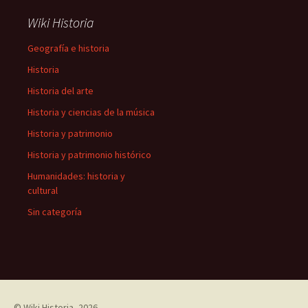
Wiki Historia
Geografía e historia
Historia
Historia del arte
Historia y ciencias de la música
Historia y patrimonio
Historia y patrimonio histórico
Humanidades: historia y
cultural
Sin categoría
©
Wiki Historia
, 2026