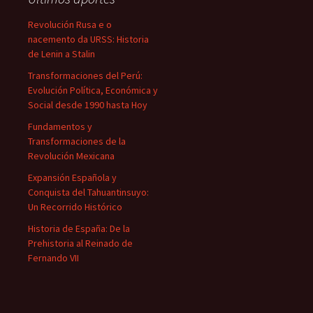
Revolución Rusa e o
nacemento da URSS: Historia
de Lenin a Stalin
Transformaciones del Perú:
Evolución Política, Económica y
Social desde 1990 hasta Hoy
Fundamentos y
Transformaciones de la
Revolución Mexicana
Expansión Española y
Conquista del Tahuantinsuyo:
Un Recorrido Histórico
Historia de España: De la
Prehistoria al Reinado de
Fernando VII