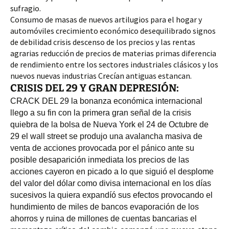
sufragio.
Consumo de masas de nuevos artilugios para el hogar y
automóviles crecimiento económico desequilibrado signos
de debilidad crisis descenso de los precios y las rentas
agrarias reducción de precios de materias primas diferencia
de rendimiento entre los sectores industriales clásicos y los
nuevos nuevas industrias Crecían antiguas estancan.
CRISIS DEL 29 Y GRAN DEPRESIÓN:
CRACK DEL 29 la bonanza económica internacional 
llego a su fin con la primera gran señal de la crisis 
quiebra de la bolsa de Nueva York el 24 de Octubre de 
29 el wall street se produjo una avalancha masiva de 
venta de acciones provocada por el pánico ante su 
posible desaparición inmediata los precios de las 
acciones cayeron en picado a lo que siguió el desplome 
del valor del dólar como divisa internacional en los días 
sucesivos la quiera expandíó sus efectos provocando el 
hundimiento de miles de bancos evaporación de los 
ahorros y ruina de millones de cuentas bancarias el 