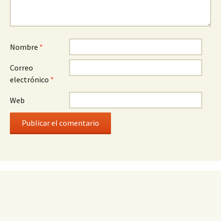
Nombre
*
Correo
electrónico
*
Web