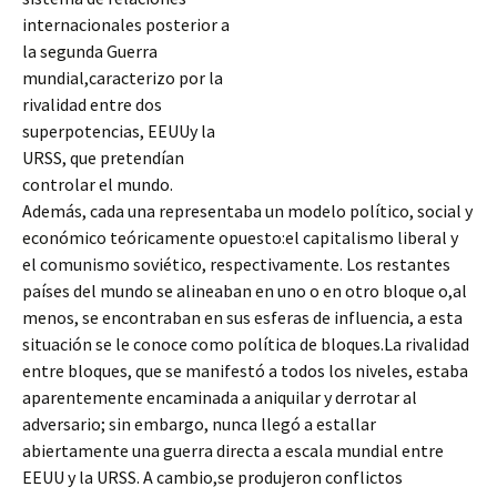
internacionales posterior a
la segunda Guerra
mundial,caracterizo por la
rivalidad entre dos
superpotencias, EEUUy la
URSS, que pretendían
controlar el mundo.
Además, cada una representaba un modelo político, social y
económico teóricamente opuesto:el capitalismo liberal y
el comunismo soviético, respectivamente. Los restantes
países del mundo se alineaban en uno o en otro bloque o,al
menos, se encontraban en sus esferas
de influencia, a esta
situación se le conoce como política de bloques.La rivalidad
entre bloques, que se manifestó a todos los niveles, estaba
aparentemente encaminada a aniquilar y derrotar al
adversario; sin embargo, nunca llegó a estallar
abiertamente una guerra directa a escala mundial entre
EEUU y la URSS. A cambio,se produjeron conflictos