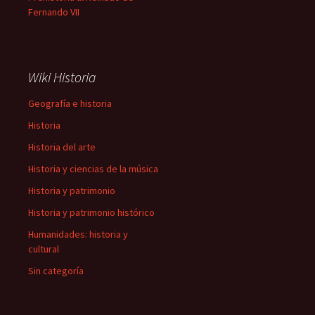
Fernando VII
Wiki Historia
Geografía e historia
Historia
Historia del arte
Historia y ciencias de la música
Historia y patrimonio
Historia y patrimonio histórico
Humanidades: historia y
cultural
Sin categoría