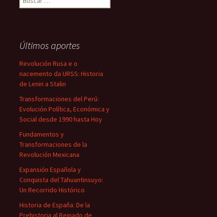
Últimos aportes
Revolución Rusa e o
nacemento da URSS: Historia
de Lenin a Stalin
Transformaciones del Perú:
Evolución Política, Económica y
Social desde 1990 hasta Hoy
Fundamentos y
Transformaciones de la
Revolución Mexicana
Expansión Española y
Conquista del Tahuantinsuyo:
Un Recorrido Histórico
Historia de España: De la
Prehistoria al Reinado de