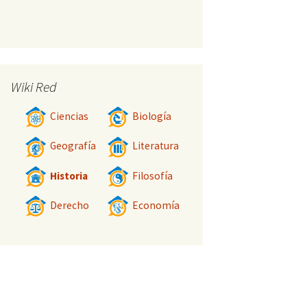
Wiki Red
Ciencias
Biología
Geografía
Literatura
Historia
Filosofía
Derecho
Economía