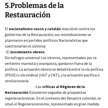
5.Problemas de la
Restauración
El
nacionalismo vasco y catalán
reacciónó contra los
gobiernos de la Restauración; sus reivindicaciones se
plasmaron en partidos políticos Nacionalistas que
cuestionarían el sistema.
-El
movimiento obrero
.
Sin sufragio universal Los obreros, representados por la
vertiente marxista y anarquista, quedaron Fuera de la
política. La actuación obrera se debatirá entre la vía política
(PSOE) o vía sindical (UGT y CNT), y la actuación pacífica o
revolucionaria.
-Las
críticas al Régimen de la
Restauración
Estuvieron seguidas de propuestas
regeneracionistas. En el contexto del Desastre colonial, se
situó el Regeneracionismo, representado en gran medida