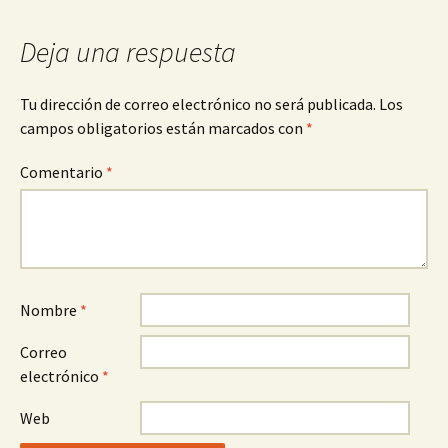
entradas
Deja una respuesta
Tu dirección de correo electrónico no será publicada.
Los
campos obligatorios están marcados con
*
Comentario
*
Nombre
*
Correo
electrónico
*
Web