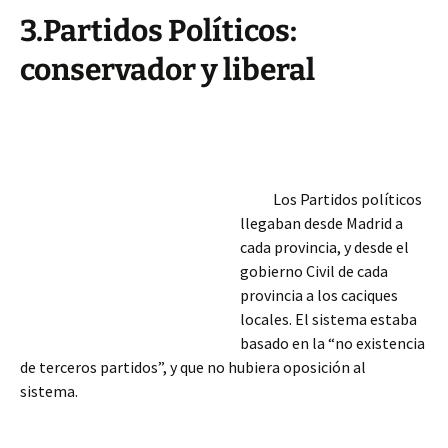
3.Partidos Políticos:
conservador y liberal
Los Partidos políticos
llegaban desde Madrid a
cada provincia, y desde el
gobierno Civil de cada
provincia a los caciques
locales. El sistema estaba
basado en la “no existencia
de terceros
partidos”, y que no hubiera oposición al
sistema.