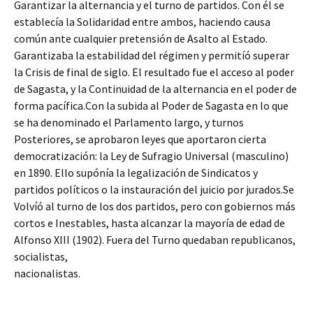
Garantizar la alternancia y el turno de partidos. Con él se
establecía la Solidaridad entre ambos, haciendo causa
común ante cualquier pretensión de Asalto al Estado.
Garantizaba la estabilidad del régimen y permitíó superar
la Crisis de final de siglo. El resultado fue el acceso al poder
de Sagasta, y la Continuidad de la alternancia en el poder de
forma pacífica.Con la subida al Poder de Sagasta en lo que
se ha denominado el Parlamento largo, y turnos
Posteriores, se aprobaron leyes que aportaron cierta
democratización: la Ley de Sufragio Universal (masculino)
en 1890. Ello supónía la legalización de Sindicatos y
partidos políticos o la instauración del juicio por jurados.Se
Volvíó al turno de los dos partidos, pero con gobiernos más
cortos e Inestables, hasta alcanzar la mayoría de edad de
Alfonso XIII (1902). Fuera del Turno quedaban republicanos,
socialistas,
nacionalistas.