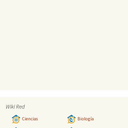
Wiki Red
Ciencias
Biología