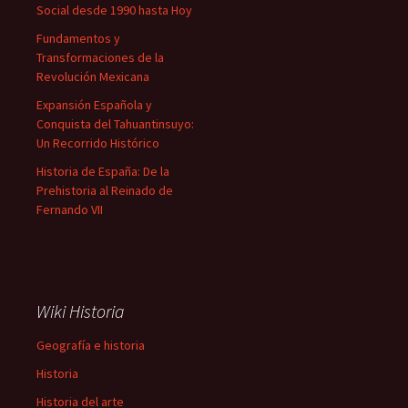
Social desde 1990 hasta Hoy
Fundamentos y
Transformaciones de la
Revolución Mexicana
Expansión Española y
Conquista del Tahuantinsuyo:
Un Recorrido Histórico
Historia de España: De la
Prehistoria al Reinado de
Fernando VII
Wiki Historia
Geografía e historia
Historia
Historia del arte