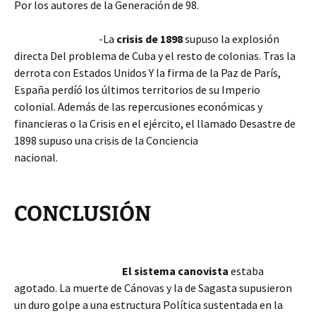
Por los autores de la Generación de 98.
-La
crisis de 1898
supuso la explosión
directa Del problema de Cuba y el resto de colonias. Tras la
derrota con Estados Unidos Y la firma de la Paz de París,
España perdíó los últimos territorios de su Imperio
colonial. Además de las repercusiones económicas y
financieras o la Crisis en el ejército, el llamado Desastre de
1898 supuso una crisis de la Conciencia
nacional.
CONCLUSIÓN
El sistema canovista
estaba
agotado. La muerte de Cánovas y la de Sagasta supusieron
un duro golpe a una estructura Política sustentada en la