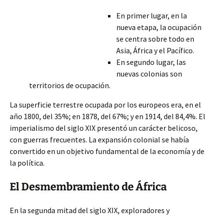
En primer lugar, en la
nueva etapa, la ocupación
se centra sobre todo en
Asia, África y el Pacífico.
En segundo lugar, las
nuevas colonias son
territorios de ocupación.
La superficie terrestre ocupada por los europeos era, en el
año 1800, del 35%; en 1878, del 67%; y en 1914, del 84,4%. El
imperialismo del siglo XIX presentó un carácter belicoso,
con guerras frecuentes. La expansión colonial se había
convertido en un objetivo fundamental
de la economía y de
la política.
El Desmembramiento de África
En la segunda mitad del siglo XIX, exploradores y