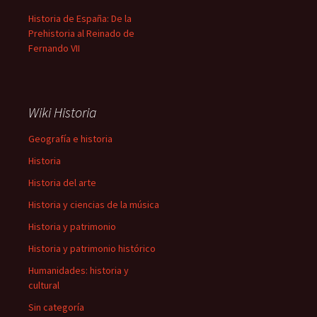
Historia de España: De la
Prehistoria al Reinado de
Fernando VII
Wiki Historia
Geografía e historia
Historia
Historia del arte
Historia y ciencias de la música
Historia y patrimonio
Historia y patrimonio histórico
Humanidades: historia y
cultural
Sin categoría