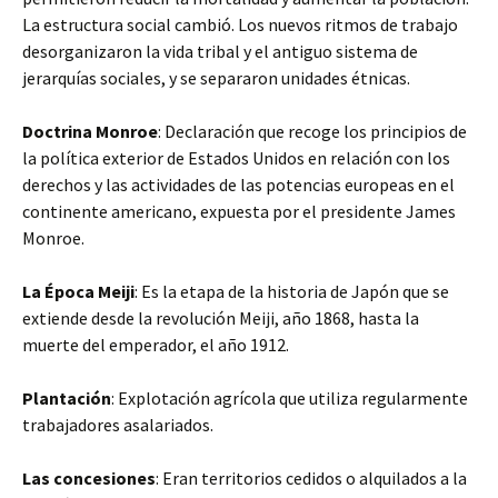
La estructura social cambió. Los nuevos ritmos de trabajo
desorganizaron la vida tribal y el antiguo sistema de
jerarquías sociales, y se separaron unidades étnicas.
Doctrina Monroe
: Declaración que recoge los principios de
la política exterior de Estados Unidos en relación con los
derechos y las actividades de las potencias europeas en el
continente americano, expuesta por el presidente James
Monroe.
La Época Meiji
: Es la etapa de la historia de Japón que se
extiende desde la revolución Meiji, año 1868, hasta la
muerte del emperador, el año 1912.
Plantación
: Explotación agrícola que utiliza regularmente
trabajadores asalariados.
Las concesiones
: Eran territorios cedidos o alquilados a la