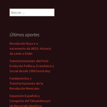
Buscar:
Últimos aportes
Revolución Rusa e o
nacemento da URSS: Historia
de Lenin a Stalin
Transformaciones del Perú:
Evolución Política, Económica y
Social desde 1990 hasta Hoy
Fundamentos y
Transformaciones de la
Revolución Mexicana
Expansión Española y
Conquista del Tahuantinsuyo:
Un Recorrido Histórico