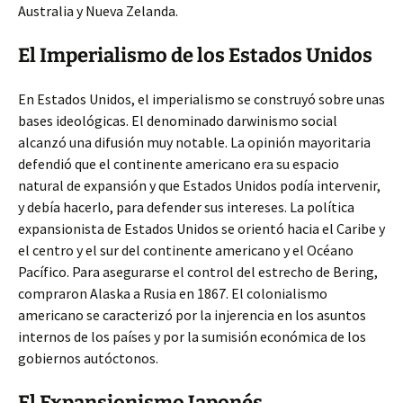
Australia y Nueva Zelanda.
El Imperialismo de los Estados Unidos
En Estados Unidos, el imperialismo se construyó sobre unas
bases ideológicas. El denominado darwinismo social
alcanzó una difusión muy notable. La opinión mayoritaria
defendió que el continente americano era su espacio
natural de expansión y que Estados Unidos podía intervenir,
y debía hacerlo, para defender sus intereses. La política
expansionista de Estados Unidos se orientó hacia el Caribe y
el centro y el sur del continente americano y el Océano
Pacífico. Para asegurarse el control del estrecho de Bering,
compraron Alaska a Rusia en 1867. El colonialismo
americano se caracterizó por la injerencia en los asuntos
internos de los países y por la sumisión económica de los
gobiernos autóctonos.
El Expansionismo Japonés