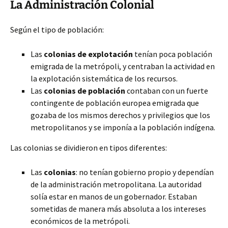
La Administración Colonial
Según el tipo de población:
Las
colonias de explotación
tenían poca población
emigrada de la metrópoli, y centraban la actividad en
la explotación sistemática de los recursos.
Las
colonias de población
contaban con un fuerte
contingente de población europea emigrada que
gozaba de los mismos derechos y privilegios que los
metropolitanos y se imponía a la población indígena.
Las colonias se dividieron en tipos diferentes:
Las
colonias
: no tenían gobierno propio y dependían
de la administración metropolitana. La autoridad
solía estar en manos de un gobernador. Estaban
sometidas de manera más absoluta a los intereses
económicos de la metrópoli.