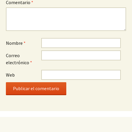
Comentario
*
Nombre
*
Correo
electrónico
*
Web