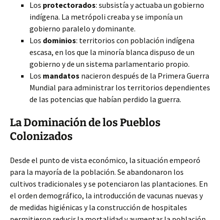
Los
protectorados
: subsistía y actuaba un gobierno
indígena. La metrópoli creaba y se imponía un
gobierno paralelo y dominante.
Los
dominios
: territorios con población indígena
escasa, en los que la minoría blanca dispuso de un
gobierno y de un sistema parlamentario propio.
Los
mandatos
nacieron después de la Primera Guerra
Mundial para administrar los territorios dependientes
de las potencias que habían perdido la guerra.
La Dominación de los Pueblos
Colonizados
Desde el punto de vista económico, la situación empeoró
para la mayoría de la población. Se abandonaron los
cultivos tradicionales y se potenciaron las plantaciones. En
el orden demográfico, la introducción de vacunas nuevas y
de medidas higiénicas y la construcción de hospitales
permitieron reducir la mortalidad y aumentar la población.