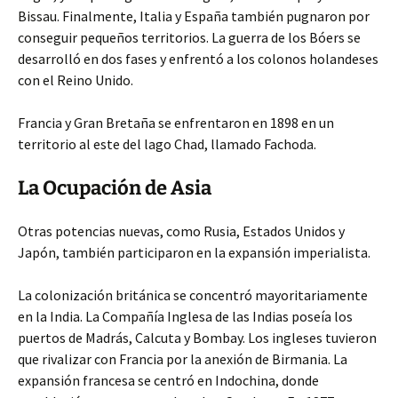
Bissau. Finalmente, Italia y España también pugnaron por
conseguir pequeños territorios. La guerra de los Bóers se
desarrolló en dos fases y enfrentó a los colonos holandeses
con el Reino Unido.
Francia y Gran Bretaña se enfrentaron en 1898 en un
territorio al este del lago Chad, llamado Fachoda.
La Ocupación de Asia
Otras potencias nuevas, como Rusia, Estados Unidos y
Japón, también participaron en la expansión imperialista.
La colonización británica se concentró mayoritariamente
en la India. La Compañía Inglesa de las Indias poseía los
puertos de Madrás, Calcuta y Bombay. Los ingleses tuvieron
que rivalizar con Francia por la anexión de Birmania. La
expansión francesa se centró en Indochina, donde