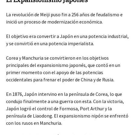
La revolución de Meiji puso fin a 256 años de feudalismo e
inició un proceso de modernización económica.
El objetivo era convertir a Japón en una potencia industrial,
y se convirtió en una potencia imperialista.
Corea y Manchuria se convirtieron en los objetivos
principales del expansionismo japonés, que contó en un
primer momento con el apoyo de las potencias
occidentales para frenar el poder de China y de Rusia.
En 1876, Japón intervino en la península de Corea, lo que
condujo finalmente a una guerra con esta. Con la victoria,
Japón logró el control de Formosa, Port Arthur y la
península de Liaodong. El expansionismo nipón se enfrentó
con los rusos en Manchuria.