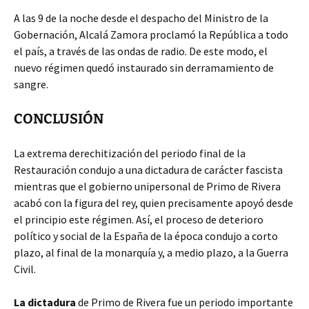
A las 9 de la noche desde el despacho del Ministro de la
Gobernación, Alcalá Zamora proclamó la República a todo
el país, a través de las ondas de radio. De este modo, el
nuevo régimen quedó instaurado sin derramamiento de
sangre.
CONCLUSIÓN
La extrema derechitización del periodo final de la
Restauración condujo a una dictadura de carácter fascista
mientras que el gobierno unipersonal de Primo de Rivera
acabó con la figura del rey, quien precisamente apoyó desde
el principio este régimen. Así, el proceso de deterioro
político y social de la España de la época condujo a corto
plazo, al final de la monarquía y, a medio plazo, a la Guerra
Civil.
La dictadura
de Primo de Rivera fue un periodo importante