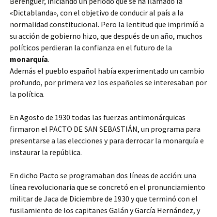
Berenguer, iniciando un periodo que se ha llamado la
«Dictablanda», con el objetivo de conducir al país a la
normalidad constitucional. Pero la lentitud que imprimíó a
su acción de gobierno hizo, que después de un año, muchos
políticos perdieran la confianza en el futuro de la
monarquía
.
Además el pueblo español había experimentado un cambio
profundo, por primera vez los españoles se interesaban por
la política.
En Agosto de 1930 todas las fuerzas antimonárquicas
firmaron el PACTO DE SAN SEBASTIÁN, un programa para
presentarse a las elecciones y para derrocar la monarquía e
instaurar la república.
En dicho Pacto se programaban dos líneas de acción: una
línea revolucionaria que se concretó en el pronunciamiento
militar de Jaca de Diciembre de 1930 y que terminó con el
fusilamiento de los capitanes Galán y García Hernández, y