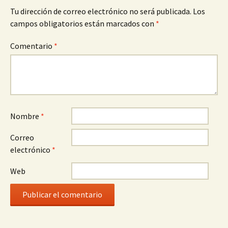
Tu dirección de correo electrónico no será publicada.
Los
campos obligatorios están marcados con
*
Comentario
*
Nombre
*
Correo
electrónico
*
Web