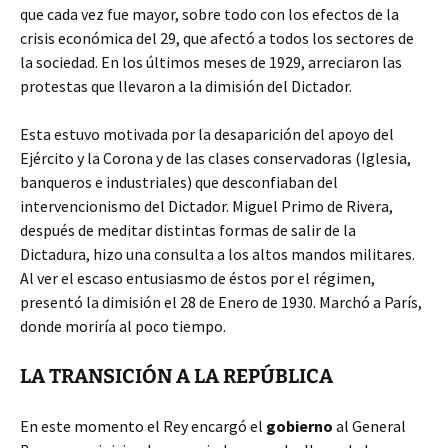
que cada vez fue mayor, sobre todo con los efectos de la
crisis económica del 29, que afectó a todos los sectores de
la sociedad. En los últimos meses de 1929, arreciaron las
protestas que llevaron a la dimisión del Dictador.
Esta estuvo motivada por la desaparición del apoyo del
Ejército y la Corona y de las clases conservadoras (Iglesia,
banqueros e industriales) que desconfiaban del
intervencionismo del Dictador. Miguel Primo de Rivera,
después de meditar distintas formas de salir de la
Dictadura, hizo una consulta a los altos mandos militares.
Al ver el escaso entusiasmo de éstos por el régimen,
presentó la dimisión el 28 de Enero de 1930. Marchó a París,
donde moriría al poco tiempo.
LA TRANSICIÓN A LA REPÚBLICA
En este momento el Rey encargó el
gobierno
al General