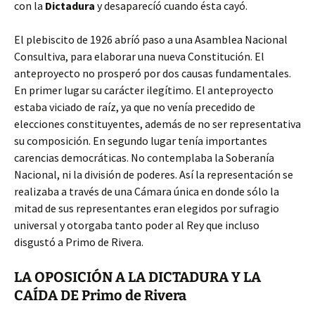
con la
Dictadura
y desaparecíó cuando ésta cayó.
El plebiscito de 1926 abríó paso a una Asamblea Nacional
Consultiva, para elaborar una nueva Constitución. El
anteproyecto no prosperó por dos causas fundamentales.
En primer lugar su carácter ilegítimo. El anteproyecto
estaba viciado de raíz, ya que no venía precedido de
elecciones constituyentes, además de no ser representativa
su composición. En segundo lugar tenía importantes
carencias democráticas. No contemplaba la Soberanía
Nacional, ni la división de poderes. Así la representación se
realizaba a través de una Cámara única en donde sólo la
mitad de sus representantes eran elegidos por sufragio
universal y otorgaba tanto poder al Rey que incluso
disgustó a Primo de Rivera.
LA OPOSICIÓN A LA DICTADURA Y LA
CAÍDA DE Primo de Rivera