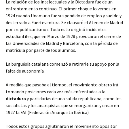
La relación de los intelectuales y la Dictadura fue de un
enfrentamiento continuo. El primer choque lo vemos en
1924 cuando Unamuno fue suspendido de empleo y sueldo y
desterrado a Fuerteventura. Se clausuró el Ateneo de Madrid
por «republicanismo». Todo esto originó incidentes
estudiantiles, que en Marzo de 1928 provocaron el cierre de
las Universidades de Madrid y Barcelona, con la pérdida de
matrícula por parte de los alumnos.
La burguésía catalana comenzó a retirarle su apoyo por la
falta de autonomía.
A medida que pasaba el tiempo, el movimiento obrero irá
tomando posiciones cada vez más enfrentadas a la
dictadura
y partidarias de una salida republicana, como los
socialistas y los anarquistas que se reorganizan y crean en
1927 la FAI (Federación Anarquista Ibérica).
Todos estos grupos aglutinaron el movimiento opositor