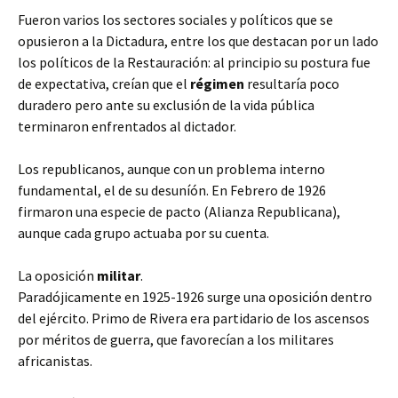
Fueron varios los sectores sociales y políticos que se
opusieron a la Dictadura, entre los que destacan por un lado
los políticos de la Restauración: al principio su postura fue
de expectativa, creían que el
régimen
resultaría poco
duradero pero ante su exclusión de la vida pública
terminaron enfrentados al dictador.
Los republicanos, aunque con un problema interno
fundamental, el de su desuníón. En Febrero de 1926
firmaron una especie de pacto (Alianza Republicana),
aunque cada grupo actuaba por su cuenta.
La oposición
militar
.
Paradójicamente en 1925-1926 surge una oposición dentro
del ejército. Primo de Rivera era partidario de los ascensos
por méritos de guerra, que favorecían a los militares
africanistas.