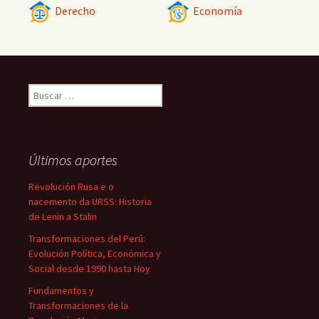
Derecho
Economía
Buscar:
Últimos aportes
Revolución Rusa e o
nacemento da URSS: Historia
de Lenin a Stalin
Transformaciones del Perú:
Evolución Política, Económica y
Social desde 1990 hasta Hoy
Fundamentos y
Transformaciones de la