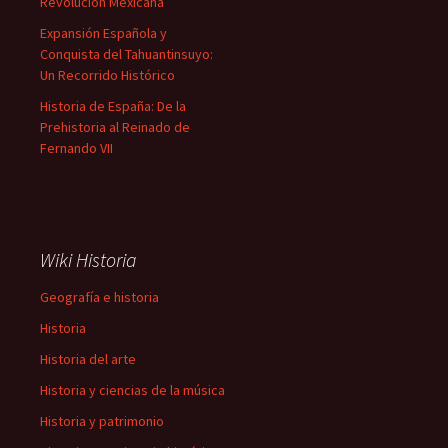
Revolución Mexicana
Expansión Española y
Conquista del Tahuantinsuyo:
Un Recorrido Histórico
Historia de España: De la
Prehistoria al Reinado de
Fernando VII
Wiki Historia
Geografía e historia
Historia
Historia del arte
Historia y ciencias de la música
Historia y patrimonio