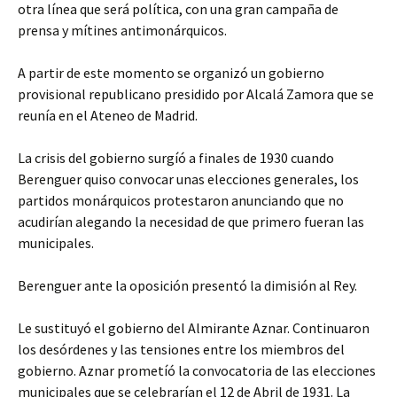
otra línea que será política, con una gran campaña de
prensa y mítines antimonárquicos.
A partir de este momento se organizó un gobierno
provisional republicano presidido por Alcalá Zamora que se
reunía en el Ateneo de Madrid.
La crisis del gobierno surgíó a finales de 1930 cuando
Berenguer quiso convocar unas elecciones generales, los
partidos monárquicos protestaron anunciando que no
acudirían alegando la necesidad de que primero fueran las
municipales.
Berenguer ante la oposición presentó la dimisión al Rey.
Le sustituyó el gobierno del Almirante Aznar. Continuaron
los desórdenes y las tensiones entre los miembros del
gobierno. Aznar prometíó la convocatoria de las elecciones
municipales que se celebrarían el 12 de Abril de 1931. La