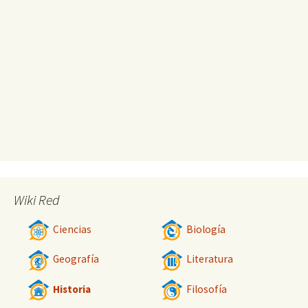
Wiki Red
Ciencias
Biología
Geografía
Literatura
Historia
Filosofía