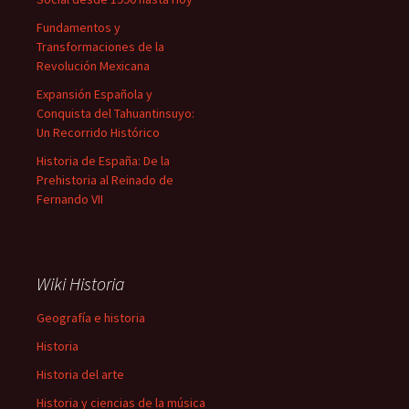
Fundamentos y
Transformaciones de la
Revolución Mexicana
Expansión Española y
Conquista del Tahuantinsuyo:
Un Recorrido Histórico
Historia de España: De la
Prehistoria al Reinado de
Fernando VII
Wiki Historia
Geografía e historia
Historia
Historia del arte
Historia y ciencias de la música