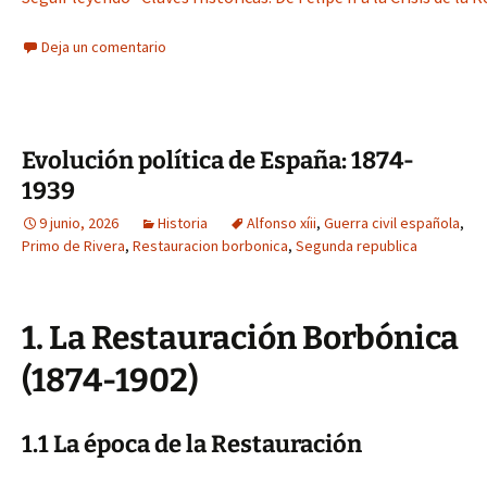
Deja un comentario
Evolución política de España: 1874-
1939
9 junio, 2026
Historia
Alfonso xíii
,
Guerra civil española
,
Primo de Rivera
,
Restauracion borbonica
,
Segunda republica
1. La Restauración Borbónica
(1874-1902)
1.1 La época de la Restauración