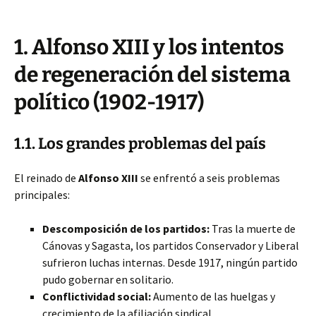
1. Alfonso XIII y los intentos
de regeneración del sistema
político (1902-1917)
1.1. Los grandes problemas del país
El reinado de
Alfonso XIII
se enfrentó a seis problemas
principales:
Descomposición de los partidos:
Tras la muerte de
Cánovas y Sagasta, los partidos Conservador y Liberal
sufrieron luchas internas. Desde 1917, ningún partido
pudo gobernar en solitario.
Conflictividad social:
Aumento de las huelgas y
crecimiento de la afiliación sindical.