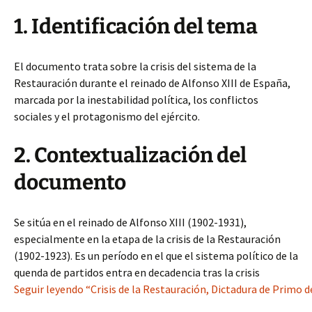
1. Identificación del tema
El documento trata sobre la crisis del sistema de la
Restauración durante el reinado de Alfonso XIII de España,
marcada por la inestabilidad política, los conflictos
sociales y el protagonismo del ejército.
2. Contextualización del
documento
Se sitúa en el reinado de Alfonso XIII (1902-1931),
especialmente en la etapa de la crisis de la Restauración
(1902-1923). Es un período en el que el sistema político de la
quenda de partidos entra en decadencia tras la crisis
Seguir leyendo “Crisis de la Restauración, Dictadura de Primo 