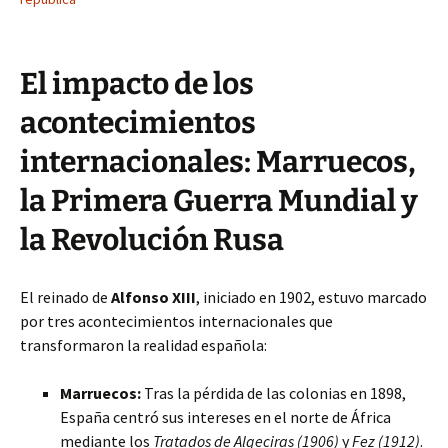
El impacto de los
acontecimientos
internacionales: Marruecos,
la Primera Guerra Mundial y
la Revolución Rusa
El reinado de
Alfonso XIII
, iniciado en 1902, estuvo marcado
por tres acontecimientos internacionales que
transformaron la realidad española:
Marruecos:
Tras la pérdida de las colonias en 1898,
España centró sus intereses en el norte de África
mediante los
Tratados de Algeciras (1906)
y
Fez (1912)
.