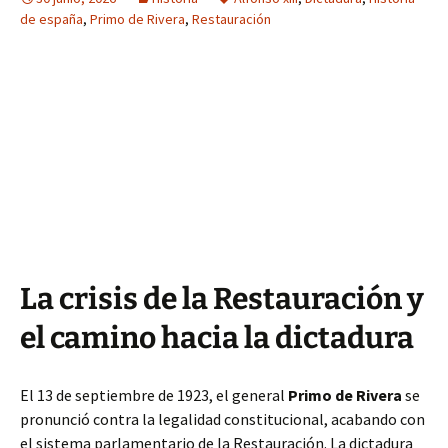
de españa
,
Primo de Rivera
,
Restauración
La crisis de la Restauración y
el camino hacia la dictadura
El 13 de septiembre de 1923, el general
Primo de Rivera
se
pronunció contra la legalidad constitucional, acabando con
el sistema parlamentario de la Restauración. La dictadura