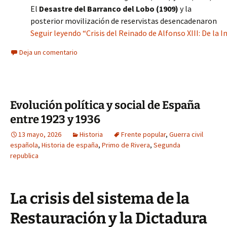
El
Desastre del Barranco del Lobo (1909)
y la
posterior movilización de reservistas desencadenaron
Seguir leyendo “Crisis del Reinado de Alfonso XIII: De la I
Deja un comentario
Evolución política y social de España
entre 1923 y 1936
13 mayo, 2026
Historia
Frente popular
,
Guerra civil
española
,
Historia de españa
,
Primo de Rivera
,
Segunda
republica
La crisis del sistema de la
Restauración y la Dictadura