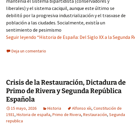
mantenía el sistema bipartidista (conservadores y
liberales) y el sistema caciquil, aunque este último se
debilitó por la progresiva industrialización y el trasvase de
población a las ciudades. Socialmente, existía un
sentimiento de pesimismo
Seguir leyendo “Historia de España: Del Siglo XX a la Segunda R
Deja un comentario
Crisis de la Restauración, Dictadura de
Primo de Rivera y Segunda República
Española
15 mayo, 2026
Historia
Alfonso xíii
,
Constitución de
1931
,
Historia de españa
,
Primo de Rivera
,
Restauración
,
Segunda
republica