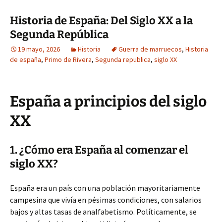
Historia de España: Del Siglo XX a la
Segunda República
19 mayo, 2026
Historia
Guerra de marruecos
,
Historia
de españa
,
Primo de Rivera
,
Segunda republica
,
siglo XX
España a principios del siglo
XX
1. ¿Cómo era España al comenzar el
siglo XX?
España era un país con una población mayoritariamente
campesina que vivía en pésimas condiciones, con salarios
bajos y altas tasas de analfabetismo. Políticamente, se