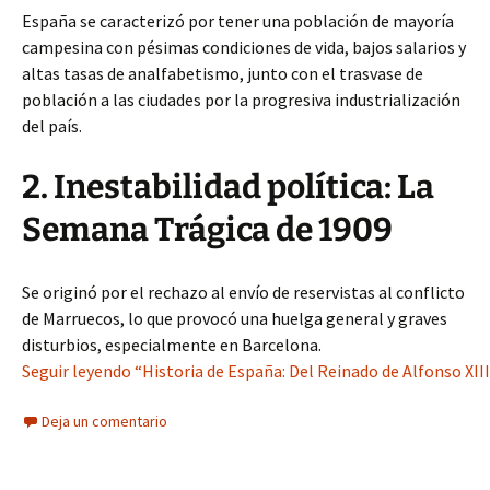
España se caracterizó por tener una población de mayoría
campesina con pésimas condiciones de vida, bajos salarios y
altas tasas de analfabetismo, junto con el trasvase de
población a las ciudades por la progresiva industrialización
del país.
2. Inestabilidad política: La
Semana Trágica de 1909
Se originó por el rechazo al envío de reservistas al conflicto
de Marruecos, lo que provocó una huelga general y graves
disturbios, especialmente en Barcelona.
Seguir leyendo “Historia de España: Del Reinado de Alfonso XIII
Deja un comentario