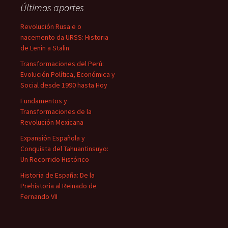
Últimos aportes
Revolución Rusa e o
nacemento da URSS: Historia
de Lenin a Stalin
Transformaciones del Perú:
Evolución Política, Económica y
Social desde 1990 hasta Hoy
Fundamentos y
Transformaciones de la
Revolución Mexicana
Expansión Española y
Conquista del Tahuantinsuyo:
Un Recorrido Histórico
Historia de España: De la
Prehistoria al Reinado de
Fernando VII