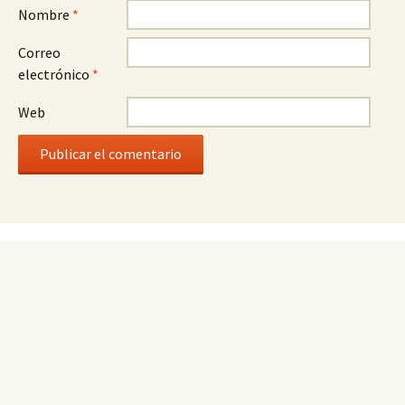
Nombre
*
Correo
electrónico
*
Web