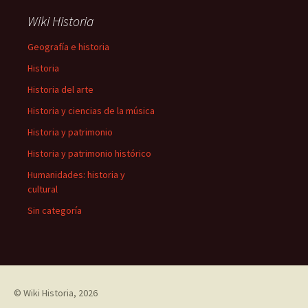
Wiki Historia
Geografía e historia
Historia
Historia del arte
Historia y ciencias de la música
Historia y patrimonio
Historia y patrimonio histórico
Humanidades: historia y
cultural
Sin categoría
©
Wiki Historia
, 2026