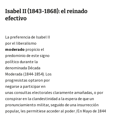
Isabel II (1843-1868): el reinado
efectivo
La preferencia de Isabel II
por el liberalismo
moderado
propicio el
predominio de este signo
político durante la
denominada Década
Moderada (1844-1854). Los
progresistas optaron por
negarse a participar en
unas consultas electorales claramente amañadas, o por
conspirar en la clandestinidad a la espera de que un
pronunciamiento militar, seguido de una insurrección
popular, les permitiese acceder al poder /En Mayo de 1844