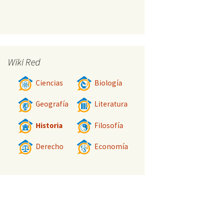
Wiki Red
Ciencias
Biología
Geografía
Literatura
Historia
Filosofía
Derecho
Economía