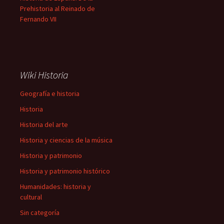
Prehistoria al Reinado de
Fernando VII
Wiki Historia
Geografía e historia
Historia
Historia del arte
Historia y ciencias de la música
Historia y patrimonio
Historia y patrimonio histórico
Humanidades: historia y
cultural
Sin categoría