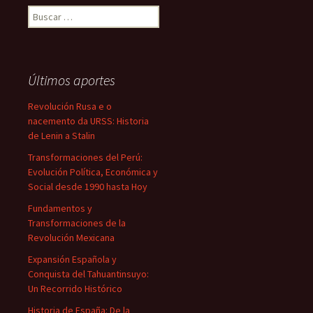
Buscar:
Últimos aportes
Revolución Rusa e o
nacemento da URSS: Historia
de Lenin a Stalin
Transformaciones del Perú:
Evolución Política, Económica y
Social desde 1990 hasta Hoy
Fundamentos y
Transformaciones de la
Revolución Mexicana
Expansión Española y
Conquista del Tahuantinsuyo:
Un Recorrido Histórico
Historia de España: De la