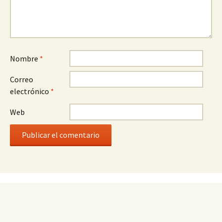
Nombre
*
Correo
electrónico
*
Web