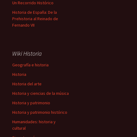
Un Recorrido Histórico
Historia de España: De la
Prehistoria al Reinado de
Fernando VII
Wiki Historia
Geografía e historia
Historia
Historia del arte
Historia y ciencias de la música
Historia y patrimonio
Historia y patrimonio histórico
Humanidades: historia y
cultural