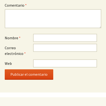
Comentario
*
Nombre
*
Correo
electrónico
*
Web