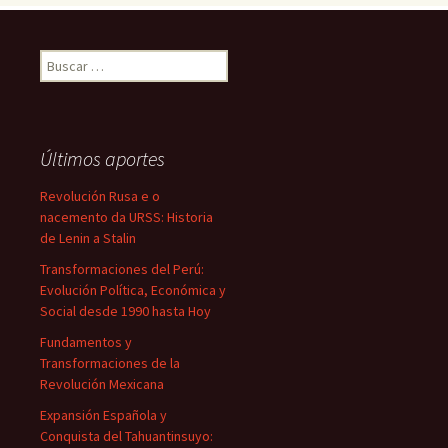
Buscar:
Últimos aportes
Revolución Rusa e o
nacemento da URSS: Historia
de Lenin a Stalin
Transformaciones del Perú:
Evolución Política, Económica y
Social desde 1990 hasta Hoy
Fundamentos y
Transformaciones de la
Revolución Mexicana
Expansión Española y
Conquista del Tahuantinsuyo: