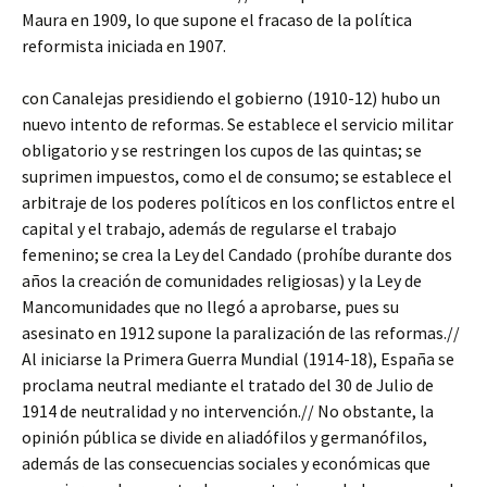
Maura en 1909, lo que supone el fracaso de la política
reformista iniciada en 1907.
con Canalejas presidiendo el gobierno (1910-12) hubo un
nuevo intento de reformas. Se establece el servicio militar
obligatorio y se restringen los cupos de las quintas; se
suprimen impuestos, como el de consumo; se establece el
arbitraje de los poderes políticos en los conflictos entre el
capital y el trabajo, además de regularse el trabajo
femenino; se crea la Ley del Candado (prohíbe durante dos
años la creación de comunidades religiosas) y la Ley de
Mancomunidades que no llegó a aprobarse, pues su
asesinato en 1912 supone la paralización de las reformas.//
Al iniciarse la Primera Guerra Mundial (1914-18), España se
proclama neutral mediante el tratado del 30 de Julio de
1914 de neutralidad y no intervención.// No obstante, la
opinión pública se divide en aliadófilos y germanófilos,
además de las consecuencias sociales y económicas que