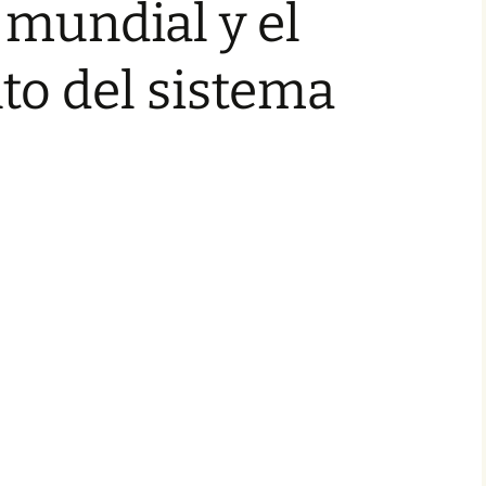
 mundial y el
to del sistema