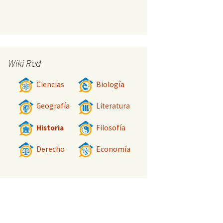
Wiki Red
Ciencias
Biología
Geografía
Literatura
Historia
Filosofía
Derecho
Economía