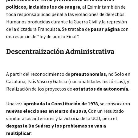
políticos, incluidos los de sangre
, al Eximir también de
toda responsabilidad penal a las violaciones de derechos
Humanos producidas durante la Guerra Civil y la represión
de la dictadura Franquista. Se trataba de
pasar página
con
una especie de “ley de punto Final”.
Descentralización Administrativa
A partir del reconocimiento de
preautonomías
, no Solo en
Cataluña, País Vasco y Galicia (nacionalidades históricas), y
Realización de los proyectos de
estatutos de autonomía
.
Una vez
aprobada la Constitución de 1978
, se convocaron
nuevas elecciones en Marzo de 1979
, Con un resultado
similar a las anteriores y la victoria de la UCD, pero el
desgaste De Suárez y los problemas se van a
multiplicar
: