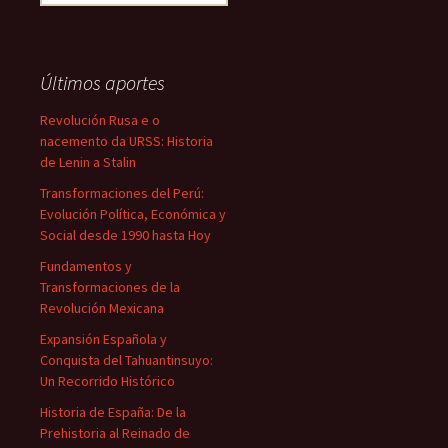
Últimos aportes
Revolución Rusa e o
nacemento da URSS: Historia
de Lenin a Stalin
Transformaciones del Perú:
Evolución Política, Económica y
Social desde 1990 hasta Hoy
Fundamentos y
Transformaciones de la
Revolución Mexicana
Expansión Española y
Conquista del Tahuantinsuyo:
Un Recorrido Histórico
Historia de España: De la
Prehistoria al Reinado de