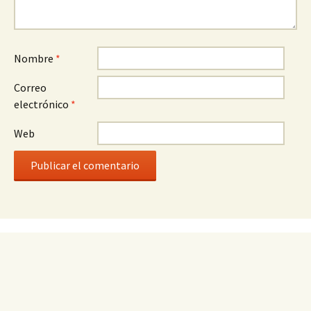
Nombre
*
Correo
electrónico
*
Web