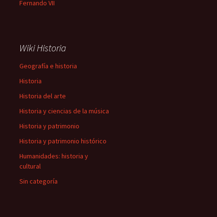
Fernando VII
Wiki Historia
Geografía e historia
Historia
Historia del arte
Historia y ciencias de la música
Historia y patrimonio
Historia y patrimonio histórico
Humanidades: historia y
cultural
Sin categoría