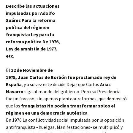
Describe las actuaciones
impulsadas por Adolfo
Suárez Para la reforma
política del régimen
franquista: Ley para la
reforma política De 1976,
Ley de amnistía de 1977,
etc.
El
22 de Noviembre de
1975, Juan Carlos de Borbón fue proclamado rey de
España
, y a su vez este decide Dejar que Carlos
Arias
Navarro
siga al mando del gobierno. Pero su Presidencia
fue un fracaso, sin apenas plantear reformas, que demostró
que los
franquistas No podían transformar solos el
régimen en una democracia auténtica
.
En 1976 La conflictividad social impulsada por la oposición
antifranquista –huelgas, Manifestaciones- se multiplicó y