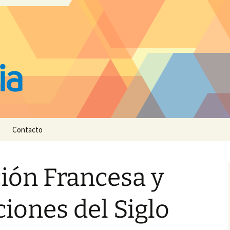
Contacto
ión Francesa y
ciones del Siglo