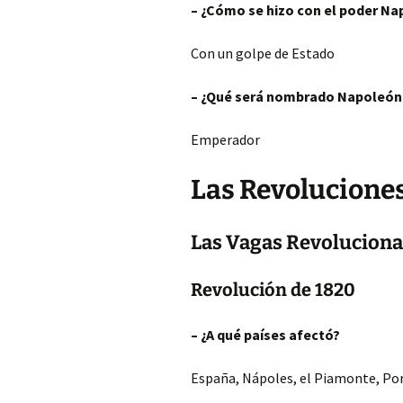
– ¿Cómo se hizo con el poder N
Con un golpe de Estado
– ¿Qué será nombrado Napoleón
Emperador
Las Revoluciones
Las Vagas Revoluciona
Revolución de 1820
– ¿A qué países afectó?
España, Nápoles, el Piamonte, Por