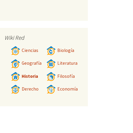
Wiki Red
Ciencias
Biología
Geografía
Literatura
Historia
Filosofía
Derecho
Economía