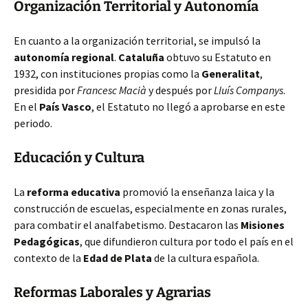
Organización Territorial y Autonomía
En cuanto a la organización territorial, se impulsó la
autonomía regional
.
Cataluña
obtuvo su Estatuto en
1932, con instituciones propias como la
Generalitat
,
presidida por
Francesc Macià
y después por
Lluís Companys
.
En el
País Vasco
, el Estatuto no llegó a aprobarse en este
periodo.
Educación y Cultura
La
reforma educativa
promovió la enseñanza laica y la
construcción de escuelas, especialmente en zonas rurales,
para combatir el analfabetismo. Destacaron las
Misiones
Pedagógicas
, que difundieron cultura por todo el país en el
contexto de la
Edad de Plata
de la cultura española.
Reformas Laborales y Agrarias