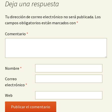
Deja una respuesta
Tu dirección de correo electrónico no será publicada.
Los
campos obligatorios están marcados con
*
Comentario
*
Nombre
*
Correo
electrónico
*
Web