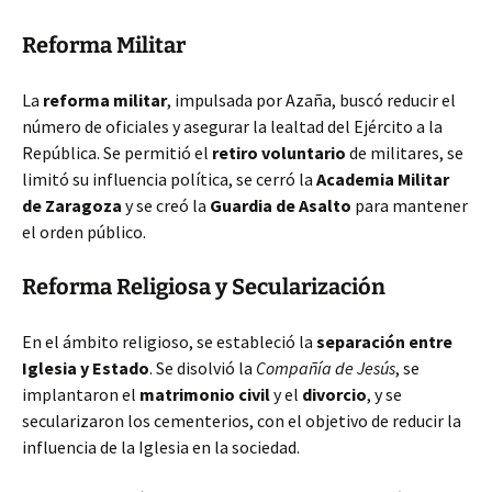
Reforma Militar
La
reforma militar
, impulsada por Azaña, buscó reducir el
número de oficiales y asegurar la lealtad del Ejército a la
República. Se permitió el
retiro voluntario
de militares, se
limitó su influencia política, se cerró la
Academia Militar
de Zaragoza
y se creó la
Guardia de Asalto
para mantener
el orden público.
Reforma Religiosa y Secularización
En el ámbito religioso, se estableció la
separación entre
Iglesia y Estado
. Se disolvió la
Compañía de Jesús
, se
implantaron el
matrimonio civil
y el
divorcio
, y se
secularizaron los cementerios, con el objetivo de reducir la
influencia de la Iglesia en la sociedad.