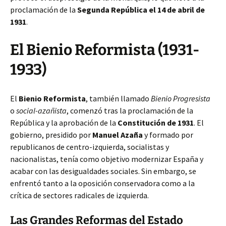
proclamación de la
Segunda República el 14 de abril de
1931
.
El Bienio Reformista (1931-
1933)
El
Bienio Reformista
, también llamado
Bienio Progresista
o
social-azañista
, comenzó tras la proclamación de la
República y la aprobación de la
Constitución de 1931
. El
gobierno, presidido por
Manuel Azaña
y formado por
republicanos de centro-izquierda, socialistas y
nacionalistas, tenía como objetivo modernizar España y
acabar con las desigualdades sociales. Sin embargo, se
enfrentó tanto a la oposición conservadora como a la
crítica de sectores radicales de izquierda.
Las Grandes Reformas del Estado