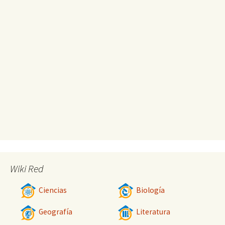
Wiki Red
Ciencias
Biología
Geografía
Literatura