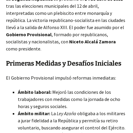
tras las elecciones municipales del 12 de abril,
interpretadas como un plebiscito entre monarquía y
república. La victoria republicano-socialista en las ciudades
llevó a la salida de Alfonso XIII. El poder fue asumido por el
Gobierno Provisional
, formado por republicanos,
socialistas y nacionalistas, con
Niceto Alcalá Zamora
como presidente.
Primeras Medidas y Desafíos Iniciales
El Gobierno Provisional impulsó reformas inmediatas:
Ámbito laboral:
Mejoró las condiciones de los
trabajadores con medidas como la jornada de ocho
horas y seguros sociales.
Ámbito militar:
La
Ley Azaña
obligaba a los militares
a jurar fidelidad a la República y permitía su retiro
voluntario, buscando asegurar el control del Ejército.