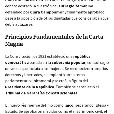
debate destacó la cuestión del
sufragio femenino
,
defendido por
Clara Campoamor
y finalmente aprobado,
pese a la oposición de otras diputadas que consideraban que
debía aplazarse.
Principios Fundamentales de la Carta
Magna
La Constitución de 1931 estableció una
república
democrática
basada en la
soberanía popular
, con sufragio
universal que incluía a las mujeres. Se reconocieron amplios
derechos y libertades, se implantó un sistema
parlamentario unicameral y se creó la figura del
Presidente de la República
. También se estableció el
Tribunal de Garantías Constitucionales
.
El nuevo régimen se definió como
laico
, separando Iglesia y
Estado. Se aprobaron medidas como el matrimonio civil, el