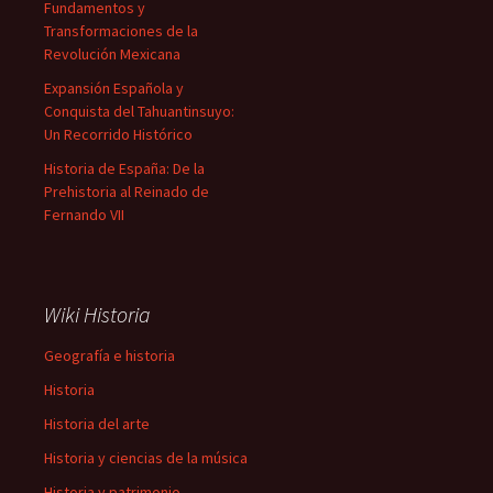
Fundamentos y
Transformaciones de la
Revolución Mexicana
Expansión Española y
Conquista del Tahuantinsuyo:
Un Recorrido Histórico
Historia de España: De la
Prehistoria al Reinado de
Fernando VII
Wiki Historia
Geografía e historia
Historia
Historia del arte
Historia y ciencias de la música
Historia y patrimonio