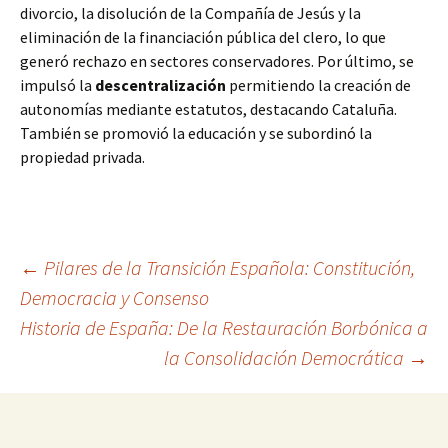
divorcio, la disolución de la Compañía de Jesús y la
eliminación de la financiación pública del clero, lo que
generó rechazo en sectores conservadores. Por último, se
impulsó la
descentralización
permitiendo la creación de
autonomías mediante estatutos, destacando Cataluña.
También se promovió la educación y se subordinó la
propiedad privada.
Navegación
←
Pilares de la Transición Española: Constitución,
Democracia y Consenso
Historia de España: De la Restauración Borbónica a
de
la Consolidación Democrática
→
entradas