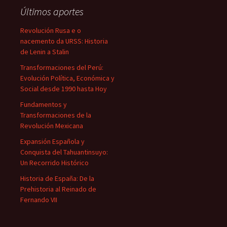
Últimos aportes
Revolución Rusa e o
nacemento da URSS: Historia
de Lenin a Stalin
Transformaciones del Perú:
Evolución Política, Económica y
Social desde 1990 hasta Hoy
Fundamentos y
Transformaciones de la
Revolución Mexicana
Expansión Española y
Conquista del Tahuantinsuyo:
Un Recorrido Histórico
Historia de España: De la
Prehistoria al Reinado de
Fernando VII