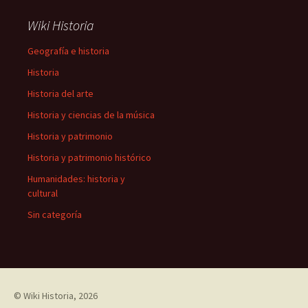
Wiki Historia
Geografía e historia
Historia
Historia del arte
Historia y ciencias de la música
Historia y patrimonio
Historia y patrimonio histórico
Humanidades: historia y
cultural
Sin categoría
©
Wiki Historia
, 2026