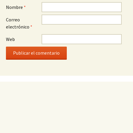
Nombre
*
Correo
electrónico
*
Web