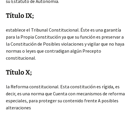
su Estatuto de Autonomía.
Título IX;
establece el Tribunal Constitucional. Éste es una garantía
para la Propia Constitución ya que su función es preservar a
la Constitución de Posibles violaciones y vigilar que no haya
normas o leyes que contradigan algún Precepto
constitucional.
Título X;
la Reforma constitucional. Esta constitución es rígida, es
decir, es una norma que Cuenta con mecanismos de reforma
especiales, para proteger su contenido frente A posibles
alteraciones