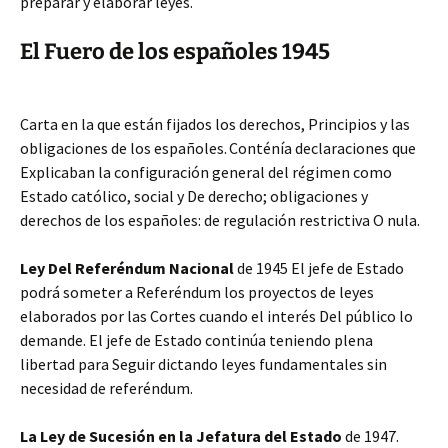
preparar y elaborar leyes.
El Fuero de los españoles 1945
Carta en la que están fijados los derechos, Principios y las
obligaciones de los españoles. Conténía declaraciones que
Explicaban la configuración general del régimen como
Estado católico, social y De derecho; obligaciones y
derechos de los españoles: de regulación restrictiva O nula.
Ley Del Referéndum Nacional
de 1945 El jefe de Estado
podrá someter a Referéndum los proyectos de leyes
elaborados por las Cortes cuando el interés Del público lo
demande. El jefe de Estado continúa teniendo plena
libertad para Seguir dictando leyes fundamentales sin
necesidad de referéndum.
La Ley de Sucesión en la Jefatura del Estado
de 1947.