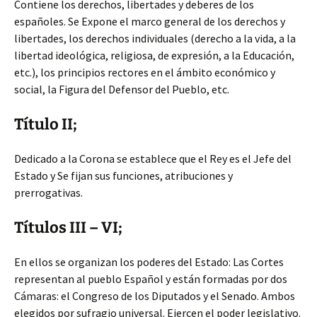
Contiene los derechos, libertades y deberes de los
españoles. Se Expone el marco general de los derechos y
libertades, los derechos individuales (derecho a la vida, a la
libertad ideológica, religiosa, de expresión, a la Educación,
etc.), los principios rectores en el ámbito económico y
social, la Figura del Defensor del Pueblo, etc.
Título II;
Dedicado a la Corona se establece que el Rey es el Jefe del
Estado y Se fijan sus funciones, atribuciones y
prerrogativas.
Títulos III – VI;
En ellos se organizan los poderes del Estado: Las Cortes
representan al pueblo Español y están formadas por dos
Cámaras: el Congreso de los Diputados y el Senado. Ambos
elegidos por sufragio universal. Ejercen el poder legislativo.