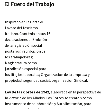
El Fuero del Trabajo
Inspirado en la Carta di
Lavoro del fascismo
italiano. Conténía en sus 16
declaraciones el Embrión
de la legislación social
posterior, retribución de
los trabajadores;
Magistratura como
jurisdicción especial para
los litigios laborales; Organización de la empresa y
propiedad; seguridad social; organización Sindical.
Ley De las Cortes de 1942
, elaborada en la perspectiva de
la victoria de los Aliados. Las Cortes se crearon como
instrumento de colaboración y Autolimitación,
para