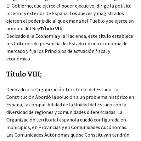
El Gobierno, que ejerce el poder ejecutivo, dirige la política
interior y exterior De España. Los Jueces y magistrados
ejercen el poder judicial que emana del Pueblo y se ejerce en
nombre del Rey
Título VII;
Dedicado a la Economía y la Hacienda, este título establece
los Criterios de presencia del Estado en una economía de
mercado y fija los Principios de actuación fiscal y
económica.
Título VIII;
Dedicado a la Organización Territorial del Estado. La
Constitución Abordó la solución a un problema histórico en
España, la compatibilidad de la Unidad del Estado con la
diversidad de regiones y comunidades diferenciadas. La
Organización territorial española quedó configurada en
municipios, en Provincias y en Comunidades Autónomas.
Las Comunidades Autónomas que se Constituyan tendrán