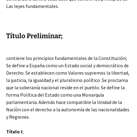
Las leyes fundamentales.
Título Preliminar;
contiene los principios fundamentales de la Constitución;
Se define a España como un Estado social y democrático de
Derecho. Se establecen como Valores supremos la libertad,
la justicia, la igualdad y el pluralismo político .Se proclama
que la soberanía nacional reside en el pueblo. Se define la
forma Política del Estado como una Monarquía
parlamentaria. Además hace compatible la Unidad de la
Nacíón con el derecho a la autonomía de las nacionalidades
y Regiones.
Título I
;