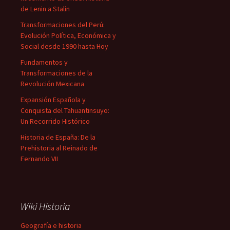
de Lenin a Stalin
Transformaciones del Perú:
Evolución Política, Económica y
Social desde 1990 hasta Hoy
Fundamentos y
Transformaciones de la
Revolución Mexicana
Expansión Española y
Conquista del Tahuantinsuyo:
Un Recorrido Histórico
Historia de España: De la
Prehistoria al Reinado de
Fernando VII
Wiki Historia
Geografía e historia