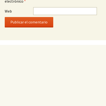
electrónico
*
Web