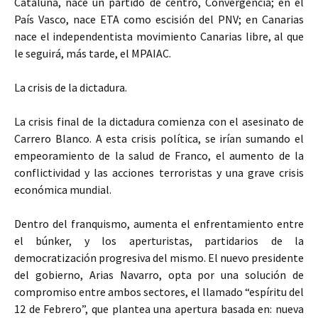
Cataluña, nace un partido de centro, Convergencia; en el
País Vasco, nace ETA como escisión del PNV; en Canarias
nace el independentista movimiento Canarias libre, al que
le seguirá, más tarde, el MPAIAC.
La crisis de la dictadura.
La crisis final de la dictadura comienza con el asesinato de
Carrero Blanco. A esta crisis política, se irían sumando el
empeoramiento de la salud de Franco, el aumento de la
conflictividad y las acciones terroristas y una grave crisis
económica mundial.
Dentro del franquismo, aumenta el enfrentamiento entre
el búnker, y los aperturistas, partidarios de la
democratización progresiva del mismo. El nuevo presidente
del gobierno, Arias Navarro, opta por una solución de
compromiso entre ambos sectores, el llamado “espíritu del
12 de Febrero”, que plantea una apertura basada en: nueva