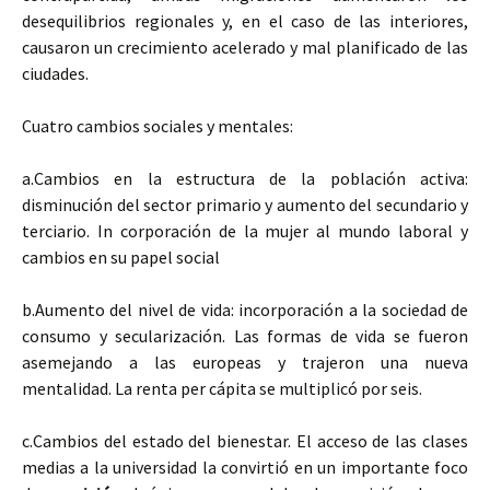
desequilibrios regionales y, en el caso de las interiores,
causaron un crecimiento acelerado y mal planificado de las
ciudades.
Cuatro cambios sociales y mentales:
a.Cambios en la estructura de la población activa:
disminución del sector primario y aumento del secundario y
terciario. In corporación de la mujer al mundo laboral y
cambios en su papel social
b.Aumento del nivel de vida: incorporación a la sociedad de
consumo y secularización. Las formas de vida se fueron
asemejando a las europeas y trajeron una nueva
mentalidad. La renta per cápita se multiplicó por seis.
c.Cambios del estado del bienestar. El acceso de las clases
medias a la universidad la convirtió en un importante foco