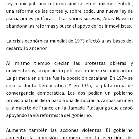
ley municipal, una reforma sindical en el mismo sentido,
una reforma de las cortes y, sobre todo, una nueva ley de
asociaciones políticas. Tras varios sucesos, Arias Navarro
abandona las reformas y busca el apoyo de los inmovilistas.
La crisis económica mundial de 1973 afectó a las bases del
desarrollo anterior.
Al mismo tiempo crecían las protestas obreras y
universitarias, la oposición política comienza su unificación.
La primera en unirse fue la oposición catalana. En 1974 se
crea la Junta Democrática. Y en 1975, la plataforma de
convergencia democrática. Las dos pedían un gobierno
provisional que diera paso a una democracia. Ambas se unen
a la muerte de Franco en la llamada Platajunga que acabó
apoyando la vía reformista del gobierno.
Aumenta también las acciones violentas. El gobierno
aumento la represión, primero con la ejecución del