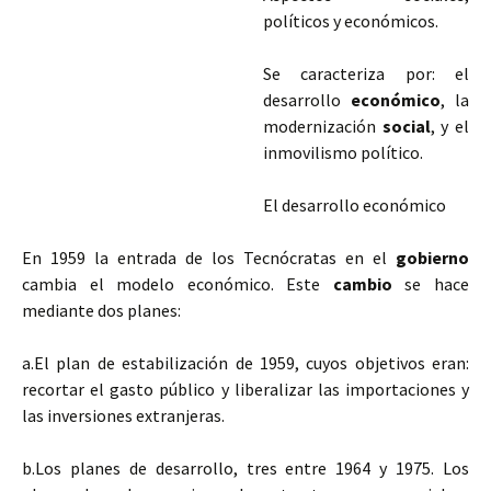
políticos y económicos.
Se caracteriza por: el
desarrollo
económico
, la
modernización
social
, y el
inmovilismo político.
El desarrollo económico
En 1959 la entrada de los Tecnócratas en el
gobierno
cambia el modelo económico. Este
cambio
se hace
mediante dos planes:
a.El plan de estabilización de 1959, cuyos objetivos eran:
recortar el gasto público y liberalizar las importaciones y
las inversiones extranjeras.
b.Los planes de desarrollo, tres entre
1964 y 1975. Los