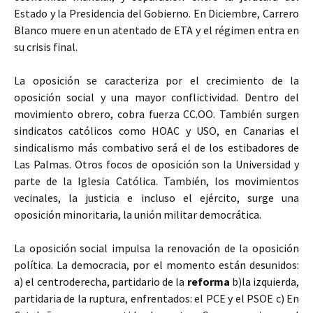
Estado y la Presidencia del Gobierno. En Diciembre, Carrero
Blanco muere en un atentado de ETA y el régimen entra en
su crisis final.
La oposición se caracteriza por el crecimiento de la
oposición social y una mayor conflictividad. Dentro del
movimiento obrero, cobra fuerza CC.OO. También surgen
sindicatos católicos como HOAC y USO, en Canarias el
sindicalismo más combativo será el de los estibadores de
Las Palmas. Otros focos de oposición son la Universidad y
parte de la Iglesia Católica. También, los movimientos
vecinales, la justicia e incluso el ejército, surge una
oposición minoritaria, la unión militar democrática.
La oposición social impulsa la renovación de la oposición
política. La democracia, por el momento están desunidos:
a) el centroderecha, partidario de la
reforma
b)la izquierda,
partidaria de la ruptura, enfrentados: el PCE y el PSOE c) En