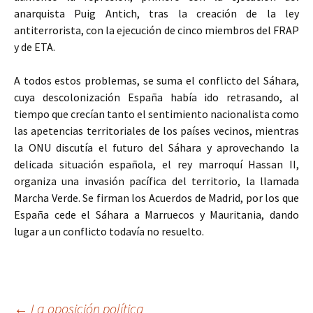
anarquista Puig Antich, tras la creación de la ley
antiterrorista, con la ejecución de cinco miembros del FRAP
y de ETA.
A todos estos problemas, se suma el conflicto del Sáhara,
cuya descolonización España había ido retrasando, al
tiempo que crecían tanto el sentimiento nacionalista como
las apetencias territoriales de los países vecinos, mientras
la ONU discutía el futuro del Sáhara y aprovechando la
delicada situación española, el rey marroquí Hassan II,
organiza una invasión pacífica del territorio, la llamada
Marcha Verde. Se firman los Acuerdos de Madrid, por los que
España cede el Sáhara a Marruecos y Mauritania, dando
lugar a un conflicto todavía no resuelto.
←
La oposición política