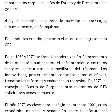
separaba los cargos de Jefes de Estado y de Presidente del
gobierno.
d.Ley de sucesión: aseguraba la sucesión de
Franco
, y,
supuestamente, del franquismo.
En la política exterior, destacan el intento de ingreso en la
CEE.
Entre 1969 y 1973, se frena la modernización. El incremento
de la oposición, aumentaron el enfrentamiento entre los
sectores aperturistas e inmovilistas del régimen. Los
inmovilistas, posteriormente conocidos como el búnker,
frenaron las reformas y endurecen la represión. En 1970, el
consejo de Guerra de Burgos contra miembros de ETA
solicita seis penas de muerte.
El año 1973 es clave para el régimen: proceso 1001, crisis
económica mundial, y separación entre la jefatura del