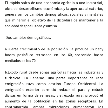
El rápido salto de una economía agrícola a una industrial,
obra del desarrollismo económico, y la apertura al exterior,
generaron los cambios demográficos, sociales y mentales
que minaron el objetivo de la dictadura de mantener a la
sociedad despotilizada y sumisa.
Dos cambios demográficos:
a.Fuerte crecimiento de la población. Se produce un baby
boom posbélico retrasado en los 60, sostenido hasta
mediados de los 70.
b.Éxodo rural desde zonas agrícolas hacia las industrias y
turísticas. En Canarias, una parte importante de esta
emigración tuvo como destino Europa Occidental. La
emigración exterior permitió reducir el paro y reducir
divisas en forma de remesas, y el éxodo rural provocó el
aumento de la población en las zonas receptoras. En
contrapartida, ambas migraciones aumentaron los