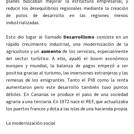
planes buscaban mejorar la estructura empresarial, y
reducir los desequilibrios regionales mediante la creación
de polos de desarrollo en las regiones menos
industrializadas.
Esto dio lugar al llamado
Desarrollismo
consiste en un
rápido crecimiento industrial, una modernización de la
agricultura y un
aumento
de los servicios, especialmente
del sector turístico. A ello, ayudó el boom económico
europeo y mundial, la balanza de pagos empezó a ser
positiva gracias al turismo, las inversiones extranjeras y las
remesas de los emigrantes. Tanto el PIB como la renta
aumentaron pero este desarrollo también tuvo puntos
débiles. En Canarias se produce el paso de una sociedad
agraria a una terciaria. En 1972 nace el REF, que actualizaba
los puertos francos y dota a las islas de una hacienda propia.
La modernización social