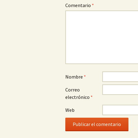
Comentario
*
Nombre
*
Correo
electrónico
*
Web