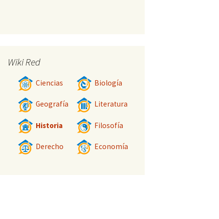
Wiki Red
Ciencias
Biología
Geografía
Literatura
Historia
Filosofía
Derecho
Economía