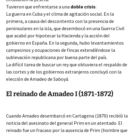
Tuvieron que enfrentarse a una
doble crisis
:
La guerra en Cuba y el clima de agitación social. En la
primera, a causa del descontento con la presencia de
peninsulares en la isla, que desembocó en una Guerra Civil
que acabó por hipotecar la Hacienda y la acción del
gobierno en España. En la segunda, hubo levantamientos
campesinos y ocupaciones de fincas extendíéndose la
sublevación republicana por buena parte del país.
La difícil tarea de buscar un rey que obtuviera el respaldo de
las cortes y de los gobiernos extranjeros concluyó con la
elección de Amadeo de Saboyá.
El reinado de Amadeo I (1871-1872)
Cuando Amadeo desembarcó en Cartagena (1870) recibíó la
noticia del asesinato del general Prim en un atentado. El
reinado fue un fracaso por la ausencia de Prim (hombre que