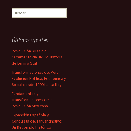
Buscar:
Últimos aportes
Revolución Rusa e o
nacemento da URSS: Historia
de Lenin a Stalin
Transformaciones del Perú:
Evolución Política, Económica y
Social desde 1990 hasta Hoy
Fundamentos y
Transformaciones de la
Revolución Mexicana
Expansión Española y
Conquista del Tahuantinsuyo:
Un Recorrido Histórico