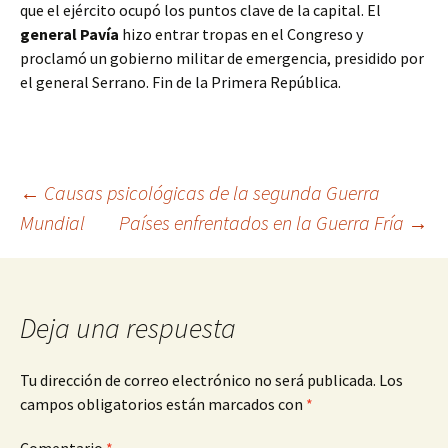
que el ejército ocupó los puntos clave de la capital. El
general Pavía
hizo entrar tropas en el Congreso y
proclamó un gobierno militar de emergencia, presidido por
el general Serrano. Fin de la Primera República.
Navegación
←
Causas psicológicas de la segunda Guerra
Mundial
Países enfrentados en la Guerra Fría
→
de
entradas
Deja una respuesta
Tu dirección de correo electrónico no será publicada.
Los
campos obligatorios están marcados con
*