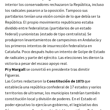
interior los conservadores rechazaron la República, incluso
los radicales pasaron a la oposición. Tampoco sus
partidarios tenían una visión común de lo que debía ser la
República. El propio movimiento republicano estaba
dividido entre federalistas (partidarios de un estado
federal) y unionistas (estado de tipo centralista). Se
produjeron levantamientos de campesinos en Andalucía y
los primeros intentos de insurrección federalista en
Cataluña. Poco después hubo un intento de Golpe de Estado
de radicales y parte del ejército. Las elecciones les dieron la
victoria a pesar del escaso apoyo real.
Pi y Margall
se convirtió en presidente tras dimitir
Figueras.
Las Cortes redactaron la
Constitución de 1873
que
establecía una república confederal de 17 estados y varios
territorios de ultramar, los municipios tendrían también
constitución local y división de poderes. En el Estado el
poder ejecutivo lo ejercía un gobierno, el legislativo dos