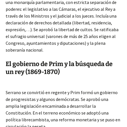
una monarquía parlamentaria, con estricta separación de
poderes: el legislativo a las Cámaras, el ejecutivo al Rey a
través de los Ministros y el judicial a los jueces. Incluía una
declaración de derechos detallada (libertad, residencia,
expresión,…). Se aprobó la libertad de cultos. Se ratificaba
el sufragio universal (varones de más de 25 años eligen al
Congreso, ayuntamientos y diputaciones) y la plena
soberanía nacional.
El gobierno de Prim y la búsqueda de
un rey (1869-1870)
Serrano se convirtió en regente y Prim formó un gobierno
de progresistas y algunos demócratas. Se aprobó una
amplia legislación encaminada a desarrollar la
Constitución. En el terreno económico se adoptó una
política librecambista, una reforma monetaria y se puso en
circulación la peseta.