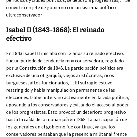
periódicos y clubes políticos, se depuso a progresistas,… Se
convirtió en jefe de gobierno con un sistema político
ultraconservador
Isabel II (1843-1868): El reinado
efectivo
En 1843 Isabel II iniciaba con 13 años su reinado efectivo.
Fue un periodo de tendencia muy conservadora, regulado
por la Constitución de 1845. La participación política era
exclusiva de una oligarquía, viejos aristócratas, ricos
burgueses, altos funcionarios,… El sufragio estuvo
restringido y había manipulación permanente de las
elecciones. Isabel intervino activamente en la vida política,
apoyando a los conservadores y evitando el acceso al poder
de los progresistas. Esto provocó un deterioro progresivo
hasta la caída de la monarquía en 1868. La participación de
los generales en el gobierno fue continua, ya que los
conservadores pensaban que la presencia militar al frente