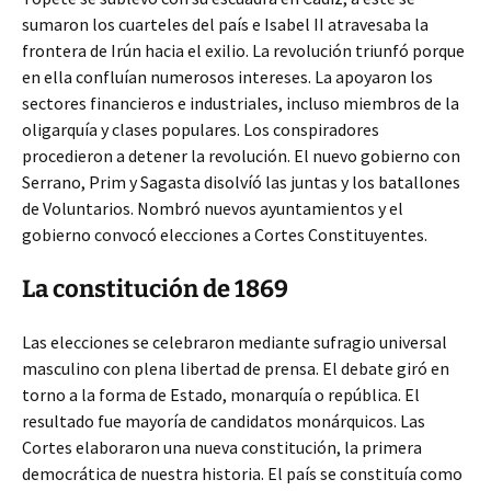
sumaron los cuarteles del país e Isabel II atravesaba la
frontera de Irún hacia el exilio. La revolución triunfó porque
en ella confluían numerosos intereses. La apoyaron los
sectores financieros e industriales, incluso miembros de la
oligarquía y clases populares. Los conspiradores
procedieron a detener la revolución. El nuevo gobierno con
Serrano, Prim y Sagasta disolvíó las juntas y los batallones
de Voluntarios. Nombró nuevos ayuntamientos y el
gobierno convocó elecciones a Cortes Constituyentes.
La constitución de 1869
Las elecciones se celebraron mediante sufragio universal
masculino con plena libertad de prensa. El debate giró en
torno a la forma de Estado, monarquía o república. El
resultado fue mayoría de candidatos monárquicos. Las
Cortes elaboraron una nueva constitución, la primera
democrática de nuestra historia. El país se constituía como