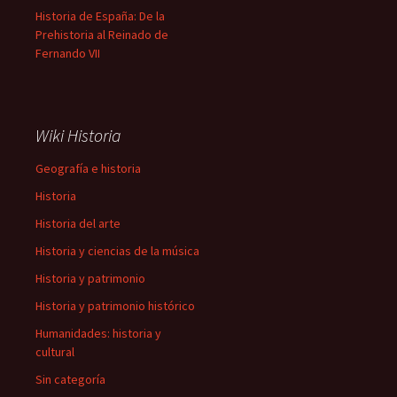
Historia de España: De la
Prehistoria al Reinado de
Fernando VII
Wiki Historia
Geografía e historia
Historia
Historia del arte
Historia y ciencias de la música
Historia y patrimonio
Historia y patrimonio histórico
Humanidades: historia y
cultural
Sin categoría