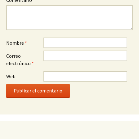
Comentario
*
Nombre
*
Correo
electrónico
*
Web