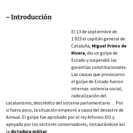
– Introducción
El 13 de septiembre de
1.923 el capitán general de
Cataluña,
Miguel Primo de
Rivera
, dio un golpe de
Estado y suspendió las
garantías constitucionales.
Las causas que provocaron
el golpe de Estado fueron
internas: violencia social,
radicalización del
catalanismo, descrédito del sistema parlamentario… Por
si fuera poco, la situación empeoró a causa del desastre de
Annual. El golpe fue aprobado por el rey Alfonso XIII y
apoyado por los sectores conservadores, instaurándose
así
la
dictadura
militar
.