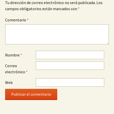
Tu dirección de correo electrónico no será publicada.
Los
campos obligatorios están marcados con
*
Comentario
*
Nombre
*
Correo
electrónico
*
Web