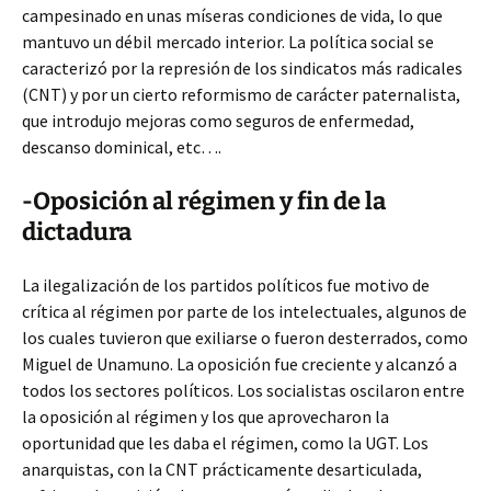
campesinado en unas míseras condiciones de vida, lo que
mantuvo un débil mercado interior. La política social se
caracterizó por la represión de los sindicatos más radicales
(CNT) y por un cierto reformismo de carácter paternalista,
que introdujo mejoras como seguros de enfermedad,
descanso dominical, etc….
-Oposición al régimen y fin de la
dictadura
La ilegalización de los partidos políticos fue motivo de
crítica al régimen por parte de los intelectuales, algunos de
los cuales tuvieron que exiliarse o fueron desterrados, como
Miguel de Unamuno. La oposición fue creciente y alcanzó a
todos los sectores políticos. Los socialistas oscilaron entre
la oposición al régimen y los que aprovecharon la
oportunidad que les daba el régimen, como la UGT. Los
anarquistas, con la CNT prácticamente desarticulada,