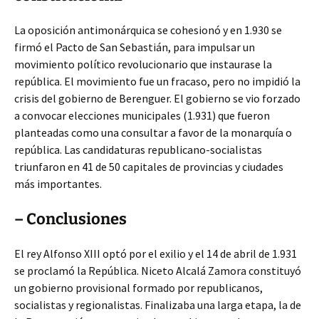
La oposición antimonárquica se cohesionó y en 1.930 se
firmó el Pacto de San Sebastián, para impulsar un
movimiento político revolucionario que instaurase la
república. El movimiento fue un fracaso, pero no impidió la
crisis del gobierno de Berenguer. El gobierno se vio forzado
a convocar elecciones municipales (1.931) que fueron
planteadas como una consultar a favor de la monarquía o
república. Las candidaturas republicano-socialistas
triunfaron en 41 de 50 capitales de provincias y ciudades
más importantes.
– Conclusiones
El rey Alfonso XIII optó por el exilio y el 14 de abril de 1.931
se proclamó la República. Niceto Alcalá Zamora constituyó
un gobierno provisional formado por republicanos,
socialistas y regionalistas. Finalizaba una larga etapa, la de