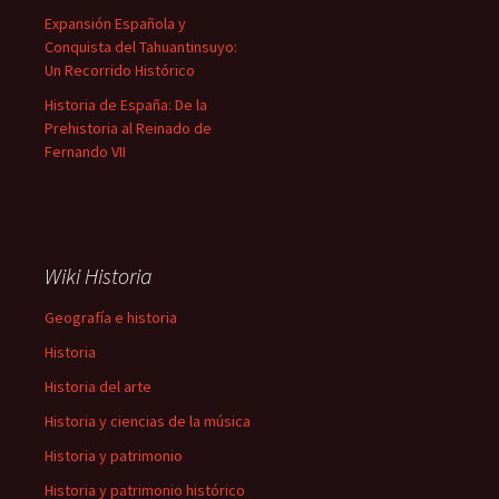
Expansión Española y
Conquista del Tahuantinsuyo:
Un Recorrido Histórico
Historia de España: De la
Prehistoria al Reinado de
Fernando VII
Wiki Historia
Geografía e historia
Historia
Historia del arte
Historia y ciencias de la música
Historia y patrimonio
Historia y patrimonio histórico