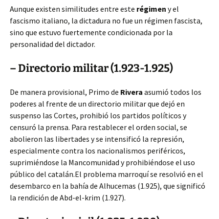
Aunque existen similitudes entre este
régimen
y el
fascismo italiano, la dictadura no fue un régimen fascista,
sino que estuvo fuertemente condicionada por la
personalidad del dictador.
– Directorio militar (1.923-1.925)
De manera provisional, Primo de
Rivera
asumió todos los
poderes al frente de un directorio militar que dejó en
suspenso las Cortes, prohibió los partidos políticos y
censuró la prensa. Para restablecer el orden social, se
abolieron las libertades y se intensificó la represión,
especialmente contra los nacionalismos periféricos,
suprimiéndose la Mancomunidad y prohibiéndose el uso
público del catalán.El problema marroquí se resolvió en el
desembarco en la bahía de Alhucemas (1.925), que significó
la rendición de Abd-el-krim (1.927).