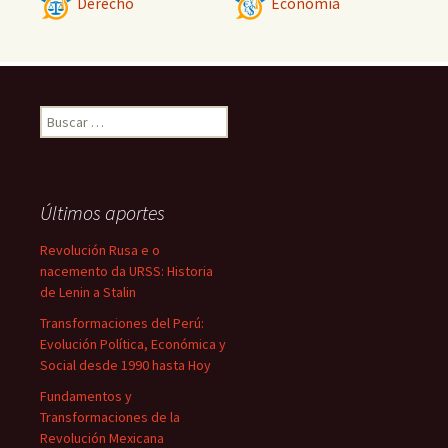
Derecho
Economía
Buscar:
Últimos aportes
Revolución Rusa e o
nacemento da URSS: Historia
de Lenin a Stalin
Transformaciones del Perú:
Evolución Política, Económica y
Social desde 1990 hasta Hoy
Fundamentos y
Transformaciones de la
Revolución Mexicana