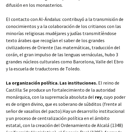
difusión en los
monasterios.
El contacto con Al-Ándalus: contribuyó a la transmisión de
conocimientos y a la colaboración de los critianos con las
minorías religiosas mudéjares y judías transmitíéndose
texto árabes que recogían el saber de los grandes
civilizadores de Oriente (las matemáticas, traducción del
corán, el gran impulso de las lenguas vernáculas, hubo 3
grandes núcleos culturales como Barcelona, Valle del Ebro
y la escuela de traductores de Toledo.
La organización política. Las instituciones.
El reino de
Castilla: Se produce un fortalecimiento de la autoridad
monárquica, con la supremacía absoluta del
rey
, cuyo poder
es de origen divino, que es soberano de súbditos (frente al
señor de vasallos del pacto).Hay un desarrollo institucional
y un proceso de centralización política en el ámbito
estatal, con la creación del Ordenamiento de Alcalá (1348)