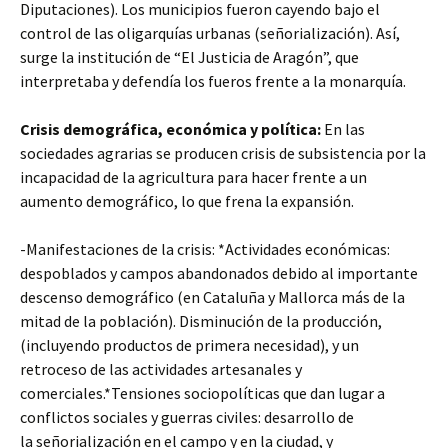
Diputaciones). Los municipios fueron cayendo bajo el
control de las oligarquías urbanas (señorialización). Así,
surge la institución de “El Justicia de Aragón”, que
interpretaba y defendía los fueros frente a la monarquía.
Crisis demográfica, económica y política:
En las
sociedades agrarias se producen crisis de subsistencia por la
incapacidad de la agricultura para hacer frente a un
aumento demográfico, lo que frena la expansión.
-Manifestaciones de la crisis: *Actividades económicas:
despoblados y campos abandonados debido al importante
descenso demográfico (en Cataluña y Mallorca más de la
mitad de la población). Disminución de la producción,
(incluyendo productos de primera necesidad), y un
retroceso de las actividades artesanales y
comerciales.*Tensiones sociopolíticas que dan lugar a
conflictos sociales y guerras civiles: desarrollo de
la señorialización en el campo y en la ciudad, y