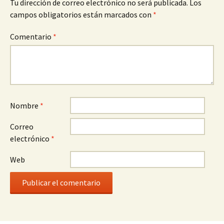
Tu dirección de correo electrónico no será publicada.
Los
campos obligatorios están marcados con
*
Comentario
*
Nombre
*
Correo
electrónico
*
Web