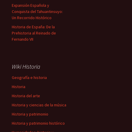
Expansión Española y
Conquista del Tahuantinsuyo:
Un Recorrido Histórico
Historia de España: De la
Prehistoria al Reinado de
Fernando VII
Wiki Historia
Geografía e historia
Historia
Historia del arte
Historia y ciencias de la música
Historia y patrimonio
Historia y patrimonio histórico