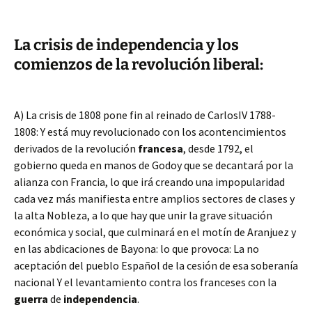
La crisis de independencia y los
comienzos de la revolución liberal:
A) La crisis de 1808 pone fin al reinado de CarlosIV 1788-
1808: Y está muy revolucionado con los acontencimientos
derivados de la revolución
francesa
, desde 1792, el
gobierno queda en manos de Godoy que se decantará por la
alianza con Francia, lo que irá creando una impopularidad
cada vez más manifiesta entre amplios sectores de clases y
la alta Nobleza, a lo que hay que unir la grave situación
económica y social, que culminará en el motín de Aranjuez y
en las abdicaciones de Bayona: lo que provoca: La no
aceptación del pueblo Español de la cesión de esa soberanía
nacional Y el levantamiento contra los franceses con la
guerra
de
independencia
.