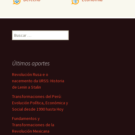
Buscar:
Últimos aportes
Revolución Rusa e o
nacemento da URSS: Historia
de Lenin a Stalin
Transformaciones del Perú:
Evolución Política, Económica y
Social desde 1990 hasta Hoy
Fundamentos y
Transformaciones de la
Revolución Mexicana