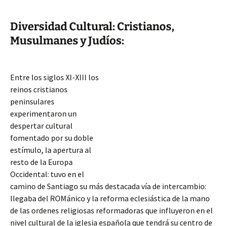
Diversidad Cultural: Cristianos,
Musulmanes y Judíos:
Entre los siglos XI-XIII los
reinos cristianos
peninsulares
experimentaron un
despertar cultural
fomentado por su doble
estímulo, la apertura al
resto de la Europa
Occidental: tuvo en el
camino de Santiago su más destacada vía de intercambio:
llegaba del ROMánico y la reforma eclesiástica de la mano
de las ordenes religiosas reformadoras que influyeron en el
nivel cultural de la iglesia española que tendrá su centro de