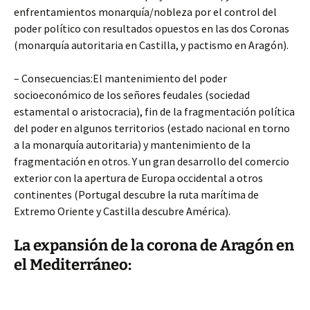
enfrentamientos monarquía/nobleza por el control del
poder político con resultados opuestos en las dos Coronas
(monarquía autoritaria en Castilla, y pactismo en Aragón).
– Consecuencias:El mantenimiento del poder
socioeconómico de los señores feudales (sociedad
estamental o aristocracia), fin de la fragmentación política
del poder en algunos territorios (estado nacional en torno
a la monarquía autoritaria) y mantenimiento de la
fragmentación en otros. Y un gran desarrollo del comercio
exterior con la apertura de Europa occidental a otros
continentes (Portugal descubre la ruta marítima de
Extremo Oriente y Castilla descubre América).
La expansión de la corona de Aragón en
el Mediterráneo: