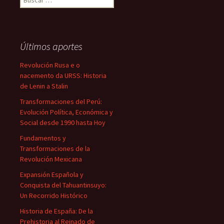
Últimos aportes
Revolución Rusa e o
nacemento da URSS: Historia
de Lenin a Stalin
Transformaciones del Perú:
Evolución Política, Económica y
Social desde 1990 hasta Hoy
Fundamentos y
Transformaciones de la
Revolución Mexicana
Expansión Española y
Conquista del Tahuantinsuyo:
Un Recorrido Histórico
Historia de España: De la
Prehistoria al Reinado de