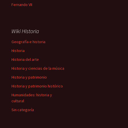
Fernando VII
Wiki Historia
Geografía e historia
Historia
Historia del arte
Historia y ciencias de la música
Historia y patrimonio
Historia y patrimonio histórico
Humanidades: historia y
cultural
Sin categoría