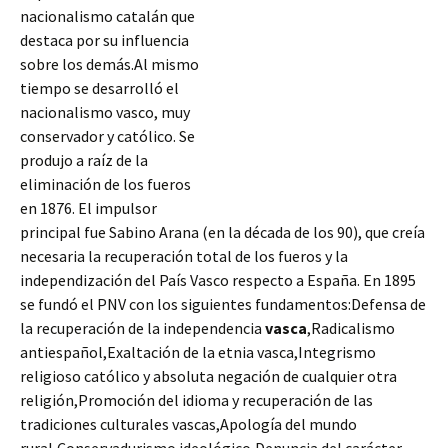
nacionalismo catalán que
destaca por su influencia
sobre los demás.Al mismo
tiempo se desarrolló el
nacionalismo vasco, muy
conservador y católico. Se
produjo a raíz de la
eliminación de los fueros
en 1876. El impulsor
principal fue Sabino Arana (en la década de los 90), que creía
necesaria la recuperación total de los fueros y la
independización del País Vasco respecto a España. En 1895
se fundó el PNV con los siguientes fundamentos:Defensa de
la recuperación
de la independencia
vasca
,Radicalismo
antiespañol,Exaltación de la etnia vasca,Integrismo
religioso católico y absoluta negación de cualquier otra
religión,Promoción del idioma y recuperación de las
tradiciones culturales vascas,Apología del mundo