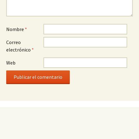
Nombre
*
Correo
electrónico
*
Web