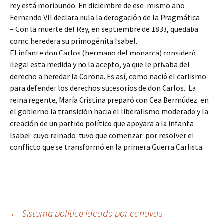
rey está moribundo. En diciembre de ese mismo año
Fernando VII declara nula la derogación de la Pragmática
– Con la muerte del Rey, en septiembre de 1833, quedaba
como heredera su primogénita Isabel.
El infante don Carlos (hermano del monarca) consideró
ilegal esta medida y no la acepto, ya que le privaba del
derecho a heredar la Corona. Es así, como nació el carlismo
para defender los derechos sucesorios de don Carlos. La
reina regente, María Cristina preparó con Cea Bermúdez en
el gobierno la transición hacia el liberalismo moderado y la
creación de un partido político que apoyara a la infanta
Isabel cuyo reinado tuvo que comenzar por resolver el
conflicto que se transformó en la primera Guerra Carlista.
←
Sistema politico ideado por canovas