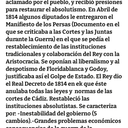
aclamado por el pueblo, y recibió presiones
para restaurar el absolutismo. En Abril de
1814 algunos diputados le entregaron el
Manifiesto de los Persas (Documento en el
que se criticaba a las
Cortes y las Juntas
durante la Guerra) en el que se pedía el
restablecimiento de las instituciones
tradicionales y colaboración del Rey con la
Aristocracia. Se oponían al liberalismo y al
despotismo de Floridablanca y Godoy,
justificaba así el Golpe de Estado. El Rey dio
el Real Decreto de 1814 en ek que éste
anulaba todas las leyes y normas de las
cortes de Cádiz. Restableció las
instituciones absolutistas. Se caracteriza
por: -Inestabilidad del
gobierno
(5
cambios).-Grandes problemas económicos