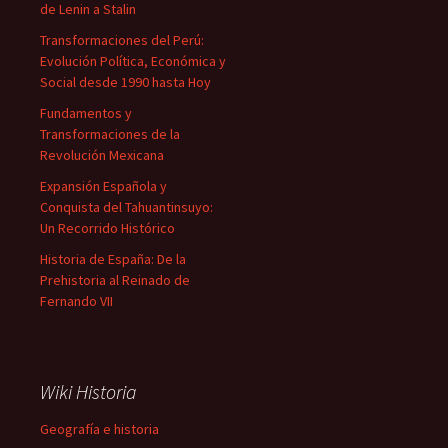
de Lenin a Stalin
Transformaciones del Perú:
Evolución Política, Económica y
Social desde 1990 hasta Hoy
Fundamentos y
Transformaciones de la
Revolución Mexicana
Expansión Española y
Conquista del Tahuantinsuyo:
Un Recorrido Histórico
Historia de España: De la
Prehistoria al Reinado de
Fernando VII
Wiki Historia
Geografía e historia