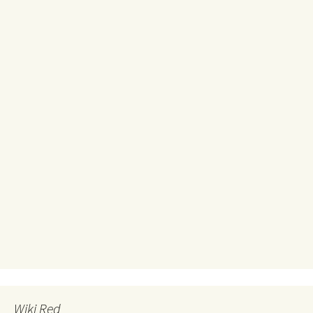
Wiki Red