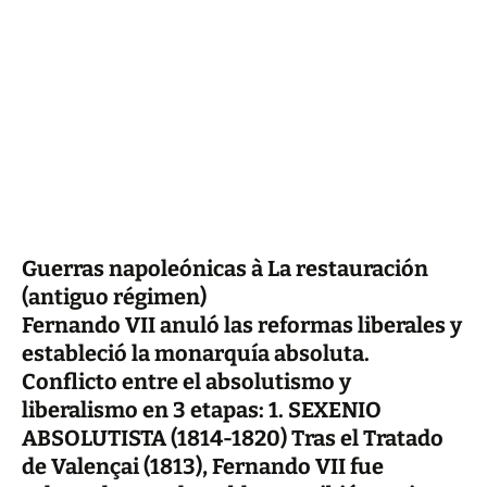
Guerras napoleónicas à La restauración
(antiguo régimen)
Fernando VII anuló las reformas liberales y
estableció la monarquía absoluta.
Conflicto entre el absolutismo y
liberalismo en 3 etapas: 1. SEXENIO
ABSOLUTISTA (1814-1820) Tras el Tratado
de Valençai (1813), Fernando VII fue